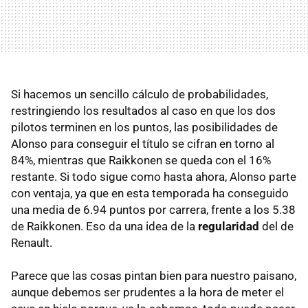
Si hacemos un sencillo cálculo de probabilidades,
restringiendo los resultados al caso en que los dos
pilotos terminen en los puntos, las posibilidades de
Alonso para conseguir el título se cifran en torno al
84%, mientras que Raikkonen se queda con el 16%
restante. Si todo sigue como hasta ahora, Alonso parte
con ventaja, ya que en esta temporada ha conseguido
una media de 6.94 puntos por carrera, frente a los 5.38
de Raikkonen. Eso da una idea de la
regularidad
del de
Renault.
Parece que las cosas pintan bien para nuestro paisano,
aunque debemos ser prudentes a la hora de meter el