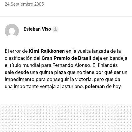
24 Septiembre 2005
Esteban Viso
El error de
Kimi Raikkonen
en la vuelta lanzada de la
clasificación del
Gran Premio de Brasil
deja en bandeja
el título mundial para Fernando Alonso. El finlandés
sale desde una quinta plaza que no tiene por qué ser un
impedimento para conseguir la victoria, pero que da
una importante ventaja al asturiano,
poleman
de hoy.