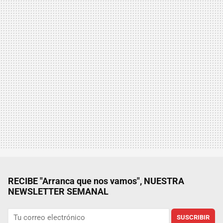
RECIBE "Arranca que nos vamos", NUESTRA
NEWSLETTER SEMANAL
SUSCRIBIR