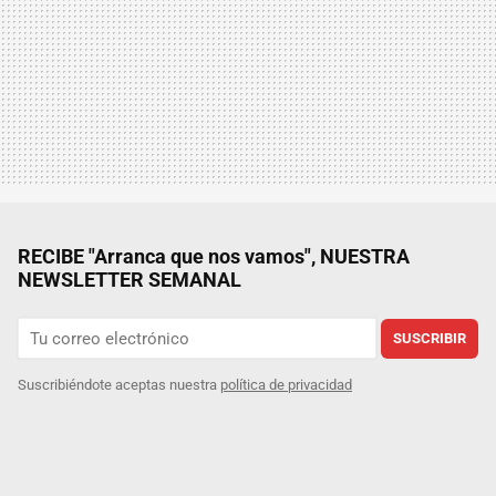
RECIBE "Arranca que nos vamos", NUESTRA
NEWSLETTER SEMANAL
SUSCRIBIR
Suscribiéndote aceptas nuestra
política de privacidad