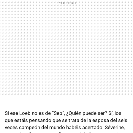
Si ese Loeb no es de “Seb”, ¿Quién puede ser? Sí, los
que estáis pensando que se trata de la esposa del seis
veces campeón del mundo habéis acertado. Séverine,