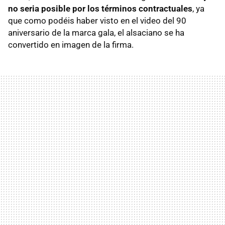
no seria posible por los términos contractuales
, ya
que como podéis haber visto en el video del 90
aniversario de la marca gala, el alsaciano se ha
convertido en imagen de la firma.