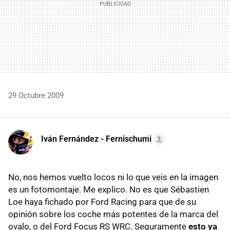
29 Octubre 2009
Iván Fernández - Fernischumi
No, nos hemos vuelto locos ni lo que veis en la imagen
es un fotomontaje. Me explico. No es que Sébastien
Loe haya fichado por Ford Racing para que de su
opinión sobre los coche más potentes de la marca del
ovalo, o del Ford Focus RS
WRC
. Seguramente
esto ya