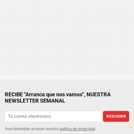
RECIBE "Arranca que nos vamos", NUESTRA
NEWSLETTER SEMANAL
SUSCRIBIR
Suscribiéndote aceptas nuestra
política de privacidad