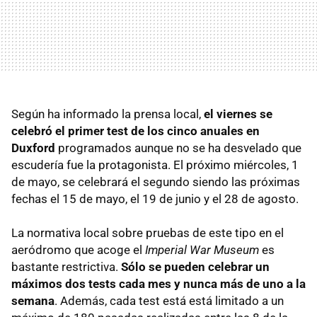
Según ha informado la prensa local,
el viernes se
celebró el primer test de los cinco anuales en
Duxford
programados aunque no se ha desvelado que
escudería fue la protagonista. El próximo miércoles, 1
de mayo, se celebrará el segundo siendo las próximas
fechas el 15 de mayo, el 19 de junio y el 28 de agosto.
La normativa local sobre pruebas de este tipo en el
aeródromo que acoge el
Imperial War Museum
es
bastante restrictiva.
Sólo se pueden celebrar un
máximos dos tests cada mes y nunca más de uno a la
semana
. Además, cada test está está limitado a un