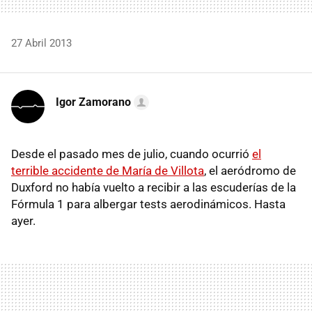
27 Abril 2013
Igor Zamorano
Desde el pasado mes de julio, cuando ocurrió
el
terrible accidente de María de Villota
, el aeródromo de
Duxford no había vuelto a recibir a las escuderías de la
Fórmula 1 para albergar tests aerodinámicos. Hasta
ayer.