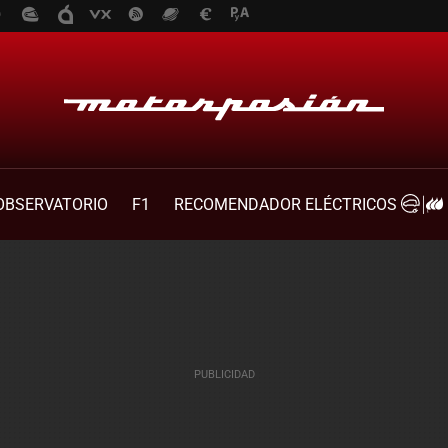
OBSERVATORIO
F1
RECOMENDADOR ELÉCTRICOS