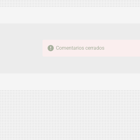
Comentarios cerrados