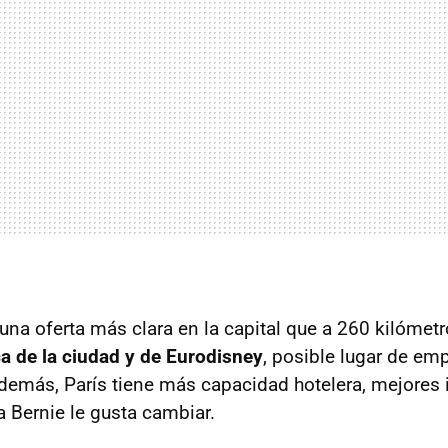
 una oferta más clara en la capital que a 260 kilómetr
ica de la ciudad y de Eurodisney
, posible lugar de em
Además, París tiene más capacidad hotelera, mejores 
a Bernie le gusta cambiar.