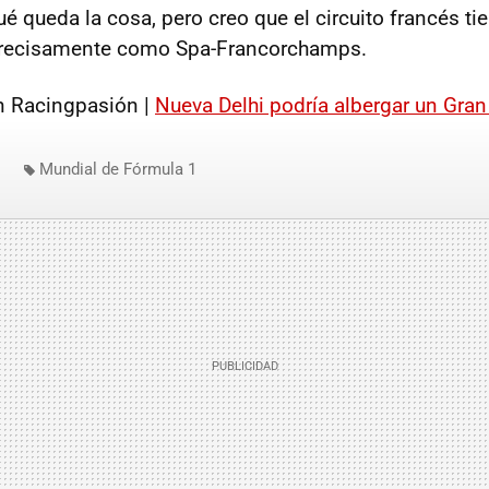
 queda la cosa, pero creo que el circuito francés tie
precisamente como Spa-Francorchamps.
 Racingpasión |
Nueva Delhi podría albergar un Gra
Mundial de Fórmula 1