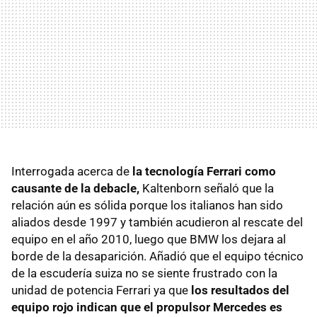
Interrogada acerca de
la tecnología Ferrari como
causante de la debacle,
Kaltenborn señaló que la
relación aún es sólida porque los italianos han sido
aliados desde 1997 y también acudieron al rescate del
equipo en el año 2010, luego que BMW los dejara al
borde de la desaparición. Añadió que el equipo técnico
de la escudería suiza no se siente frustrado con la
unidad de potencia Ferrari ya que
los resultados del
equipo rojo indican que el propulsor Mercedes es