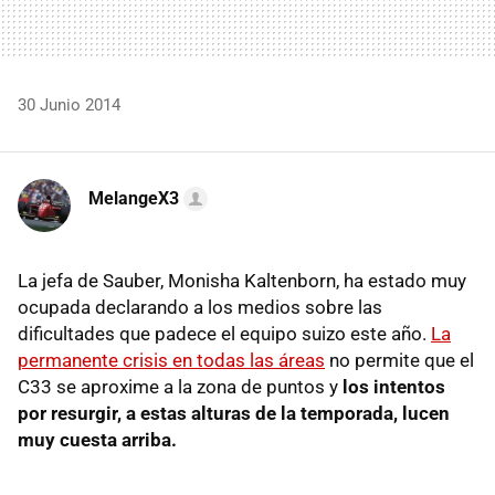
30 Junio 2014
MelangeX3
La jefa de Sauber, Monisha Kaltenborn, ha estado muy
ocupada declarando a los medios sobre las
dificultades que padece el equipo suizo este año.
La
permanente crisis en todas las áreas
no permite que el
C33 se aproxime a la zona de puntos y
los intentos
por resurgir, a estas alturas de la temporada, lucen
muy cuesta arriba.