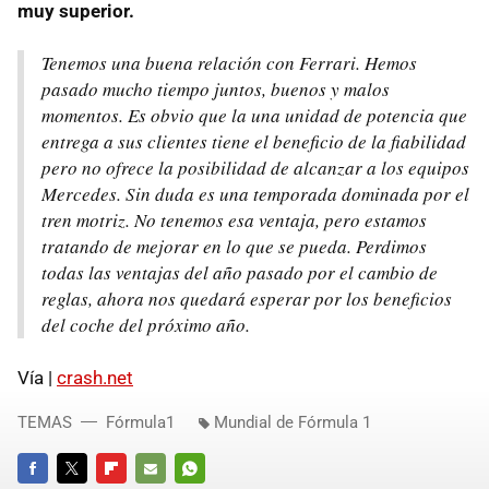
muy superior.
Tenemos una buena relación con Ferrari. Hemos
pasado mucho tiempo juntos, buenos y malos
momentos. Es obvio que la una unidad de potencia que
entrega a sus clientes tiene el beneficio de la fiabilidad
pero no ofrece la posibilidad de alcanzar a los equipos
Mercedes. Sin duda es una temporada dominada por el
tren motriz. No tenemos esa ventaja, pero estamos
tratando de mejorar en lo que se pueda. Perdimos
todas las ventajas del año pasado por el cambio de
reglas, ahora nos quedará esperar por los beneficios
del coche del próximo año.
Vía |
crash.net
TEMAS
Fórmula1
Mundial de Fórmula 1