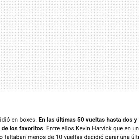
cidió en boxes.
En las últimas 50 vueltas hasta dos y
 de los favoritos
. Entre ellos Kevin Harvick que en un
 faltaban menos de 10 vueltas decidió parar una últ