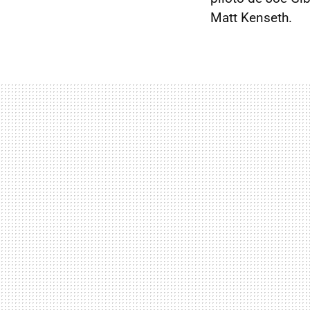
Matt Kenseth.