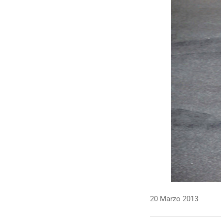
20 Marzo 2013