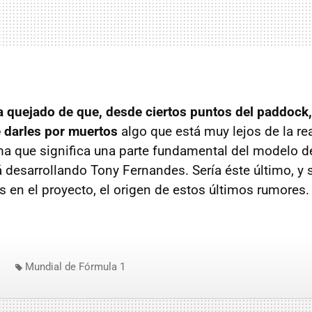
 quejado de que, desde ciertos puntos del paddock, 
 darles por muertos
algo que está muy lejos de la re
a que significa una parte fundamental del modelo d
á desarrollando Tony Fernandes. Sería éste último, y 
s en el proyecto, el origen de estos últimos rumores.
Mundial de Fórmula 1