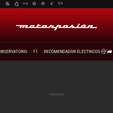
OBSERVATORIO
F1
RECOMENDADOR ELÉCTRICOS