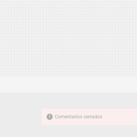
Comentarios cerrados