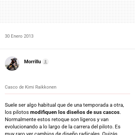
30 Enero 2013
Morrillu
Casco de Kimi Raikkonen
Suele ser algo habitual que de una temporada a otra,
los pilotos
modifiquen los diseños de sus cascos
.
Normalmente estos retoque son ligeros y van
evolucionando a lo largo de la carrera del piloto. Es
muy raro ver cambios de diseño radicales. Quizás