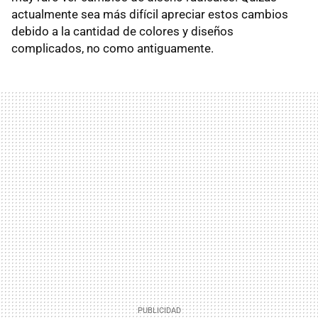
actualmente sea más difícil apreciar estos cambios
debido a la cantidad de colores y diseños
complicados, no como antiguamente.