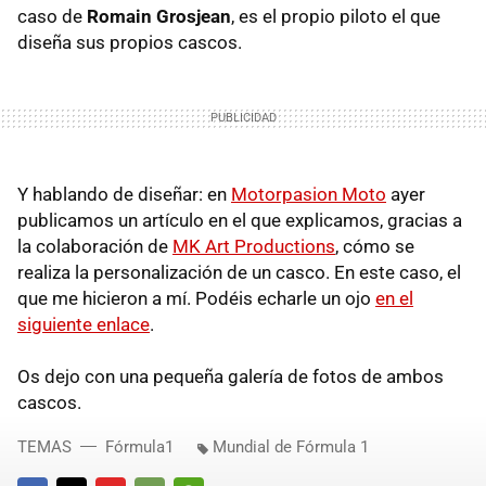
caso de
Romain Grosjean
, es el propio piloto el que
diseña sus propios cascos.
Y hablando de diseñar: en
Motorpasion Moto
ayer
publicamos un artículo en el que explicamos, gracias a
la colaboración de
MK Art Productions
, cómo se
realiza la personalización de un casco. En este caso, el
que me hicieron a mí. Podéis echarle un ojo
en el
siguiente enlace
.
Os dejo con una pequeña galería de fotos de ambos
cascos.
TEMAS
Fórmula1
Mundial de Fórmula 1