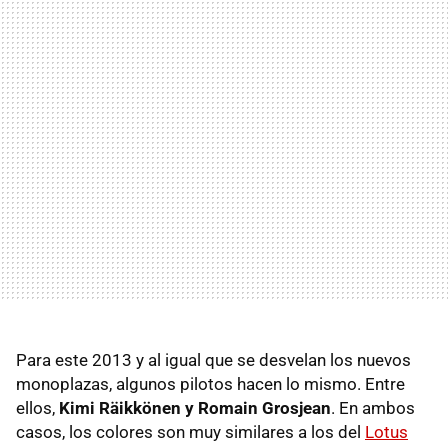
Para este 2013 y al igual que se desvelan los nuevos
monoplazas, algunos pilotos hacen lo mismo. Entre
ellos,
Kimi Räikkönen y Romain Grosjean
. En ambos
casos, los colores son muy similares a los del
Lotus