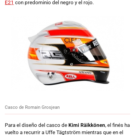
E21
con predominio del negro y el rojo.
Casco de Romain Grosjean
Para el diseño del casco de
Kimi Räikkönen
, el finés ha
vuelto a recurrir a Uffe Tägtström mientras que en el