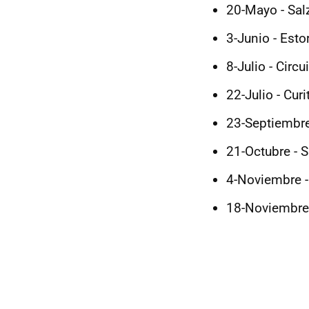
20-Mayo - Salz
3-Junio - Estor
8-Julio - Circ
22-Julio - Curi
23-Septiembre
21-Octubre - 
4-Noviembre -
18-Noviembre 