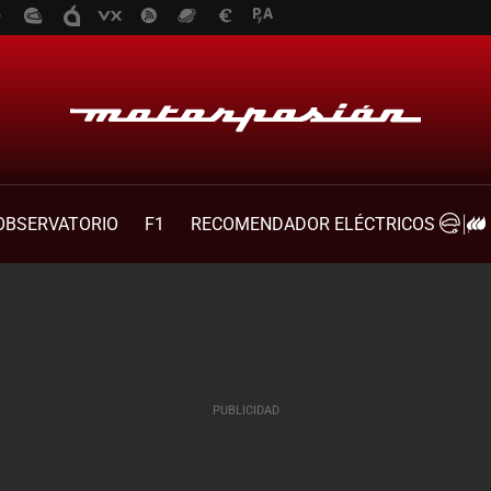
OBSERVATORIO
F1
RECOMENDADOR ELÉCTRICOS