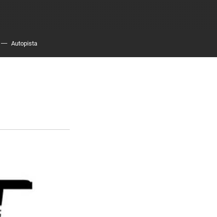
Autopista