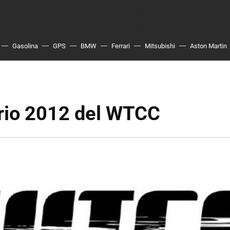
Gasolina
GPS
BMW
Ferrari
Mitsubishi
Aston Martin
rio 2012 del WTCC