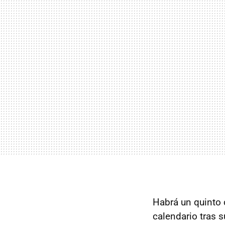
Habrá un quinto 
calendario tras 