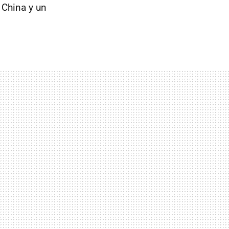
 China y un