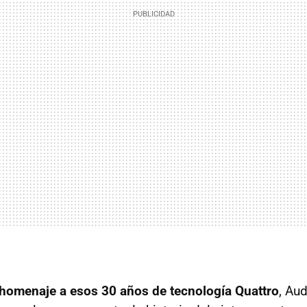
homenaje a esos 30 años de tecnología Quattro
, Au