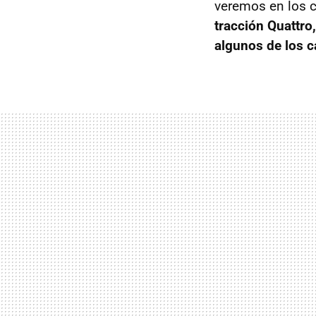
veremos en los c
tracción Quattro
algunos de los c