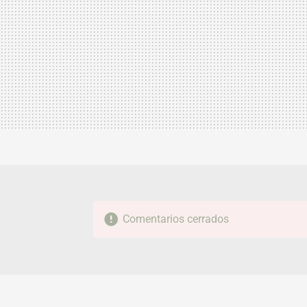
Comentarios cerrados