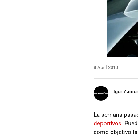
8 Abril 2013
Igor Zamo
La semana pasa
deportivos
. Pue
como objetivo la