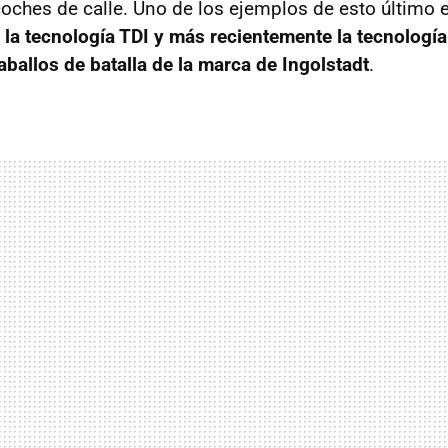
oches de calle. Uno de los ejemplos de esto último 
, la tecnología TDI y más recientemente la tecnología
aballos de batalla de la marca de Ingolstadt
.