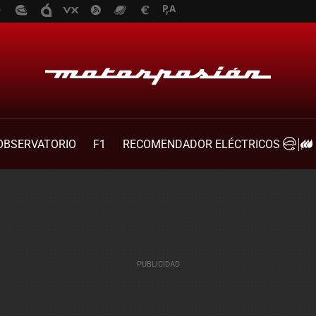
OBSERVATORIO
F1
RECOMENDADOR ELÉCTRICOS