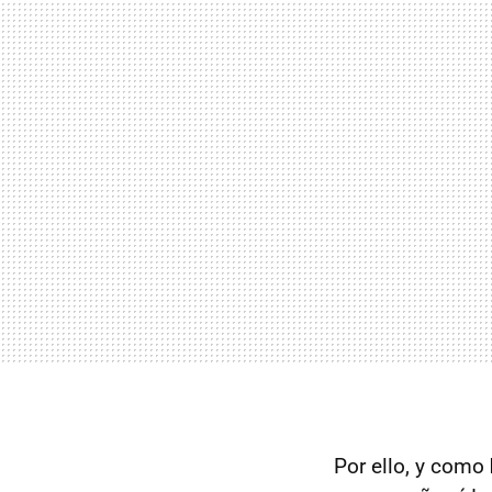
Por ello, y como