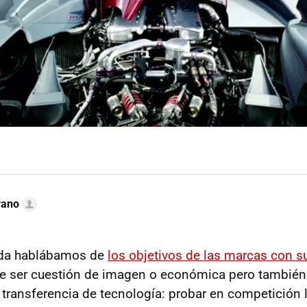
rano
da hablábamos de
los objetivos de las marcas con 
de ser cuestión de imagen o económica pero también
 transferencia de tecnología: probar en competición