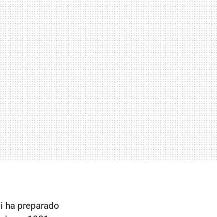
di ha preparado