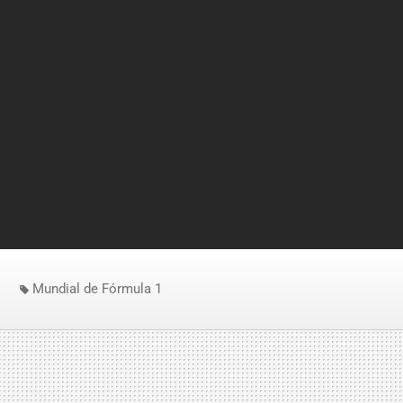
Mundial de Fórmula 1