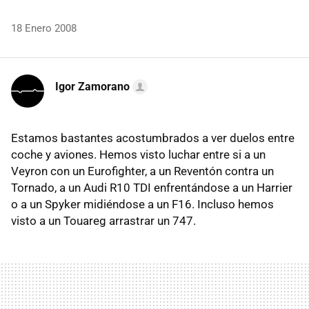
18 Enero 2008
Igor Zamorano
Estamos bastantes acostumbrados a ver duelos entre
coche y aviones. Hemos visto luchar entre si a un
Veyron con un Eurofighter, a un Reventón contra un
Tornado, a un Audi R10 TDI enfrentándose a un Harrier
o a un Spyker midiéndose a un F16. Incluso hemos
visto a un Touareg arrastrar un 747.