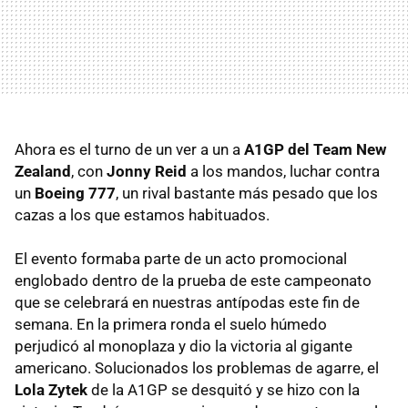
Ahora es el turno de un ver a un a
A1GP del Team New
Zealand
, con
Jonny Reid
a los mandos, luchar contra
un
Boeing 777
, un rival bastante más pesado que los
cazas a los que estamos habituados.
El evento formaba parte de un acto promocional
englobado dentro de la prueba de este campeonato
que se celebrará en nuestras antípodas este fin de
semana. En la primera ronda el suelo húmedo
perjudicó al monoplaza y dio la victoria al gigante
americano. Solucionados los problemas de agarre, el
Lola Zytek
de la A1GP se desquitó y se hizo con la