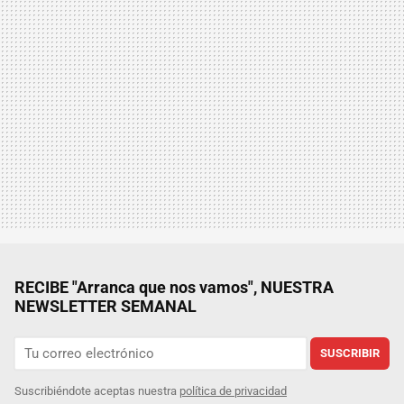
RECIBE "Arranca que nos vamos", NUESTRA
NEWSLETTER SEMANAL
SUSCRIBIR
Suscribiéndote aceptas nuestra
política de privacidad