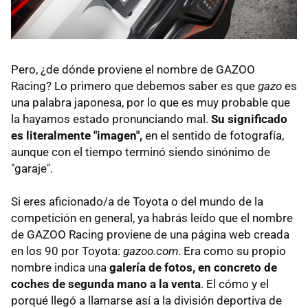
Pero, ¿de dónde proviene el nombre de GAZOO
Racing? Lo primero que debemos saber es que
gazo
es
una palabra japonesa, por lo que es muy probable que
la hayamos estado pronunciando mal.
Su significado
es literalmente "imagen",
en el sentido de fotografía,
aunque con el tiempo terminó siendo sinónimo de
"garaje".
Si eres aficionado/a de Toyota o del mundo de la
competición en general, ya habrás leído que el nombre
de GAZOO Racing proviene de una página web creada
en los 90 por Toyota:
gazoo.com
. Era como su propio
nombre indica una
galería de fotos, en concreto de
coches de segunda mano a la venta
. El cómo y el
porqué llegó a llamarse así a la división deportiva de