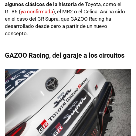
algunos clásicos de la historia
de Toyota, como el
GT86 (
ya confirmada
), el MR2 o el Celica. Así ha sido
en el caso del GR Supra, que GAZOO Racing ha
desarrollado desde cero a partir de un nuevo
concepto.
GAZOO Racing, del garaje a los circuitos