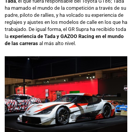
Tada
, el que fuera responsable del Toyota GT86; Tada
ha mamado el mundo de la competición a través de su
padre, piloto de rallies, y ha volcado su experiencia de
reglajes y ajustes en los modelos de calle en los que ha
trabajado. De igual forma, el GR Supra ha recibido toda
la
experiencia de Tada y GAZOO Racing en el mundo
de las carreras
al más alto nivel.