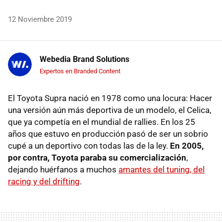
12 Noviembre 2019
Webedia Brand Solutions
Expertos en Branded Content
El Toyota Supra nació en 1978 como una locura: Hacer
una versión aún más deportiva de un modelo, el Celica,
que ya competía en el mundial de rallies. En los 25
años que estuvo en producción pasó de ser un sobrio
cupé a un deportivo con todas las de la ley.
En 2005,
por contra, Toyota paraba su comercialización
,
dejando huérfanos a muchos
amantes del tuning, del
racing y del drifting
.