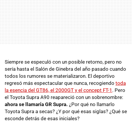
Siempre se especuló con un posible retorno, pero no
sería hasta el Salón de Ginebra del año pasado cuando
todos los rumores se materializaron. El deportivo
regresó más espectacular que nunca, recogiendo
toda
la esencia del GT86, el 2000GT y el concept FT-1
. Pero
el Toyota Supra A90 reapareció con un sobrenombre:
ahora se llamaría GR Supra.
¿Por qué no llamarlo
Toyota Supra a secas? ¿Y por qué esas siglas? ¿Qué se
esconde detrás de esas iniciales?