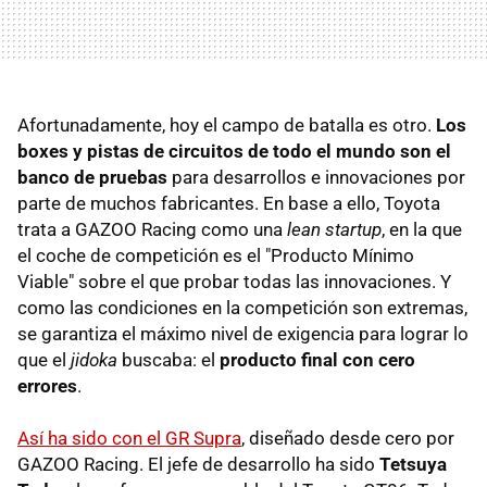
Afortunadamente, hoy el campo de batalla es otro.
Los
boxes y pistas de circuitos de todo el mundo son el
banco de pruebas
para desarrollos e innovaciones por
parte de muchos fabricantes. En base a ello, Toyota
trata a GAZOO Racing como una
lean startup
, en la que
el coche de competición es el "Producto Mínimo
Viable" sobre el que probar todas las innovaciones. Y
como las condiciones en la competición son extremas,
se garantiza el máximo nivel de exigencia para lograr lo
que el
jidoka
buscaba: el
producto final con cero
errores
.
Así ha sido con el GR Supra
, diseñado desde cero por
GAZOO Racing. El jefe de desarrollo ha sido
Tetsuya