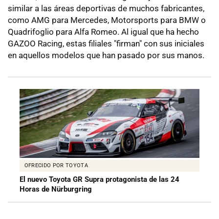
similar a las áreas deportivas de muchos fabricantes,
como AMG para Mercedes, Motorsports para BMW o
Quadrifoglio para Alfa Romeo. Al igual que ha hecho
GAZOO Racing, estas filiales "firman" con sus iniciales
en aquellos modelos que han pasado por sus manos.
OFRECIDO POR TOYOTA
El nuevo Toyota GR Supra protagonista de las 24
Horas de Nürburgring