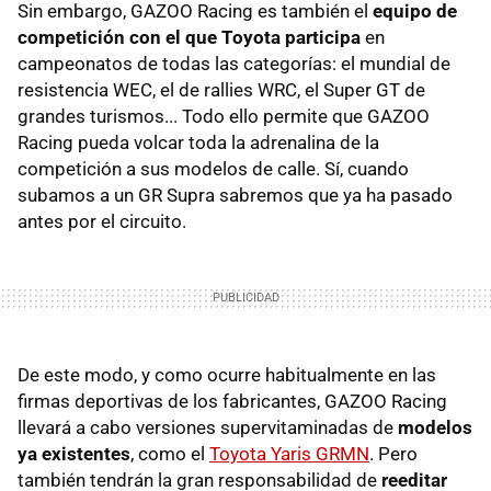
Sin embargo, GAZOO Racing es también el
equipo de
competición con el que Toyota participa
en
campeonatos de todas las categorías: el mundial de
resistencia WEC, el de rallies WRC, el Super GT de
grandes turismos... Todo ello permite que GAZOO
Racing pueda volcar toda la adrenalina de la
competición a sus modelos de calle. Sí, cuando
subamos a un GR Supra sabremos que ya ha pasado
antes por el circuito.
De este modo, y como ocurre habitualmente en las
firmas deportivas de los fabricantes, GAZOO Racing
llevará a cabo versiones supervitaminadas de
modelos
ya existentes
, como el
Toyota Yaris GRMN
. Pero
también tendrán la gran responsabilidad de
reeditar