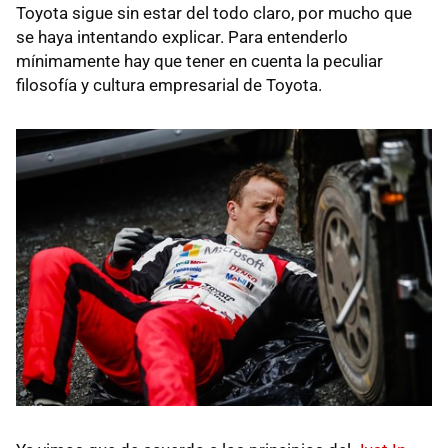
Toyota sigue sin estar del todo claro, por mucho que
se haya intentando explicar. Para entenderlo
mínimamente hay que tener en cuenta la peculiar
filosofía y cultura empresarial de Toyota.