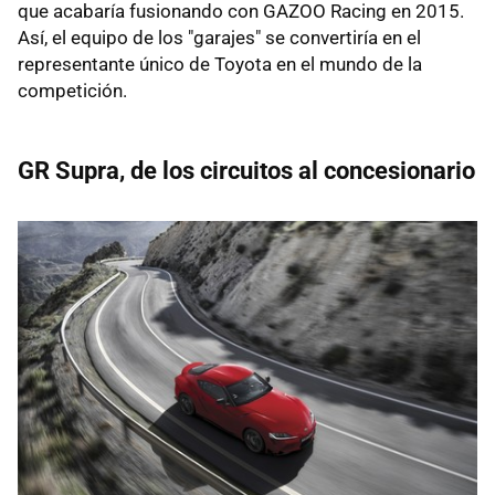
que acabaría fusionando con GAZOO Racing en 2015.
Así, el equipo de los "garajes" se convertiría en el
representante único de Toyota en el mundo de la
competición.
GR Supra, de los circuitos al concesionario