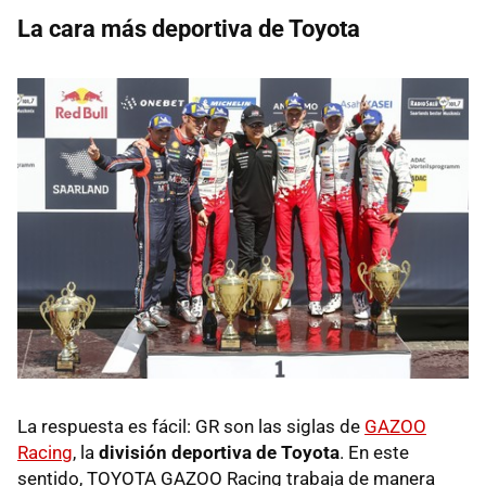
La cara más deportiva de Toyota
La respuesta es fácil: GR son las siglas de
GAZOO
Racing
, la
división deportiva de Toyota
. En este
sentido, TOYOTA GAZOO Racing trabaja de manera