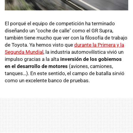
El porqué el equipo de competición ha terminado
diseñando un "coche de calle" como el GR Supra,
también tiene mucho que ver con la filosofía de trabajo
de Toyota. Ya hemos visto que
durante la Primera y la
Segunda Mundial
, la industria automovilística vivió un
impulso gracias a la alta
inversión de los gobiernos
en el desarrollo de motores
(aviones, camiones,
tanques…). En este sentido, el campo de batalla sirvió
como un excelente banco de pruebas.