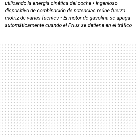
utilizando la energía cinética del coche • Ingenioso
dispositivo de combinación de potencias reúne fuerza
motriz de varias fuentes • El motor de gasolina se apaga
automáticamente cuando el Prius se detiene en el tráfico