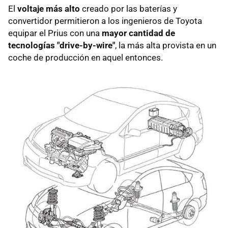
El
voltaje más alto
creado por las baterías y
convertidor permitieron a los ingenieros de Toyota
equipar el Prius con una
mayor cantidad de
tecnologías "drive-by-wire"
, la más alta provista en un
coche de producción en aquel entonces.