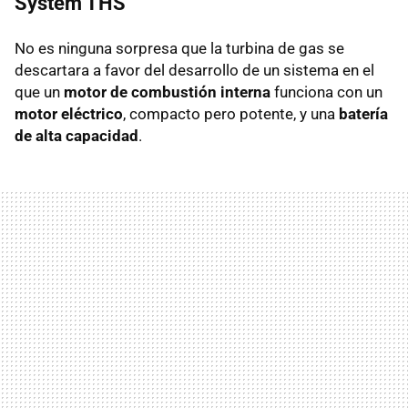
System THS
No es ninguna sorpresa que la turbina de gas se
descartara a favor del desarrollo de un sistema en el
que un
motor de combustión interna
funciona con un
motor eléctrico
, compacto pero potente, y una
batería
de alta capacidad
.