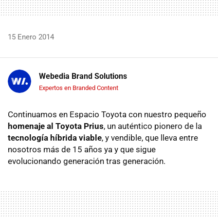
15 Enero 2014
Webedia Brand Solutions
Expertos en Branded Content
Continuamos en Espacio Toyota con nuestro pequeño
homenaje al Toyota Prius
, un auténtico pionero de la
tecnología híbrida viable
, y vendible, que lleva entre
nosotros más de 15 años ya y que sigue
evolucionando generación tras generación.