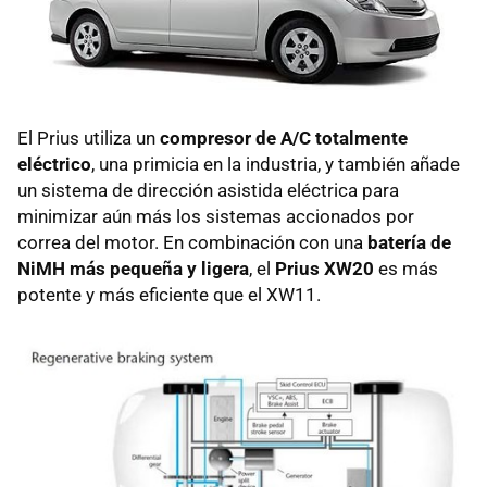
El Prius utiliza un
compresor de A/C totalmente
eléctrico
, una primicia en la industria, y también añade
un sistema de dirección asistida eléctrica para
minimizar aún más los sistemas accionados por
correa del motor. En combinación con una
batería de
NiMH más pequeña y ligera
, el
Prius XW20
es más
potente y más eficiente que el XW11.