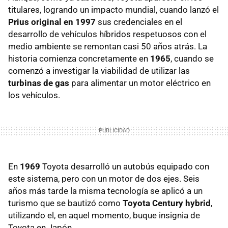
titulares, logrando un impacto mundial, cuando lanzó el
Prius original en 1997
sus credenciales en el
desarrollo de vehículos híbridos respetuosos con el
medio ambiente se remontan casi 50 años atrás. La
historia comienza concretamente en
1965
, cuando se
comenzó a investigar la viabilidad de utilizar las
turbinas de gas
para alimentar un motor eléctrico en
los vehículos.
En
1969
Toyota desarrolló un autobús equipado con
este sistema, pero con un motor de dos ejes. Seis
años más tarde la misma tecnología se aplicó a un
turismo que se bautizó como
Toyota Century hybrid
,
utilizando el, en aquel momento, buque insignia de
Toyota en Japón.