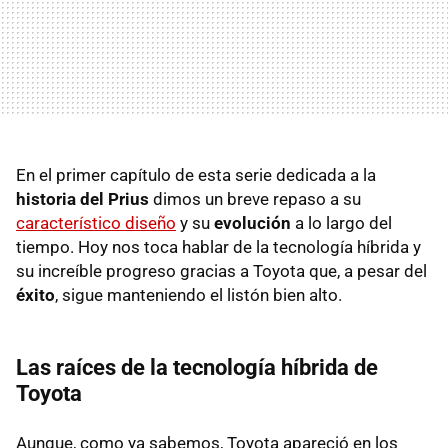
En el primer capítulo de esta serie dedicada a la
historia del Prius
dimos un breve repaso a su
característico diseño
y su
evolución
a lo largo del
tiempo. Hoy nos toca hablar de la tecnología híbrida y
su increíble progreso gracias a Toyota que, a pesar del
éxito
, sigue manteniendo el listón bien alto.
Las raíces de la tecnología híbrida de
Toyota
Aunque, como ya sabemos, Toyota apareció en los