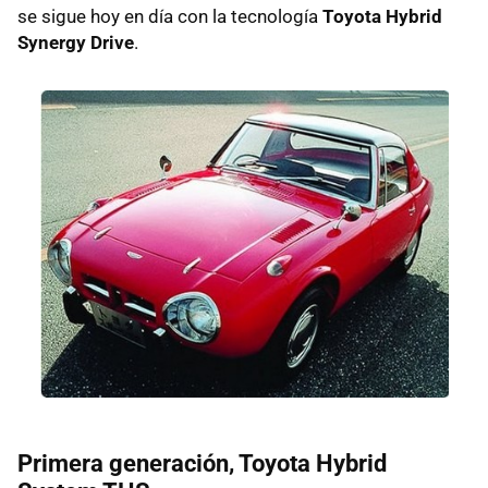
se sigue hoy en día con la tecnología
Toyota Hybrid
Synergy Drive
.
Primera generación, Toyota Hybrid