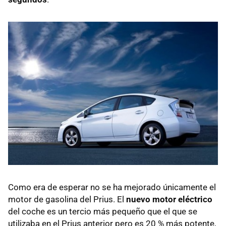
Como era de esperar no se ha mejorado únicamente el
motor de gasolina del Prius. El
nuevo motor eléctrico
del coche es un tercio más pequeño que el que se
utilizaba en el Prius anterior pero es 20 % más potente,