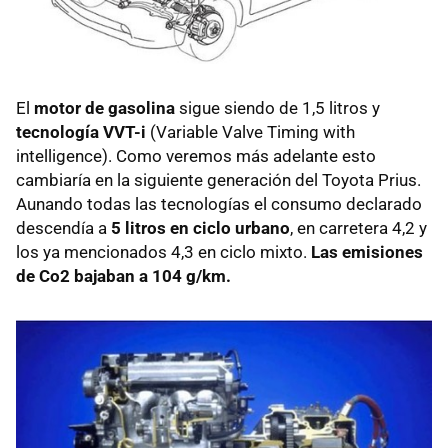
El
motor de gasolina
sigue siendo de 1,5 litros y
tecnología VVT-i
(Variable Valve Timing with
intelligence). Como veremos más adelante esto
cambiaría en la siguiente generación del Toyota Prius.
Aunando todas las tecnologías el consumo declarado
descendía a
5 litros en ciclo urbano
, en carretera 4,2 y
los ya mencionados 4,3 en ciclo mixto.
Las emisiones
de Co2 bajaban a 104 g/km.