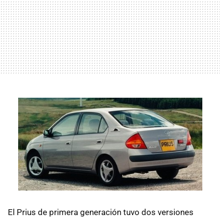
El Prius de primera generación tuvo dos versiones