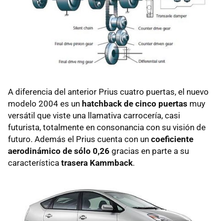
A diferencia del anterior Prius cuatro puertas, el nuevo
modelo 2004 es un
hatchback de cinco puertas
muy
versátil que viste una llamativa carrocería, casi
futurista, totalmente en consonancia con su visión de
futuro. Además el Prius cuenta con un
coeficiente
aerodinámico de sólo 0,26
gracias en parte a su
característica
trasera Kammback
.