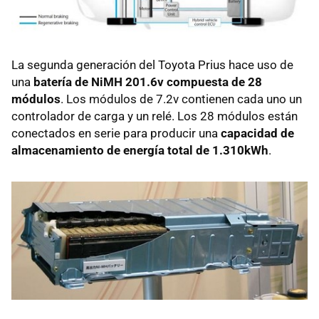
La segunda generación del Toyota Prius hace uso de
una
batería de NiMH 201.6v compuesta de 28
módulos
. Los módulos de 7.2v contienen cada uno un
controlador de carga y un relé. Los 28 módulos están
conectados en serie para producir una
capacidad de
almacenamiento de energía total de 1.310kWh
.