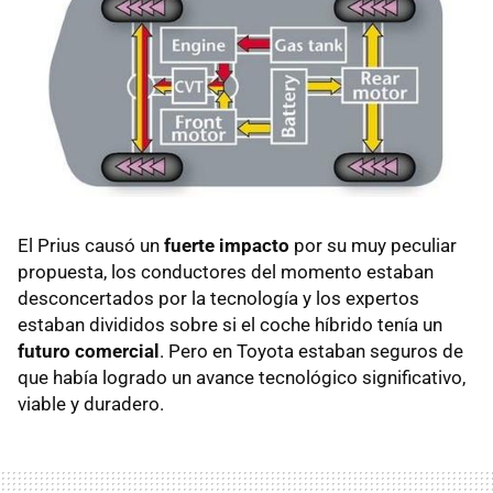
El Prius causó un
fuerte impacto
por su muy peculiar
propuesta, los conductores del momento estaban
desconcertados por la tecnología y los expertos
estaban divididos sobre si el coche híbrido tenía un
futuro comercial
. Pero en Toyota estaban seguros de
que había logrado un avance tecnológico significativo,
viable y duradero.