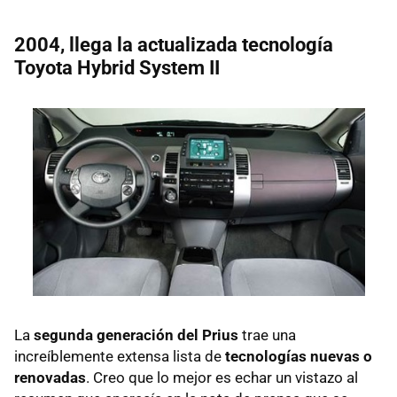
2004, llega la actualizada tecnología
Toyota Hybrid System II
La
segunda generación del Prius
trae una
increíblemente extensa lista de
tecnologías nuevas o
renovadas
. Creo que lo mejor es echar un vistazo al