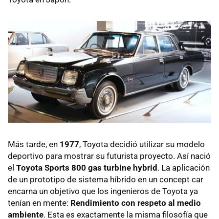
Más tarde, en
1977
, Toyota decidió utilizar su modelo
deportivo para mostrar su futurista proyecto. Así nació
el
Toyota Sports 800 gas turbine hybrid
. La aplicación
de un prototipo de sistema híbrido en un concept car
encarna un objetivo que los ingenieros de Toyota ya
tenían en mente:
Rendimiento con respeto al medio
ambiente
. Esta es exactamente la misma filosofía que