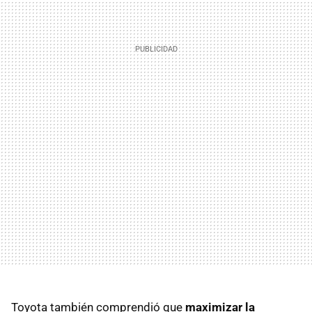
Toyota también comprendió que
maximizar la