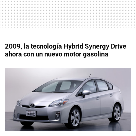
2009, la tecnología Hybrid Synergy Drive
ahora con un nuevo motor gasolina