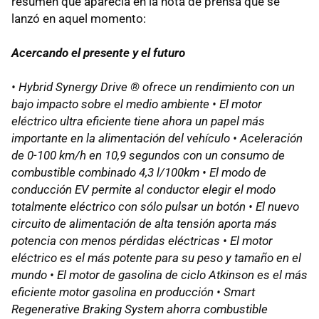
resumen que aparecía en la nota de prensa que se
lanzó en aquel momento:
Acercando el presente y el futuro
• Hybrid Synergy Drive ® ofrece un rendimiento con un
bajo impacto sobre el medio ambiente • El motor
eléctrico ultra eficiente tiene ahora un papel más
importante en la alimentación del vehículo • Aceleración
de 0-100 km/h en 10,9 segundos con un consumo de
combustible combinado 4,3 l/100km • El modo de
conducción EV permite al conductor elegir el modo
totalmente eléctrico con sólo pulsar un botón • El nuevo
circuito de alimentación de alta tensión aporta más
potencia con menos pérdidas eléctricas • El motor
eléctrico es el más potente para su peso y tamaño en el
mundo • El motor de gasolina de ciclo Atkinson es el más
eficiente motor gasolina en producción • Smart
Regenerative Braking System ahorra combustible