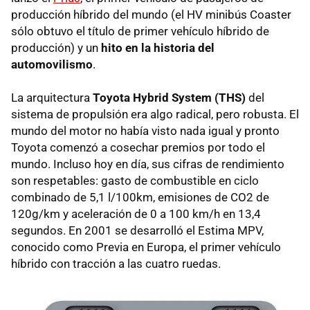
producción híbrido del mundo (el HV minibús Coaster
sólo obtuvo el título de primer vehículo híbrido de
producción) y un
hito en la historia del
automovilismo
.
La arquitectura
Toyota Hybrid System (THS)
del
sistema de propulsión era algo radical, pero robusta. El
mundo del motor no había visto nada igual y pronto
Toyota comenzó a cosechar premios por todo el
mundo. Incluso hoy en día, sus cifras de rendimiento
son respetables: gasto de combustible en ciclo
combinado de 5,1 l/100km, emisiones de CO2 de
120g/km y aceleración de 0 a 100 km/h en 13,4
segundos. En 2001 se desarrolló el Estima MPV,
conocido como Previa en Europa, el primer vehículo
híbrido con tracción a las cuatro ruedas.