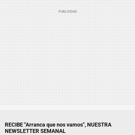
RECIBE "Arranca que nos vamos", NUESTRA
NEWSLETTER SEMANAL