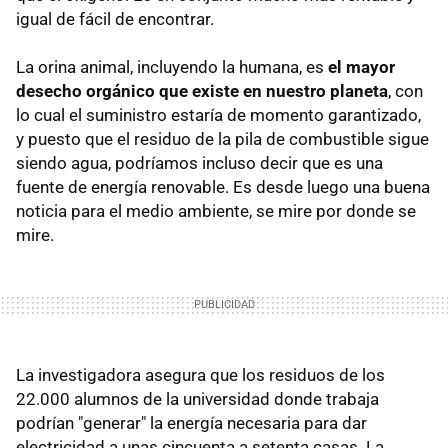
igual de fácil de encontrar.
La orina animal, incluyendo la humana, es
el mayor
desecho orgánico que existe en nuestro planeta
, con
lo cual el suministro estaría de momento garantizado,
y puesto que el residuo de la pila de combustible sigue
siendo agua, podríamos incluso decir que es una
fuente de energía renovable. Es desde luego una buena
noticia para el medio ambiente, se mire por donde se
mire.
La investigadora asegura que los residuos de los
22.000 alumnos de la universidad donde trabaja
podrían "generar" la energía necesaria para dar
electricidad a unas cincuenta a setenta casas. La