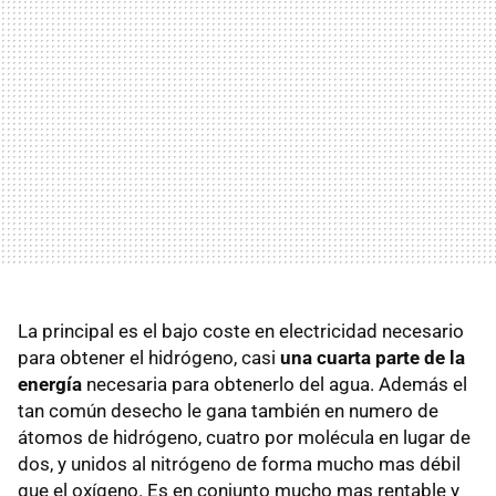
La principal es el bajo coste en electricidad necesario
para obtener el hidrógeno, casi
una cuarta parte de la
energía
necesaria para obtenerlo del agua. Además el
tan común desecho le gana también en numero de
átomos de hidrógeno, cuatro por molécula en lugar de
dos, y unidos al nitrógeno de forma mucho mas débil
que el oxígeno. Es en conjunto mucho mas rentable y