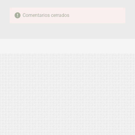
Comentarios cerrados