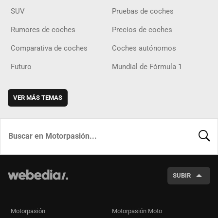
SUV
Pruebas de coches
Rumores de coches
Precios de coches
Comparativa de coches
Coches autónomos
Futuro
Mundial de Fórmula 1
VER MÁS TEMAS
BUSCA
SUBIR
Motorpasión
Motorpasión Moto