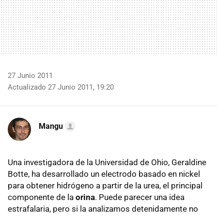
27 Junio 2011
Actualizado 27 Junio 2011, 19:20
Mangu
Una investigadora de la Universidad de Ohio, Geraldine
Botte, ha desarrollado un electrodo basado en nickel
para obtener hidrógeno a partir de la urea, el principal
componente de la
orina
. Puede parecer una idea
estrafalaria, pero si la analizamos detenidamente no