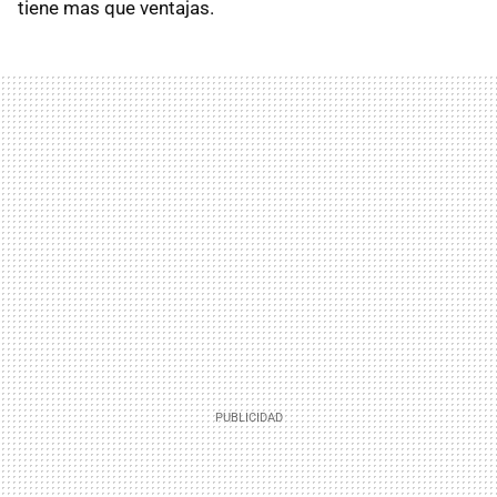
tiene mas que ventajas.