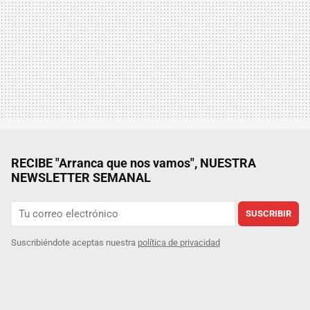
RECIBE "Arranca que nos vamos", NUESTRA
NEWSLETTER SEMANAL
SUSCRIBIR
Suscribiéndote aceptas nuestra
política de privacidad