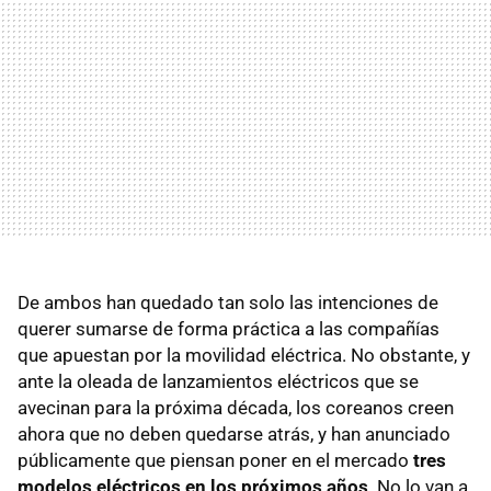
De ambos han quedado tan solo las intenciones de
querer sumarse de forma práctica a las compañías
que apuestan por la movilidad eléctrica. No obstante, y
ante la oleada de lanzamientos eléctricos que se
avecinan para la próxima década, los coreanos creen
ahora que no deben quedarse atrás, y han anunciado
públicamente que piensan poner en el mercado
tres
modelos eléctricos en los próximos años
. No lo van a