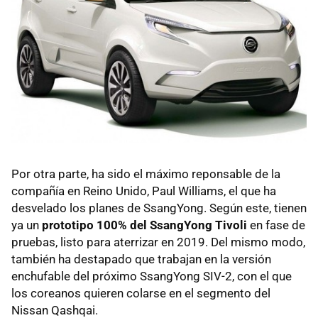
Por otra parte, ha sido el máximo reponsable de la
compañía en Reino Unido, Paul Williams, el que ha
desvelado los planes de SsangYong. Según este, tienen
ya un
prototipo 100% del SsangYong Tivoli
en fase de
pruebas, listo para aterrizar en 2019. Del mismo modo,
también ha destapado que trabajan en la versión
enchufable del próximo SsangYong SIV-2, con el que
los coreanos quieren colarse en el segmento del
Nissan Qashqai.