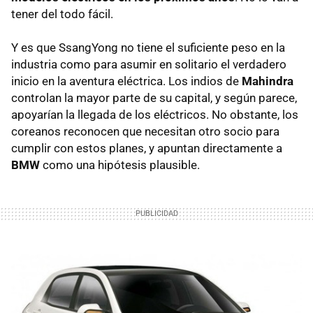
tener del todo fácil.
Y es que SsangYong no tiene el suficiente peso en la
industria como para asumir en solitario el verdadero
inicio en la aventura eléctrica. Los indios de
Mahindra
controlan la mayor parte de su capital, y según parece,
apoyarían la llegada de los eléctricos. No obstante, los
coreanos reconocen que necesitan otro socio para
cumplir con estos planes, y apuntan directamente a
BMW
como una hipótesis plausible.