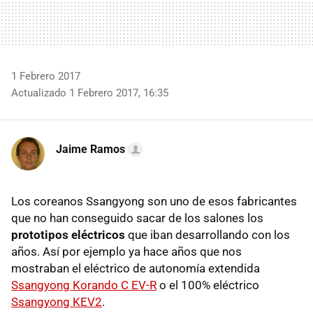
1 Febrero 2017
Actualizado 1 Febrero 2017, 16:35
Jaime Ramos
Los coreanos Ssangyong son uno de esos fabricantes
que no han conseguido sacar de los salones los
prototipos eléctricos
que iban desarrollando con los
años. Así por ejemplo ya hace años que nos
mostraban el eléctrico de autonomía extendida
Ssangyong Korando C EV-R
o el 100% eléctrico
Ssangyong KEV2
.