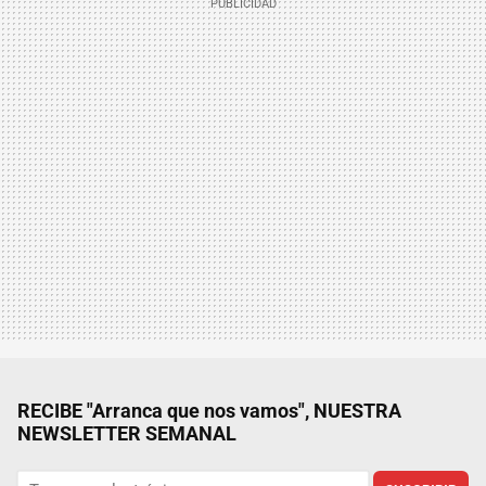
RECIBE "Arranca que nos vamos", NUESTRA
NEWSLETTER SEMANAL