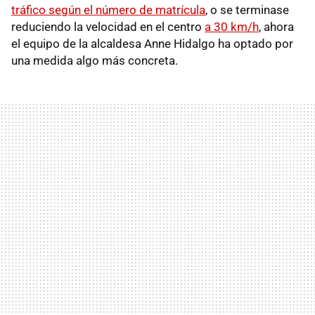
tráfico según el número de matrícula
, o se terminase
reduciendo la velocidad en el centro
a 30 km/h
, ahora
el equipo de la alcaldesa Anne Hidalgo ha optado por
una medida algo más concreta.