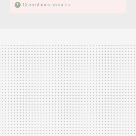
Comentarios cerrados