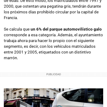
de edad. De esto modo, los matriculados entre 1997 y
2000, que ostentan una pegatina gris, tendrán durante
los próximos días prohibido circular por la capital de
Francia.
Se calcula que
un 6% del parque automovilístico galo
corresponde a esa categoría. Además, el ayuntamiento
trabaja ahora para hacer lo propio con el siguiente
segmento, es decir, con los vehículos matriculados
entre 2001 y 2005, etiquetados con un distintivo
marrón.