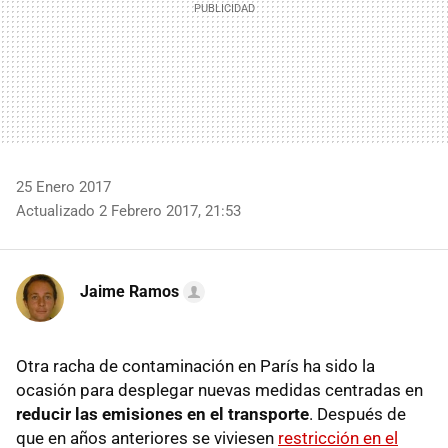
25 Enero 2017
Actualizado 2 Febrero 2017, 21:53
Jaime Ramos
Otra racha de contaminación en París ha sido la
ocasión para desplegar nuevas medidas centradas en
reducir las emisiones en el transporte
. Después de
que en años anteriores se viviesen
restricción en el