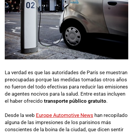
La verdad es que las autoridades de París se muestran
preocupadas porque las medidas tomadas otros años
no fueron del todo efectivas para reducir las emisiones
de agentes nocivos para la salud. Entre estas incluyen
el haber ofrecido
transporte público gratuito
.
Desde la web
Europe Automotive News
han recopilado
alguna de las impresiones de los parisinos más
conscientes de la boina de la ciudad, que dicen sentir