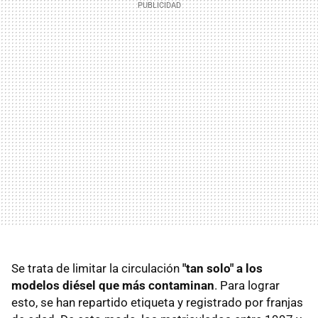
Se trata de limitar la circulación
"tan solo" a los
modelos diésel que más contaminan
. Para lograr
esto, se han repartido etiqueta y registrado por franjas