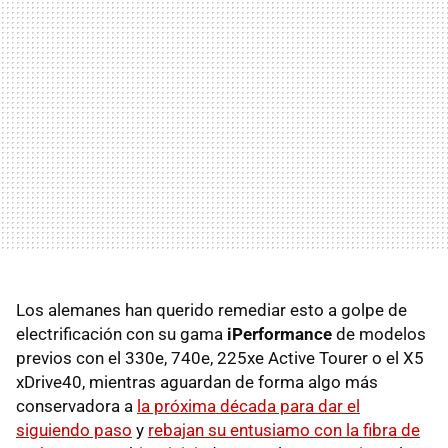
Los alemanes han querido remediar esto a golpe de
electrificación con su gama
iPerformance
de modelos
previos con el 330e, 740e, 225xe Active Tourer o el X5
xDrive40, mientras aguardan de forma algo más
conservadora a
la próxima década para dar el
siguiendo paso
y
rebajan su entusiamo con la fibra de