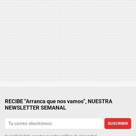
RECIBE "Arranca que nos vamos", NUESTRA
NEWSLETTER SEMANAL
SUSCRIBIR