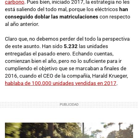
carbono
. Pues bien, iniciado 2017, la estrategia no les
está saliendo del todo mal, porque los eléctricos
han
conseguido doblar las matriculaciones
con respecto
al año anterior.
Claro que, no debemos perder del todo la perspectiva
de este asunto. Han sido
5.232
las unidades
entregadas el pasado enero. Echando cuentas,
comienzan bien el año, pero no lo suficiente para ir
cumpliendo el objetivo que se marcaban a finales de
2016, cuando el CEO de la compañía, Harald Krueger,
hablaba de 100.000 unidades vendidas en 2017
.