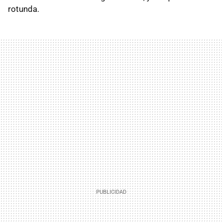
rotunda.