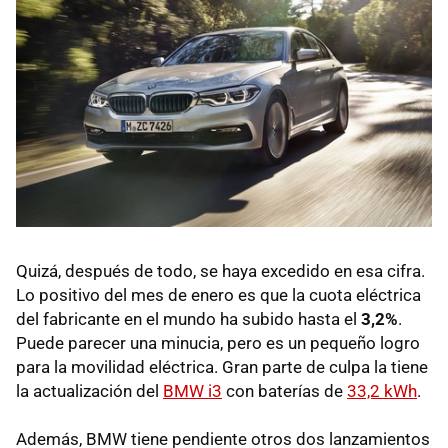
Quizá, después de todo, se haya excedido en esa cifra.
Lo positivo del mes de enero es que la cuota eléctrica
del fabricante en el mundo ha subido hasta el
3,2%
.
Puede parecer una minucia, pero es un pequeño logro
para la movilidad eléctrica. Gran parte de culpa la tiene
la actualización del
BMW i3
con baterías de
33,2 kWh
.
Además, BMW tiene pendiente otros dos lanzamientos