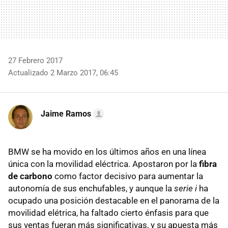
27 Febrero 2017
Actualizado 2 Marzo 2017, 06:45
Jaime Ramos
BMW se ha movido en los últimos años en una línea
única con la movilidad eléctrica. Apostaron por la
fibra
de carbono
como factor decisivo para aumentar la
autonomía de sus enchufables, y aunque la
serie i
ha
ocupado una posición destacable en el panorama de la
movilidad elétrica, ha faltado cierto énfasis para que
sus ventas fueran más significativas, y su apuesta más