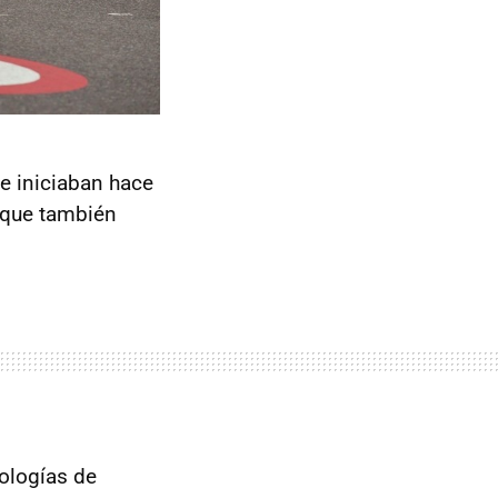
e iniciaban hace
 que también
ologías de