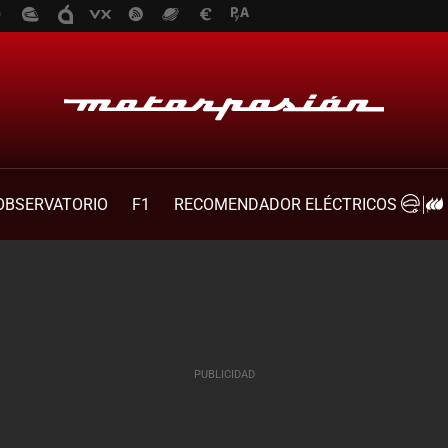
OBSERVATORIO
F1
RECOMENDADOR ELÉCTRICOS