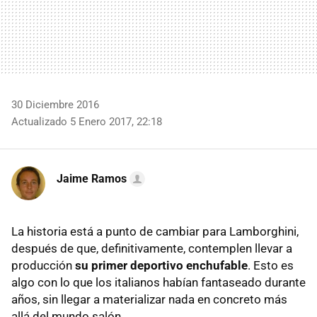
30 Diciembre 2016
Actualizado 5 Enero 2017, 22:18
Jaime Ramos
La historia está a punto de cambiar para Lamborghini,
después de que, definitivamente, contemplen llevar a
producción
su primer deportivo enchufable
. Esto es
algo con lo que los italianos habían fantaseado durante
años, sin llegar a materializar nada en concreto más
allá del mundo salón.