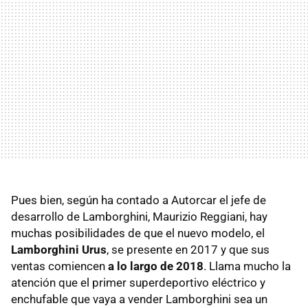
Pues bien, según ha contado a Autorcar el jefe de
desarrollo de Lamborghini, Maurizio Reggiani, hay
muchas posibilidades de que el nuevo modelo, el
Lamborghini Urus
, se presente en 2017 y que sus
ventas comiencen
a lo largo de 2018
. Llama mucho la
atención que el primer superdeportivo eléctrico y
enchufable que vaya a vender Lamborghini sea un