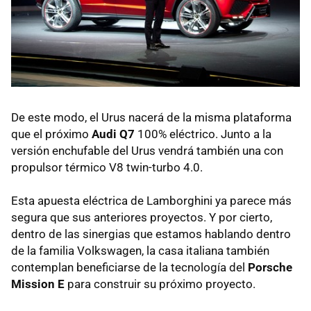
De este modo, el Urus nacerá de la misma plataforma
que el próximo
Audi Q7
100% eléctrico. Junto a la
versión enchufable del Urus vendrá también una con
propulsor térmico V8 twin-turbo 4.0.
Esta apuesta eléctrica de Lamborghini ya parece más
segura que sus anteriores proyectos. Y por cierto,
dentro de las sinergias que estamos hablando dentro
de la familia Volkswagen, la casa italiana también
contemplan beneficiarse de la tecnología del
Porsche
Mission E
para construir su próximo proyecto.