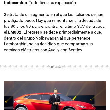
todocamino
. Todo tiene su explicación.
Se trata de un segmento en el que los italianos se han
prodigado poco. Hay que remontarse a la década de
los 80 y los 90 para encontrar el último SUV de la casa,
el
LM002
. El regreso se debe primordialmente a que,
dentro del grupo Volkswagen al que pertenece
Lamborghini, se ha decidido que compartan sus
caminos eléctricos con Audi y con Bentley.