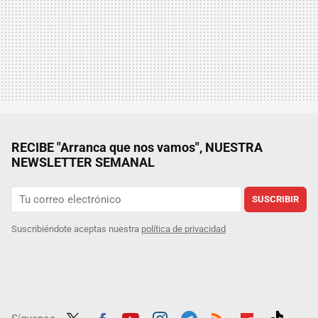
RECIBE "Arranca que nos vamos", NUESTRA
NEWSLETTER SEMANAL
SUSCRIBIR
Suscribiéndote aceptas nuestra
política de privacidad