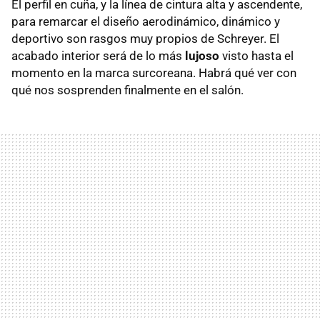
El perfil en cuña, y la línea de cintura alta y ascendente,
para remarcar el diseño aerodinámico, dinámico y
deportivo son rasgos muy propios de Schreyer. El
acabado interior será de lo más
lujoso
visto hasta el
momento en la marca surcoreana. Habrá qué ver con
qué nos sosprenden finalmente en el salón.