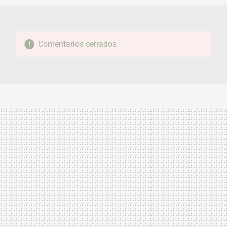
Comentarios cerrados