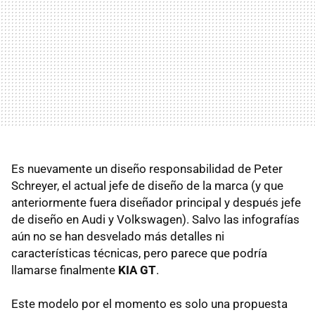
Es nuevamente un diseño responsabilidad de Peter
Schreyer, el actual jefe de diseño de la marca (y que
anteriormente fuera diseñador principal y después jefe
de diseño en Audi y Volkswagen). Salvo las infografías
aún no se han desvelado más detalles ni
características técnicas, pero parece que podría
llamarse finalmente
KIA
GT
.
Este modelo por el momento es solo una propuesta