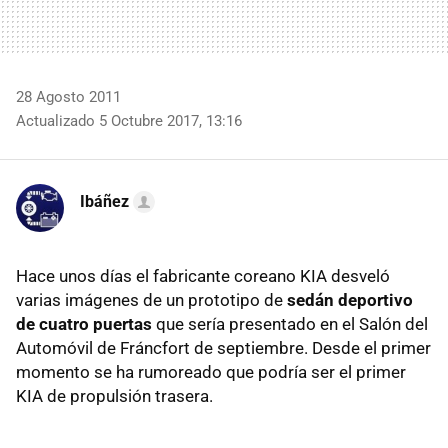
28 Agosto 2011
Actualizado 5 Octubre 2017, 13:16
Ibáñez
Hace unos días el fabricante coreano
KIA
desveló
varias imágenes de un prototipo de
sedán deportivo
de cuatro puertas
que sería presentado en el Salón del
Automóvil de Fráncfort de septiembre. Desde el primer
momento se ha rumoreado que podría ser el primer
KIA
de propulsión trasera.