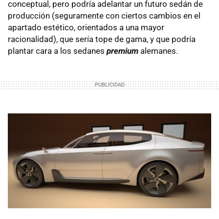
conceptual, pero podría adelantar un futuro sedán de
producción (seguramente con ciertos cambios en el
apartado estético, orientados a una mayor
racionalidad), que sería tope de gama, y que podría
plantar cara a los sedanes
premium
alemanes.