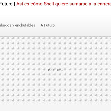
Futuro |
Así es cómo Shell quiere sumarse a la carrera
íbridos y enchufables
Futuro