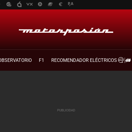
OBSERVATORIO
F1
RECOMENDADOR ELÉCTRICOS