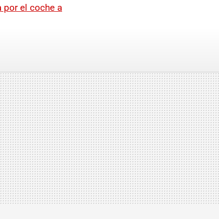
 por el coche a