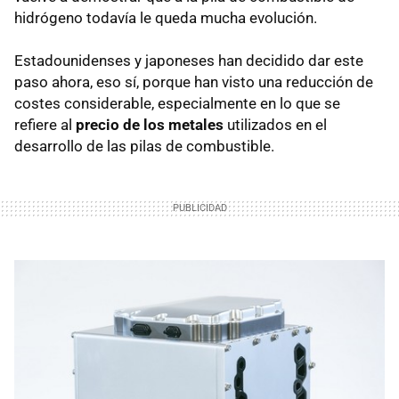
hidrógeno todavía le queda mucha evolución.
Estadounidenses y japoneses han decidido dar este
paso ahora, eso sí, porque han visto una reducción de
costes considerable, especialmente en lo que se
refiere al
precio de los metales
utilizados en el
desarrollo de las pilas de combustible.