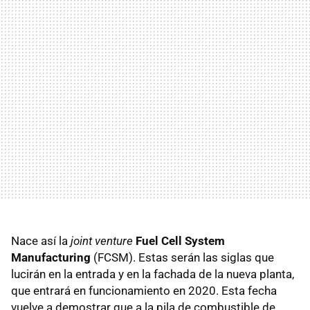
Nace así la
joint venture
Fuel Cell System
Manufacturing
(FCSM). Estas serán las siglas que
lucirán en la entrada y en la fachada de la nueva planta,
que entrará en funcionamiento en 2020. Esta fecha
vuelve a demostrar que a la pila de combustible de