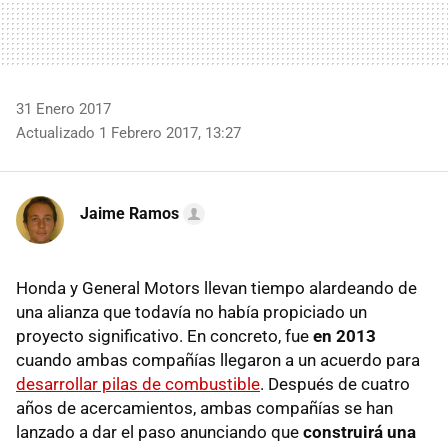
31 Enero 2017
Actualizado 1 Febrero 2017, 13:27
Jaime Ramos
Honda y General Motors llevan tiempo alardeando de
una alianza que todavía no había propiciado un
proyecto significativo. En concreto, fue
en 2013
cuando ambas compañías llegaron a un acuerdo para
desarrollar pilas de combustible
. Después de cuatro
años de acercamientos, ambas compañías se han
lanzado a dar el paso anunciando que
construirá una