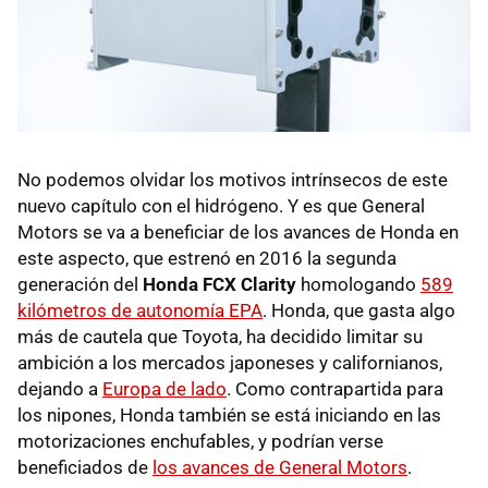
No podemos olvidar los motivos intrínsecos de este
nuevo capítulo con el hidrógeno. Y es que General
Motors se va a beneficiar de los avances de Honda en
este aspecto, que estrenó en 2016 la segunda
generación del
Honda FCX Clarity
homologando
589
kilómetros de autonomía EPA
. Honda, que gasta algo
más de cautela que Toyota, ha decidido limitar su
ambición a los mercados japoneses y californianos,
dejando a
Europa de lado
. Como contrapartida para
los nipones, Honda también se está iniciando en las
motorizaciones enchufables, y podrían verse
beneficiados de
los avances de General Motors
.