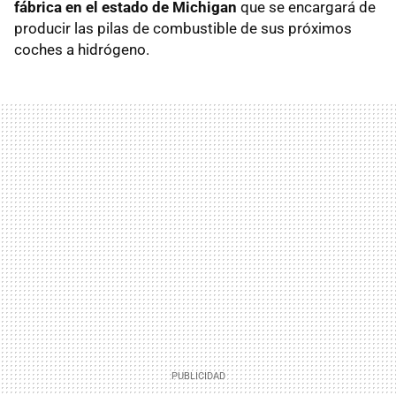
fábrica en el estado de Michigan
que se encargará de
producir las pilas de combustible de sus próximos
coches a hidrógeno.