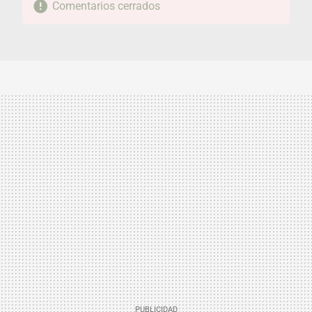
Comentarios cerrados