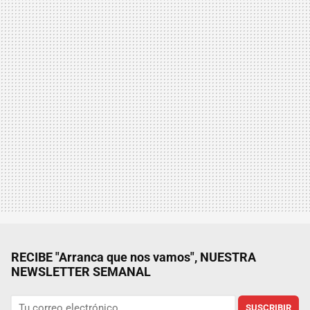
RECIBE "Arranca que nos vamos", NUESTRA
NEWSLETTER SEMANAL
SUSCRIBIR