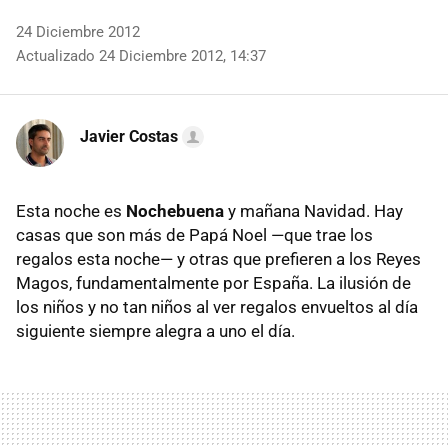
24 Diciembre 2012
Actualizado 24 Diciembre 2012, 14:37
Javier Costas
Esta noche es
Nochebuena
y mañana Navidad. Hay
casas que son más de Papá Noel —que trae los
regalos esta noche— y otras que prefieren a los Reyes
Magos, fundamentalmente por España. La ilusión de
los niños y no tan niños al ver regalos envueltos al día
siguiente siempre alegra a uno el día.