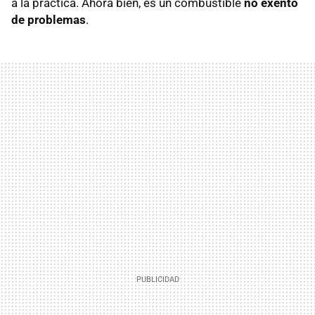
a la práctica. Ahora bien, es un combustible
no exento
de problemas
.