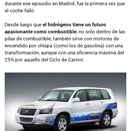
durante ese episodio en Madrid, fue la primera vez que
el coche falló.
Desde luego que
el hidrógeno tiene un futuro
apasionante como combustible
, no solo dentro de las
pilas de combustible, también sirve con motores de
encendido por chispa (como los de gasolina) con una
transformación, aunque con una eficiencia máxima del
25% por aquello del Ciclo de Carnot.