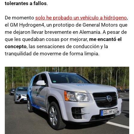
tolerantes a fallos
.
De momento
solo he probado un vehículo a hidrógeno
,
el GM Hydrogen4, un prototipo de General Motors que
me dejaron llevar brevemente en Alemania. A pesar de
que les quedaban cosas por mejorar,
me encantó el
concepto
, las sensaciones de conducción y la
tranquilidad de moverme de forma limpia.