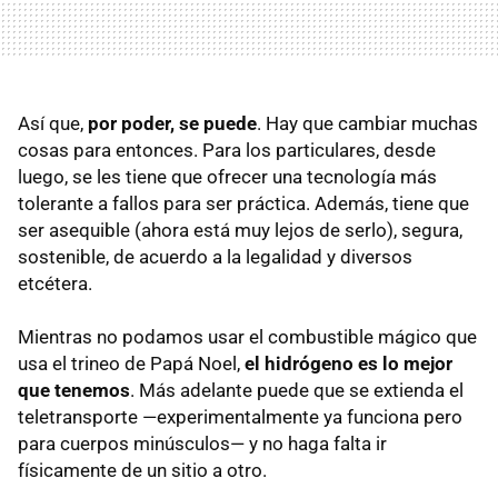
Así que,
por poder, se puede
. Hay que cambiar muchas
cosas para entonces. Para los particulares, desde
luego, se les tiene que ofrecer una tecnología más
tolerante a fallos para ser práctica. Además, tiene que
ser asequible (ahora está muy lejos de serlo), segura,
sostenible, de acuerdo a la legalidad y diversos
etcétera.
Mientras no podamos usar el combustible mágico que
usa el trineo de Papá Noel,
el hidrógeno es lo mejor
que tenemos
. Más adelante puede que se extienda el
teletransporte —experimentalmente ya funciona pero
para cuerpos minúsculos— y no haga falta ir
físicamente de un sitio a otro.