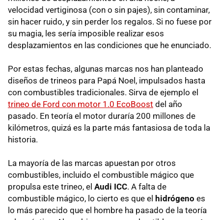
velocidad vertiginosa (con o sin pajes), sin contaminar,
sin hacer ruido, y sin perder los regalos. Si no fuese por
su magia, les sería imposible realizar esos
desplazamientos en las condiciones que he enunciado.
Por estas fechas, algunas marcas nos han planteado
diseños de trineos para Papá Noel, impulsados hasta
con combustibles tradicionales. Sirva de ejemplo el
trineo de Ford con motor 1.0 EcoBoost
del año
pasado. En teoría el motor duraría 200 millones de
kilómetros, quizá es la parte más fantasiosa de toda la
historia.
La mayoría de las marcas apuestan por otros
combustibles, incluido el combustible mágico que
propulsa este trineo, el
Audi ICC
. A falta de
combustible mágico, lo cierto es que el
hidrógeno
es
lo más parecido que el hombre ha pasado de la teoría