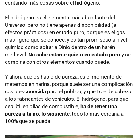
contando más cosas sobre el hidrógeno.
El hidrógeno es el elemento más abundante del
Universo, pero no tiene apenas disponibilidad (a
efectos prácticos) en estado puro, porque es el gas
más ligero que se conoce, y es tan promiscuo a nivel
químico como soltar a Dinio dentro de un harén
medieval.
No sabe estarse quieto en estado puro
y se
combina con otros elementos cuando puede.
Y ahora que os hablo de pureza, es el momento de
meternos en harina, porque suele ser una complicación
casi desconocida para el público, y que trae de cabeza
a los fabricantes de vehículos. El hidrógeno, para que
sea útil en pilas de combustible,
ha de tener una
pureza alta no, lo siguiente
, todo lo más cercana al
100% que se pueda.