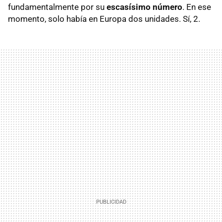
fundamentalmente por su
escasísimo número
. En ese
momento, solo había en Europa dos unidades. Sí, 2.