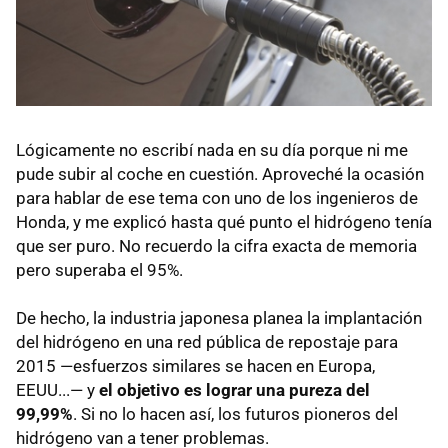
Lógicamente no escribí nada en su día porque ni me
pude subir al coche en cuestión. Aproveché la ocasión
para hablar de ese tema con uno de los ingenieros de
Honda, y me explicó hasta qué punto el hidrógeno tenía
que ser puro. No recuerdo la cifra exacta de memoria
pero superaba el 95%.
De hecho, la industria japonesa planea la implantación
del hidrógeno en una red pública de repostaje para
2015 —esfuerzos similares se hacen en Europa,
EEUU
...— y
el objetivo es lograr una pureza del
99,99%
. Si no lo hacen así, los futuros pioneros del
hidrógeno van a tener problemas.