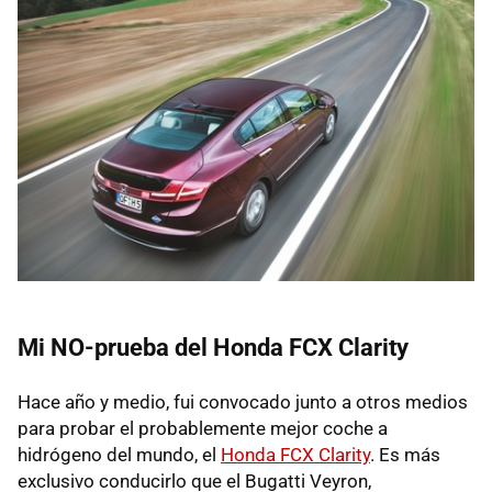
Mi NO-prueba del Honda
FCX
Clarity
Hace año y medio, fui convocado junto a otros medios
para probar el probablemente mejor coche a
hidrógeno del mundo, el
Honda
FCX
Clarity
. Es más
exclusivo conducirlo que el Bugatti Veyron,