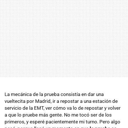
La mecánica de la prueba consistía en dar una
vueltecita por Madrid, ir a repostar a una estación de
servicio de la
EMT
, ver cómo va lo de repostar y volver
a que lo pruebe más gente. No me tocó ser de los
primeros, y esperé pacientemente mi turno. Pero algo