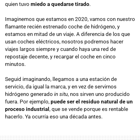
quien tuvo
miedo a quedarse tirado
.
Imaginemos que estamos en 2020, vamos con nuestro
flamante recién estrenado coche de hidrógeno, y
estamos en mitad de un viaje. A diferencia de los que
usan coches eléctricos, nosotros podremos hacer
viajes largos siempre y cuando haya una red de
repostaje decente, y recargar el coche en cinco
minutos.
Seguid imaginando, llegamos a una estación de
servicio, da igual la marca, y en vez de servirnos
hidrógeno generado
in situ
, nos sirven uno producido
fuera. Por ejemplo,
puede ser el residuo natural de un
proceso industrial
, que se vende porque es rentable
hacerlo. Ya ocurría eso una década antes.