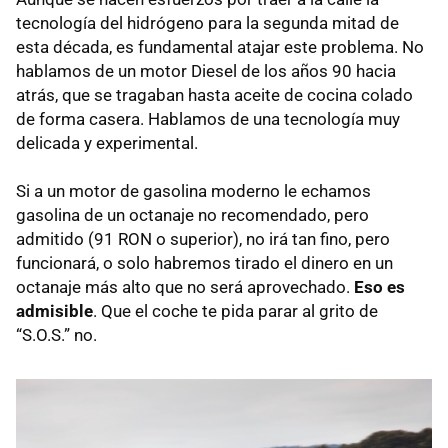
tecnología del hidrógeno para la segunda mitad de
esta década, es fundamental atajar este problema. No
hablamos de un motor Diesel de los años 90 hacia
atrás, que se tragaban hasta aceite de cocina colado
de forma casera. Hablamos de una tecnología muy
delicada y experimental.
Si a un motor de gasolina moderno le echamos
gasolina de un octanaje no recomendado, pero
admitido (91
RON
o superior), no irá tan fino, pero
funcionará, o solo habremos tirado el dinero en un
octanaje más alto que no será aprovechado.
Eso es
admisible
. Que el coche te pida parar al grito de
“S.O.S.” no.