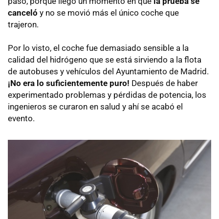
pasó, porque llegó un momento en que
la prueba se
canceló
y no se movió más el único coche que
trajeron.
Por lo visto, el coche fue demasiado sensible a la
calidad del hidrógeno que se está sirviendo a la flota
de autobuses y vehículos del Ayuntamiento de Madrid.
¡No era lo suficientemente puro!
Después de haber
experimentado problemas y pérdidas de potencia, los
ingenieros se curaron en salud y ahí se acabó el
evento.