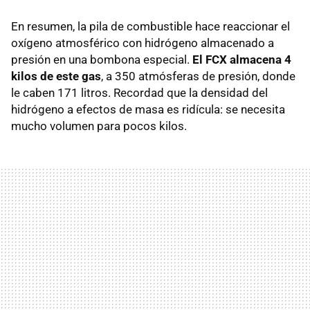
En resumen, la pila de combustible hace reaccionar el
oxígeno atmosférico con hidrógeno almacenado a
presión en una bombona especial.
El
FCX
almacena 4
kilos de este gas
, a 350 atmósferas de presión, donde
le caben 171 litros. Recordad que la densidad del
hidrógeno a efectos de masa es ridícula: se necesita
mucho volumen para pocos kilos.