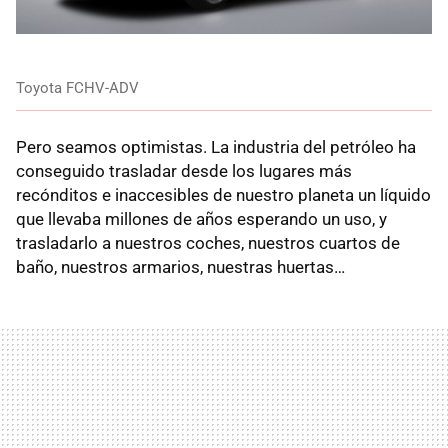
Toyota FCHV-ADV
Pero seamos optimistas. La industria del petróleo ha
conseguido trasladar desde los lugares más
recónditos e inaccesibles de nuestro planeta un líquido
que llevaba millones de años esperando un uso, y
trasladarlo a nuestros coches, nuestros cuartos de
baño, nuestros armarios, nuestras huertas…