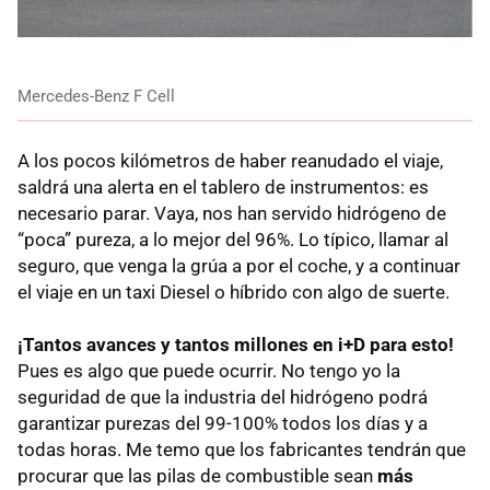
Mercedes-Benz F Cell
A los pocos kilómetros de haber reanudado el viaje,
saldrá una alerta en el tablero de instrumentos: es
necesario parar. Vaya, nos han servido hidrógeno de
“poca” pureza, a lo mejor del 96%. Lo típico, llamar al
seguro, que venga la grúa a por el coche, y a continuar
el viaje en un taxi Diesel o híbrido con algo de suerte.
¡Tantos avances y tantos millones en i+D para esto!
Pues es algo que puede ocurrir. No tengo yo la
seguridad de que la industria del hidrógeno podrá
garantizar purezas del 99-100% todos los días y a
todas horas. Me temo que los fabricantes tendrán que
procurar que las pilas de combustible sean
más