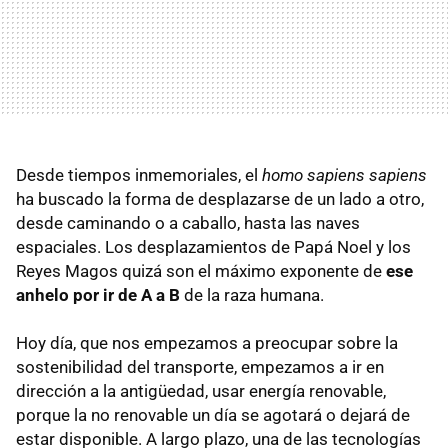
Desde tiempos inmemoriales, el
homo sapiens sapiens
ha buscado la forma de desplazarse de un lado a otro,
desde caminando o a caballo, hasta las naves
espaciales. Los desplazamientos de Papá Noel y los
Reyes Magos quizá son el máximo exponente de
ese
anhelo por ir de A a B
de la raza humana.
Hoy día, que nos empezamos a preocupar sobre la
sostenibilidad del transporte, empezamos a ir en
dirección a la antigüedad, usar energía renovable,
porque la no renovable un día se agotará o dejará de
estar disponible. A largo plazo, una de las tecnologías