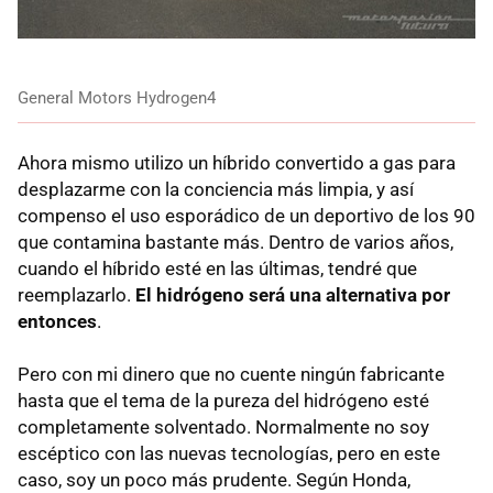
General Motors Hydrogen4
Ahora mismo utilizo un híbrido convertido a gas para
desplazarme con la conciencia más limpia, y así
compenso el uso esporádico de un deportivo de los 90
que contamina bastante más. Dentro de varios años,
cuando el híbrido esté en las últimas, tendré que
reemplazarlo.
El hidrógeno será una alternativa por
entonces
.
Pero con mi dinero que no cuente ningún fabricante
hasta que el tema de la pureza del hidrógeno esté
completamente solventado. Normalmente no soy
escéptico con las nuevas tecnologías, pero en este
caso, soy un poco más prudente. Según Honda,