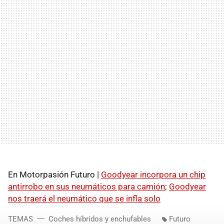
En Motorpasión Futuro |
Goodyear incorpora un chip
antirrobo en sus neumáticos para camión
;
Goodyear
nos traerá el neumático que se infla solo
TEMAS
Coches híbridos y enchufables
Futuro