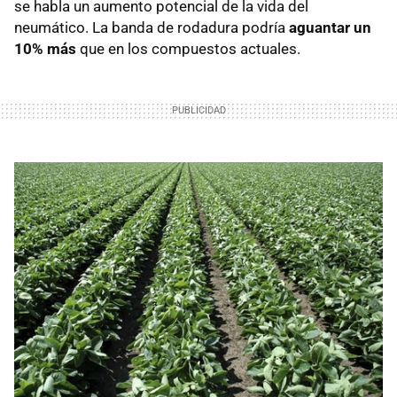
se habla un aumento potencial de la vida del
neumático. La banda de rodadura podría
aguantar un
10% más
que en los compuestos actuales.