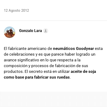
12 Agosto 2012
Gonzalo Lara
El fabricante americano de
neumáticos Goodyear
esta
de celebraciones y es que parece haber logrado un
avance significativo en lo que respecta a la
composición y procesos de fabricación de sus
productos. El secreto está en utilizar
aceite de soja
como base para fabricar sus ruedas
.