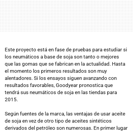
Este proyecto está en fase de pruebas para estudiar si
los neumáticos a base de soja son tanto o mejores
que las gomas que se fabrican en la actualidad. Hasta
el momento los primeros resultados son muy
alentadores. Si los ensayos siguen avanzando con
resultados favorables, Goodyear pronostica que
tendrá sus neumáticos de soja en las tiendas para
2015.
Según fuentes de la marca, las ventajas de usar aceite
de soja en vez de otro tipo de aceites sintéticos
derivados del petróleo son numerosas. En primer lugar