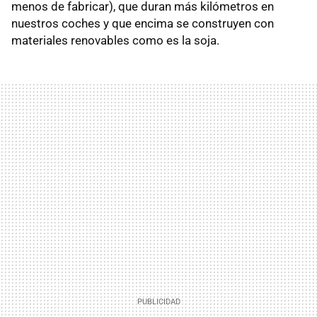
menos de fabricar), que duran más kilómetros en
nuestros coches y que encima se construyen con
materiales renovables como es la soja.