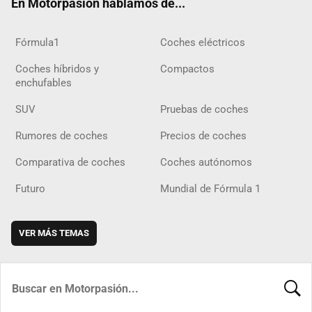
En Motorpasión hablamos de...
Fórmula1
Coches eléctricos
Coches híbridos y
Compactos
enchufables
SUV
Pruebas de coches
Rumores de coches
Precios de coches
Comparativa de coches
Coches autónomos
Futuro
Mundial de Fórmula 1
VER MÁS TEMAS