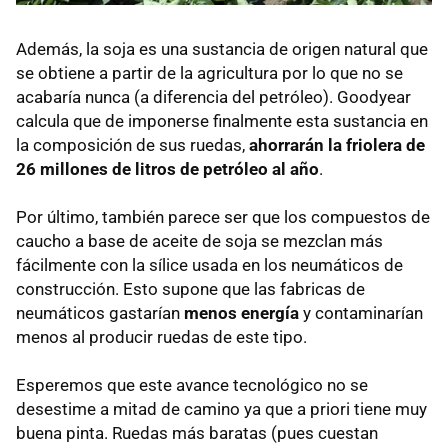
Además, la soja es una sustancia de origen natural que
se obtiene a partir de la agricultura por lo que no se
acabaría nunca (a diferencia del petróleo). Goodyear
calcula que de imponerse finalmente esta sustancia en
la composición de sus ruedas,
ahorrarán la friolera de
26 millones de litros de petróleo al año
.
Por último, también parece ser que los compuestos de
caucho a base de aceite de soja se mezclan más
fácilmente con la sílice usada en los neumáticos de
construcción. Esto supone que las fabricas de
neumáticos gastarían
menos energía
y contaminarían
menos al producir ruedas de este tipo.
Esperemos que este avance tecnológico no se
desestime a mitad de camino ya que a priori tiene muy
buena pinta. Ruedas más baratas (pues cuestan