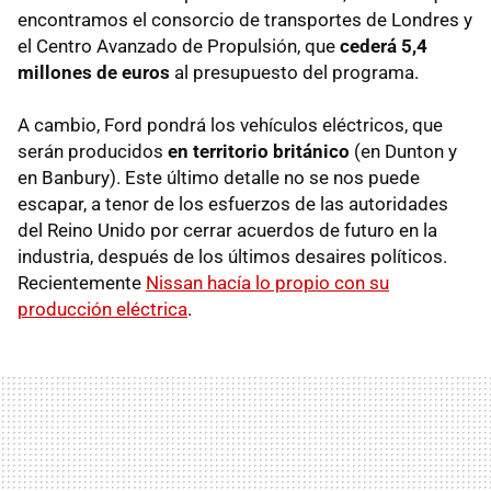
encontramos el consorcio de transportes de Londres y
el Centro Avanzado de Propulsión, que
cederá 5,4
millones de euros
al presupuesto del programa.
A cambio, Ford pondrá los vehículos eléctricos, que
serán producidos
en territorio británico
(en Dunton y
en Banbury). Este último detalle no se nos puede
escapar, a tenor de los esfuerzos de las autoridades
del Reino Unido por cerrar acuerdos de futuro en la
industria, después de los últimos desaires políticos.
Recientemente
Nissan hacía lo propio con su
producción eléctrica
.