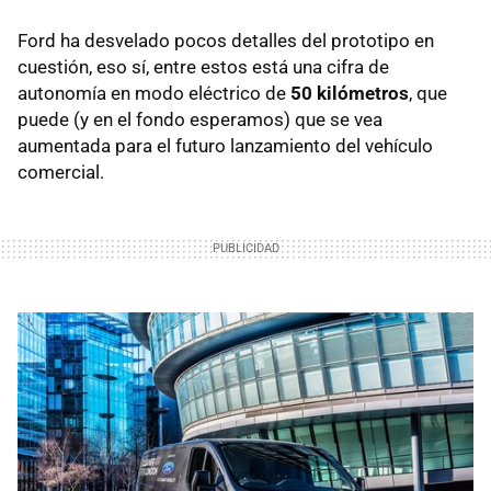
Ford ha desvelado pocos detalles del prototipo en
cuestión, eso sí, entre estos está una cifra de
autonomía en modo eléctrico de
50 kilómetros
, que
puede (y en el fondo esperamos) que se vea
aumentada para el futuro lanzamiento del vehículo
comercial.