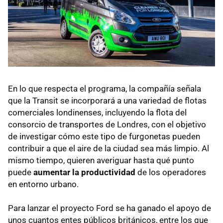
En lo que respecta el programa, la compañía señala
que la Transit se incorporará a una variedad de flotas
comerciales londinenses, incluyendo la flota del
consorcio de transportes de Londres, con el objetivo
de investigar cómo este tipo de furgonetas pueden
contribuir a que el aire de la ciudad sea más limpio. Al
mismo tiempo, quieren averiguar hasta qué punto
puede
aumentar la productividad
de los operadores
en entorno urbano.
Para lanzar el proyecto Ford se ha ganado el apoyo de
unos cuantos entes públicos británicos, entre los que