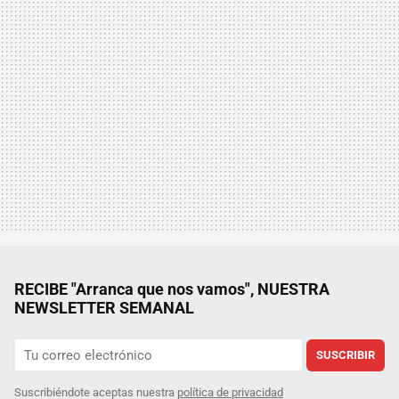
RECIBE "Arranca que nos vamos", NUESTRA
NEWSLETTER SEMANAL
SUSCRIBIR
Suscribiéndote aceptas nuestra
política de privacidad