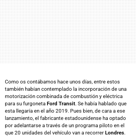
Como os contábamos hace unos días, entre estos
también habían contemplado la incorporación de una
motorización combinada de combustión y eléctrica
para su furgoneta
Ford Transit
. Se había hablado que
esta llegaría en el año 2019. Pues bien, de cara a ese
lanzamiento, el fabricante estadounidense ha optado
por adelantarse a través de un programa piloto en el
que 20 unidades del vehículo van a recorrer
Londres
.