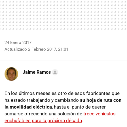
24 Enero 2017
Actualizado 2 Febrero 2017, 21:01
Jaime Ramos
En los últimos meses es otro de esos fabricantes que
ha estado trabajando y cambiando
su hoja de ruta con
la movilidad eléctrica
, hasta el punto de querer
sumarse ofreciendo una solución de
trece vehículos
enchufables para la próxima década
.