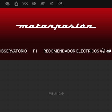
OBSERVATORIO
F1
RECOMENDADOR ELÉCTRICOS