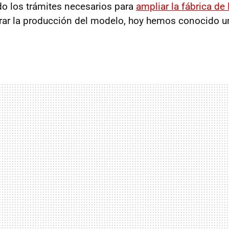
do los trámites necesarios para
ampliar la fábrica de
grar la producción del modelo, hoy hemos conocido 