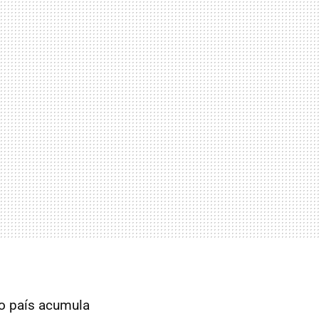
ro país acumula