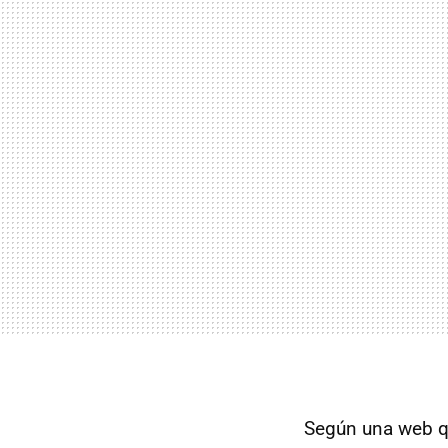
Según una web qu