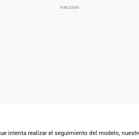
e intenta realizar el seguimiento del modelo, nuest