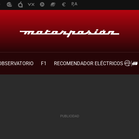
OBSERVATORIO
F1
RECOMENDADOR ELÉCTRICOS