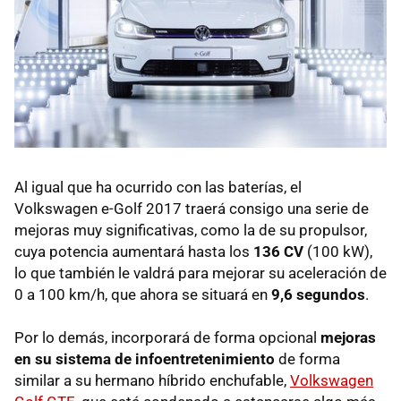
Al igual que ha ocurrido con las baterías, el
Volkswagen e-Golf 2017 traerá consigo una serie de
mejoras muy significativas, como la de su propulsor,
cuya potencia aumentará hasta los
136 CV
(100 kW),
lo que también le valdrá para mejorar su aceleración de
0 a 100 km/h, que ahora se situará en
9,6 segundos
.
Por lo demás, incorporará de forma opcional
mejoras
en su sistema de infoentretenimiento
de forma
similar a su hermano híbrido enchufable,
Volkswagen