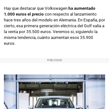
Hay que destacar que Volkswagen
ha aumentado
1.000 euros el precio
con respecto al lanzamiento
hace tres años del modelo en Alemania. En España, por
cierto, esa primera generación eléctrica del Golf salía a
la venta por 35.500 euros. Veremos si, siguiendo la
misma tendencia, cuánto aumentan esos 35.900
euros.