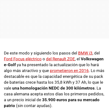
De este modo y siguiendo los pasos del
BMW i3
, del
Ford Focus eléctrico
o
del Renault ZOE
, el
Volkswagen
e-Golf
ya ha presentado la actualización que lo hará
algo más atractivo y que
prometieron en 2016
. Lo más
destacable es que la capacidad energética de su pack
de baterías crece hasta los 35,8 kWh y 37 Ah, lo que le
vale
una homologación NEDC de 300 kilómetros
. La
casa alemana acepta estos días los primeros pedidos,
a un precio inicial de
35.900 euros para su mercado
patrio
(sin contar ayudas).