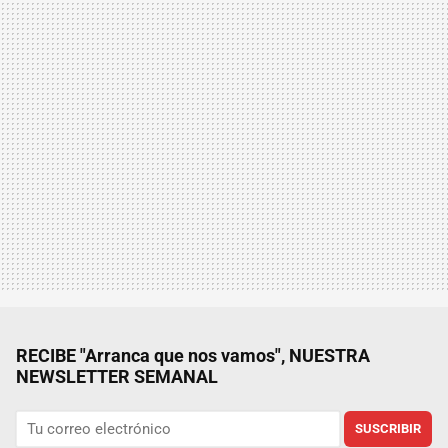
RECIBE "Arranca que nos vamos", NUESTRA
NEWSLETTER SEMANAL
SUSCRIBIR