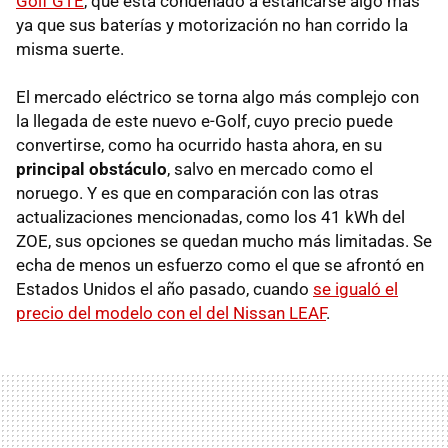
Golf GTE
, que está condenado a estancarse algo más
ya que sus baterías y motorización no han corrido la
misma suerte.
El mercado eléctrico se torna algo más complejo con
la llegada de este nuevo e-Golf, cuyo precio puede
convertirse, como ha ocurrido hasta ahora, en su
principal obstáculo
, salvo en mercado como el
noruego. Y es que en comparación con las otras
actualizaciones mencionadas, como los 41 kWh del
ZOE, sus opciones se quedan mucho más limitadas. Se
echa de menos un esfuerzo como el que se afrontó en
Estados Unidos el año pasado, cuando
se igualó el
precio del modelo con el del Nissan LEAF
.