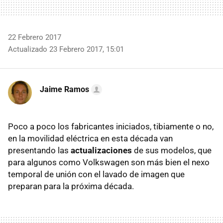
22 Febrero 2017
Actualizado 23 Febrero 2017, 15:01
Jaime Ramos
Poco a poco los fabricantes iniciados, tibiamente o no,
en la movilidad eléctrica en esta década van
presentando las
actualizaciones
de sus modelos, que
para algunos como Volkswagen son más bien el nexo
temporal de unión con el lavado de imagen que
preparan para la próxima década.