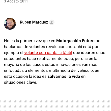
3 Agosto 2011
Ruben Marquez
No es la primera vez que en
Motorpasión Futuro
os
hablamos de volantes revolucionarios, ahí está por
ejemplo el
volante con pantalla táctil
que idearon unos
estudiantes hace relativamente poco, pero si en la
mayoría de los casos estas innovaciones van más
enfocadas a elementos multimedia del vehículo, en
esta ocasión la idea es
salvarnos la vida
en
situaciones clave.