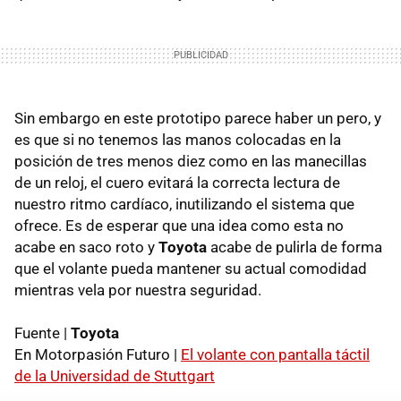
Sin embargo en este prototipo parece haber un pero, y
es que si no tenemos las manos colocadas en la
posición de tres menos diez como en las manecillas
de un reloj, el cuero evitará la correcta lectura de
nuestro ritmo cardíaco, inutilizando el sistema que
ofrece. Es de esperar que una idea como esta no
acabe en saco roto y
Toyota
acabe de pulirla de forma
que el volante pueda mantener su actual comodidad
mientras vela por nuestra seguridad.
Fuente |
Toyota
En Motorpasión Futuro |
El volante con pantalla táctil
de la Universidad de Stuttgart