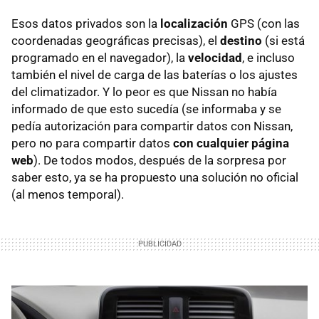
Esos datos privados son la
localización
GPS (con las
coordenadas geográficas precisas), el
destino
(si está
programado en el navegador), la
velocidad
, e incluso
también el nivel de carga de las baterías o los ajustes
del climatizador. Y lo peor es que Nissan no había
informado de que esto sucedía (se informaba y se
pedía autorización para compartir datos con Nissan,
pero no para compartir datos
con cualquier página
web
). De todos modos, después de la sorpresa por
saber esto, ya se ha propuesto una solución no oficial
(al menos temporal).