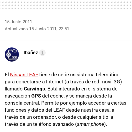
15 Junio 2011
Actualizado 15 Junio 2011, 23:51
Ibáñez
El
Nissan LEAF
tiene de serie un sistema telemático
para conectarse a Internet (a través de red móvil 3G)
llamado
Carwings
. Está integrado en el sistema de
navegación
GPS
del coche, y se maneja desde la
consola central. Permite por ejemplo acceder a ciertas
funciones y datos del LEAF desde nuestra casa, a
través de un ordenador, o desde cualquier sitio, a
través de un teléfono avanzado (
smart phone
).