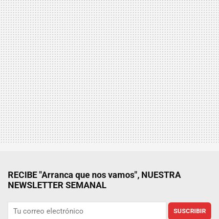
RECIBE "Arranca que nos vamos", NUESTRA
NEWSLETTER SEMANAL
SUSCRIBIR