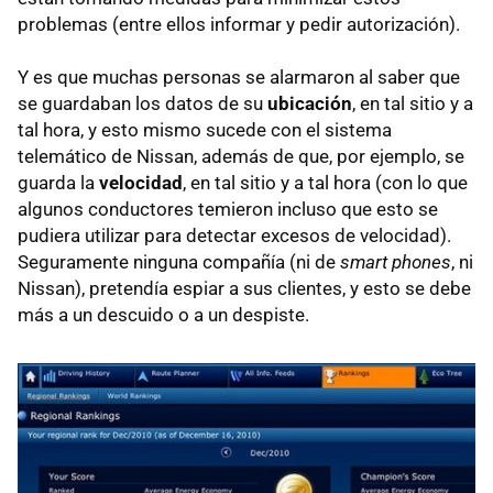
problemas (entre ellos informar y pedir autorización).
Y es que muchas personas se alarmaron al saber que
se guardaban los datos de su
ubicación
, en tal sitio y a
tal hora, y esto mismo sucede con el sistema
telemático de Nissan, además de que, por ejemplo, se
guarda la
velocidad
, en tal sitio y a tal hora (con lo que
algunos conductores temieron incluso que esto se
pudiera utilizar para detectar excesos de velocidad).
Seguramente ninguna compañía (ni de
smart phones
, ni
Nissan), pretendía espiar a sus clientes, y esto se debe
más a un descuido o a un despiste.