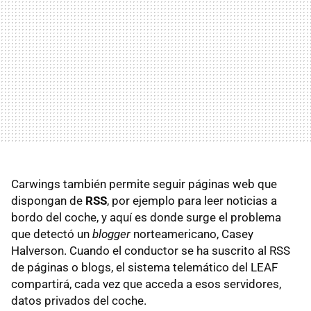
Carwings también permite seguir páginas web que
dispongan de
RSS
, por ejemplo para leer noticias a
bordo del coche, y aquí es donde surge el problema
que detectó un
blogger
norteamericano, Casey
Halverson. Cuando el conductor se ha suscrito al RSS
de páginas o blogs, el sistema telemático del LEAF
compartirá, cada vez que acceda a esos servidores,
datos privados del coche.