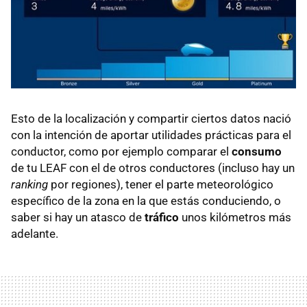
Esto de la localización y compartir ciertos datos nació
con la intención de aportar utilidades prácticas para el
conductor, como por ejemplo comparar el
consumo
de tu LEAF con el de otros conductores (incluso hay un
ranking
por regiones), tener el parte meteorológico
específico de la zona en la que estás conduciendo, o
saber si hay un atasco de
tráfico
unos kilómetros más
adelante.