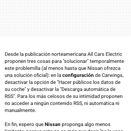
Desde la publicación norteamericana All Cars Electric
proponen tres cosas para "solucionar" temporalmente
este problemilla (al menos hasta que Nissan ofrezca
una solución oficial): en la
configuración
de Carwings,
desactivar la opción de "Hacer públicos los datos de
su coche" y desactivar la "Descarga automática de
RSS". Para los más celosos de su intimidad proponen
no acceder a ningún contenido RSS, ni automática ni
manualmente.
En fin, espero que
Nissan
proponga algo menos