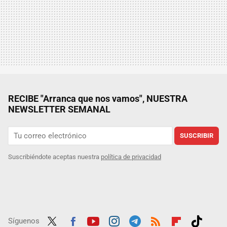
RECIBE "Arranca que nos vamos", NUESTRA
NEWSLETTER SEMANAL
SUSCRIBIR
Suscribiéndote aceptas nuestra
política de privacidad
Síguenos