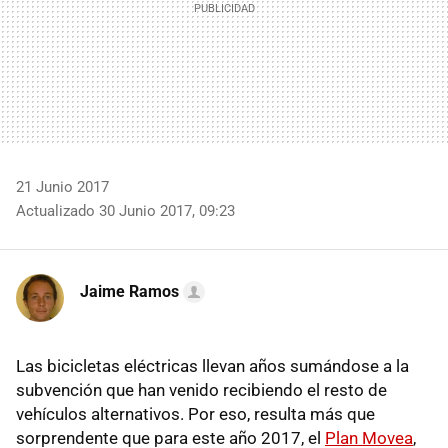
21 Junio 2017
Actualizado 30 Junio 2017, 09:23
Jaime Ramos
Las bicicletas eléctricas llevan años sumándose a la
subvención que han venido recibiendo el resto de
vehículos alternativos. Por eso, resulta más que
sorprendente que para este año 2017, el
Plan Movea
,