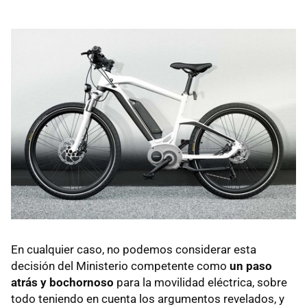
En cualquier caso, no podemos considerar esta
decisión del Ministerio competente como
un paso
atrás y bochornoso
para la movilidad eléctrica, sobre
todo teniendo en cuenta los argumentos revelados, y