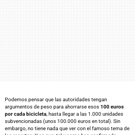
Podemos pensar que las autoridades tengan
argumentos de peso para ahorrarse esos
100 euros
por cada bicicleta
, hasta llegar a las 1.000 unidades
subvencionadas (unos 100.000 euros en total). Sin
embargo, no tiene nada que ver con el famoso tema de