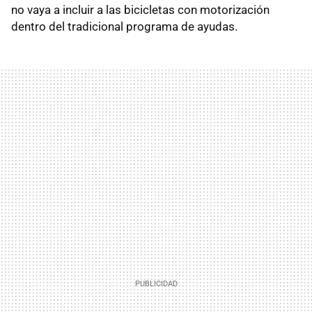
no vaya a incluir a las bicicletas con motorización
dentro del tradicional programa de ayudas.