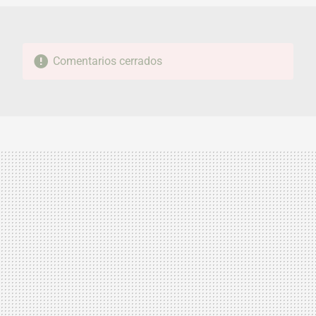
Comentarios cerrados