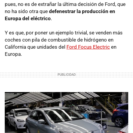
pues, no es de extrañar la última decisión de Ford, que
no ha sido otra que
defenestrar la producción en
Europa del eléctrico
.
Y es que, por poner un ejemplo trivial, se venden más
coches con pila de combustible de hidrógeno en
California que unidades del
Ford Focus Electric
en
Europa.