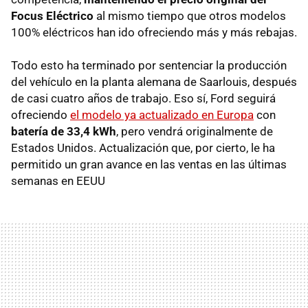
Focus Eléctrico
al mismo tiempo que otros modelos
100% eléctricos han ido ofreciendo más y más rebajas.
Todo esto ha terminado por sentenciar la producción
del vehículo en la planta alemana de Saarlouis, después
de casi cuatro años de trabajo. Eso sí, Ford seguirá
ofreciendo
el modelo ya actualizado en Europa
con
batería de 33,4 kWh
, pero vendrá originalmente de
Estados Unidos. Actualización que, por cierto, le ha
permitido un gran avance en las ventas en las últimas
semanas en EEUU