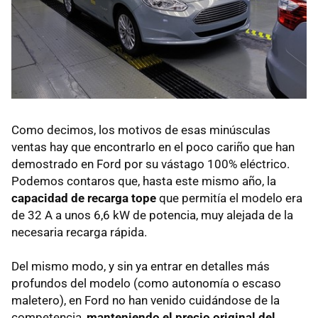
Como decimos, los motivos de esas minúsculas
ventas hay que encontrarlo en el poco cariño que han
demostrado en Ford por su vástago 100% eléctrico.
Podemos contaros que, hasta este mismo año, la
capacidad de recarga tope
que permitía el modelo era
de 32 A a unos 6,6 kW de potencia, muy alejada de la
necesaria recarga rápida.
Del mismo modo, y sin ya entrar en detalles más
profundos del modelo (como autonomía o escaso
maletero), en Ford no han venido cuidándose de la
competencia,
manteniendo el precio original del