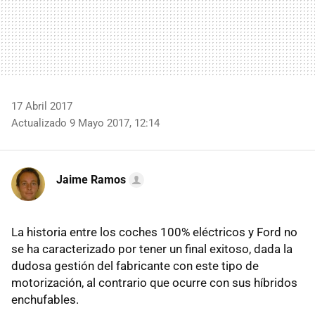
17 Abril 2017
Actualizado 9 Mayo 2017, 12:14
Jaime Ramos
La historia entre los coches 100% eléctricos y Ford no
se ha caracterizado por tener un final exitoso, dada la
dudosa gestión del fabricante con este tipo de
motorización, al contrario que ocurre con sus híbridos
enchufables.