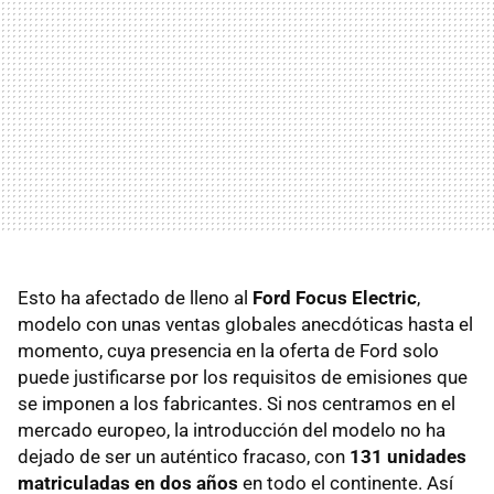
Esto ha afectado de lleno al
Ford Focus Electric
,
modelo con unas ventas globales anecdóticas hasta el
momento, cuya presencia en la oferta de Ford solo
puede justificarse por los requisitos de emisiones que
se imponen a los fabricantes. Si nos centramos en el
mercado europeo, la introducción del modelo no ha
dejado de ser un auténtico fracaso, con
131 unidades
matriculadas en dos años
en todo el continente. Así