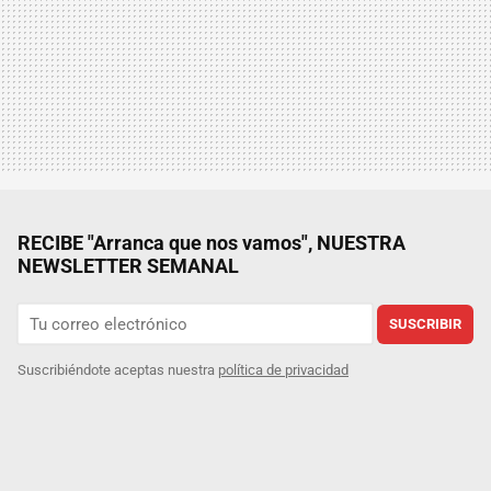
RECIBE "Arranca que nos vamos", NUESTRA
NEWSLETTER SEMANAL
SUSCRIBIR
Suscribiéndote aceptas nuestra
política de privacidad