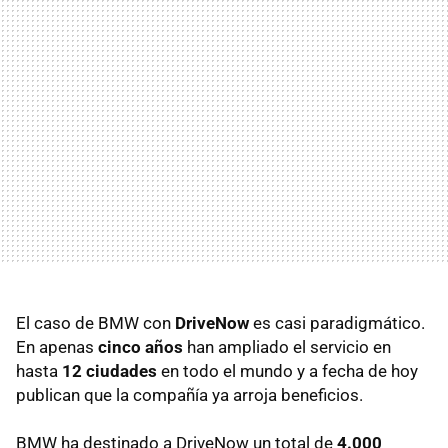
El caso de BMW con
DriveNow
es casi paradigmático.
En apenas
cinco años
han ampliado el servicio en
hasta
12 ciudades
en todo el mundo y a fecha de hoy
publican que la compañía ya arroja beneficios.
BMW ha destinado a DriveNow un total de
4.000