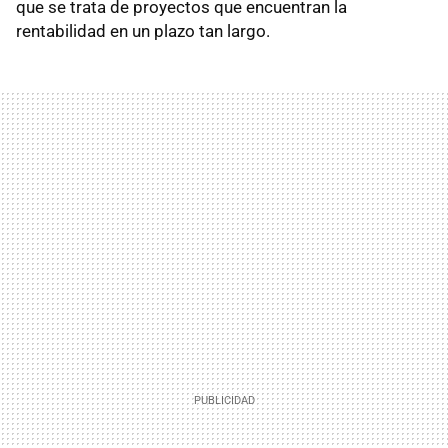
que se trata de proyectos que encuentran la
rentabilidad en un plazo tan largo.