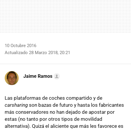
10 Octubre 2016
Actualizado 28 Marzo 2018, 20:21
Jaime Ramos
Las plataformas de coches compartido y de
carsharing
son bazas de futuro y hasta los fabricantes
más conservadores no han dejado de apostar por
estas (no tanto por otros tipos de movilidad
alternativa). Quizá el aliciente que más les favorece es