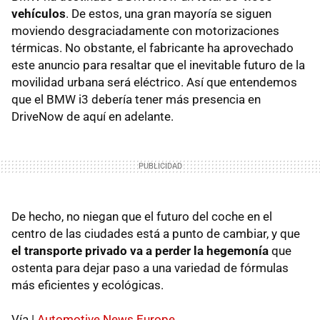
vehículos
. De estos, una gran mayoría se siguen
moviendo desgraciadamente con motorizaciones
térmicas. No obstante, el fabricante ha aprovechado
este anuncio para resaltar que el inevitable futuro de la
movilidad urbana será eléctrico. Así que entendemos
que el BMW i3 debería tener más presencia en
DriveNow de aquí en adelante.
De hecho, no niegan que el futuro del coche en el
centro de las ciudades está a punto de cambiar, y que
el transporte privado va a perder la hegemonía
que
ostenta para dejar paso a una variedad de fórmulas
más eficientes y ecológicas.
Vía |
Automotive News Europe