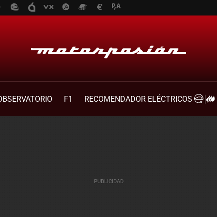
OBSERVATORIO
F1
RECOMENDADOR ELÉCTRICOS