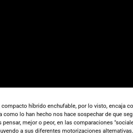
ompacto híbrido enchufable, por lo visto, encaja co
la como lo han hecho nos hace sospechar de que seg
 pensar, mejor o peor, en las comparaciones "social
buyendo a sus diferentes motorizaciones alternativas.