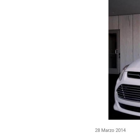
28 Marzo 2014