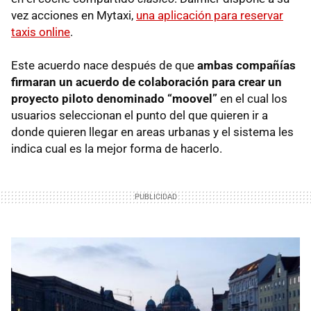
vez acciones en Mytaxi,
una aplicación para reservar
taxis online
.
Este acuerdo nace después de que
ambas compañías
firmaran un acuerdo de colaboración para crear un
proyecto piloto denominado “moovel”
en el cual los
usuarios seleccionan el punto del que quieren ir a
donde quieren llegar en areas urbanas y el sistema les
indica cual es la mejor forma de hacerlo.