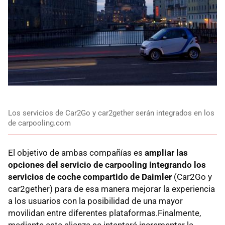
Los servicios de Car2Go y car2gether serán integrados en los
de carpooling.com
El objetivo de ambas compañías es
ampliar las
opciones del servicio de carpooling integrando los
servicios de coche compartido de Daimler
(Car2Go y
car2gether) para de esa manera mejorar la experiencia
a los usuarios con la posibilidad de una mayor
movilidan entre diferentes plataformas.Finalmente,