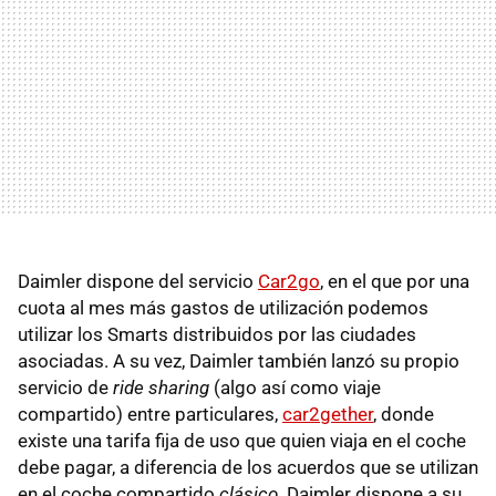
Daimler dispone del servicio
Car2go
, en el que por una
cuota al mes más gastos de utilización podemos
utilizar los Smarts distribuidos por las ciudades
asociadas. A su vez, Daimler también lanzó su propio
servicio de
ride sharing
(algo así como viaje
compartido) entre particulares,
car2gether
, donde
existe una tarifa fija de uso que quien viaja en el coche
debe pagar, a diferencia de los acuerdos que se utilizan
en el coche compartido
clásico
. Daimler dispone a su