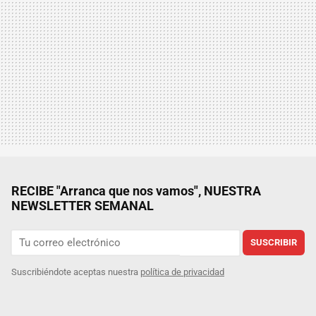
RECIBE "Arranca que nos vamos", NUESTRA
NEWSLETTER SEMANAL
SUSCRIBIR
Suscribiéndote aceptas nuestra
política de privacidad