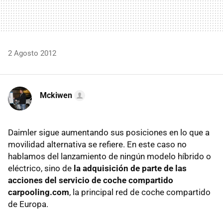
2 Agosto 2012
Mckiwen
Daimler sigue aumentando sus posiciones en lo que a
movilidad alternativa se refiere. En este caso no
hablamos del lanzamiento de ningún modelo híbrido o
eléctrico, sino de
la adquisición de parte de las
acciones del servicio de coche compartido
carpooling.com
, la principal red de coche compartido
de Europa.