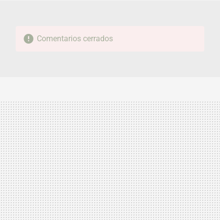
Comentarios cerrados