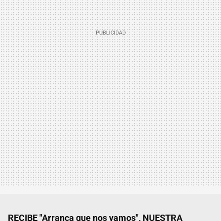
RECIBE "Arranca que nos vamos", NUESTRA