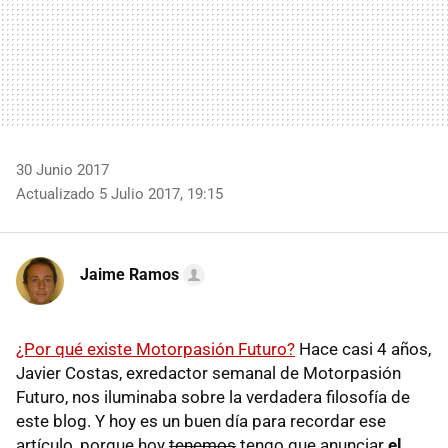
30 Junio 2017
Actualizado 5 Julio 2017, 19:15
Jaime Ramos
¿Por qué existe Motorpasión Futuro?
Hace casi 4 años,
Javier Costas, exredactor semanal de Motorpasión
Futuro, nos iluminaba sobre la verdadera filosofía de
este blog. Y hoy es un buen día para recordar ese
artículo, porque hoy
tenemos
tengo que anunciar
el