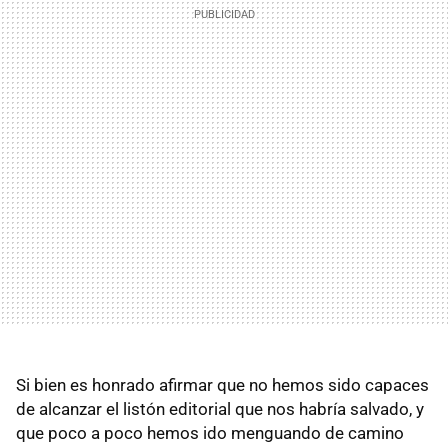
Si bien es honrado afirmar que no hemos sido capaces
de alcanzar el listón editorial que nos habría salvado, y
que poco a poco hemos ido menguando de camino