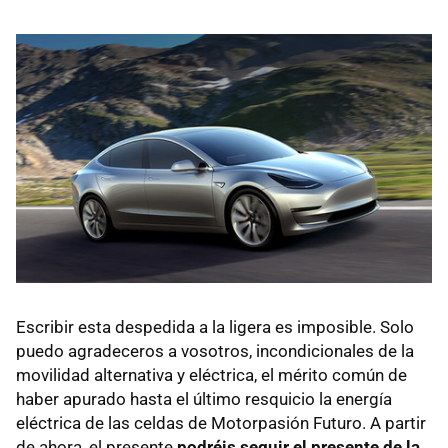
Escribir esta despedida a la ligera es imposible. Solo
puedo agradeceros a vosotros, incondicionales de la
movilidad alternativa y eléctrica, el mérito común de
haber apurado hasta el último resquicio la energía
eléctrica de las celdas de Motorpasión Futuro. A partir
de ahora, el presente
podréis seguir el presente de la