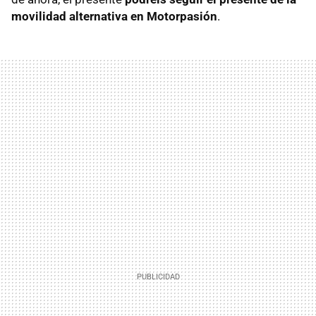
movilidad alternativa en Motorpasión
.