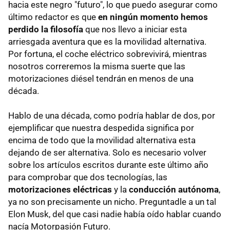
hacia este negro "futuro", lo que puedo asegurar como
último redactor es que
en ningún momento hemos
perdido la filosofía
que nos llevo a iniciar esta
arriesgada aventura que es la movilidad alternativa.
Por fortuna, el coche eléctrico sobrevivirá, mientras
nosotros correremos la misma suerte que las
motorizaciones diésel tendrán en menos de una
década.
Hablo de una década, como podría hablar de dos, por
ejemplificar que nuestra despedida significa por
encima de todo que la movilidad alternativa esta
dejando de ser alternativa. Solo es necesario volver
sobre los artículos escritos durante este último año
para comprobar que dos tecnologías, las
motorizaciones eléctricas
y la
conducción autónoma
,
ya no son precisamente un nicho. Preguntadle a un tal
Elon Musk, del que casi nadie había oído hablar cuando
nacía Motorpasión Futuro.