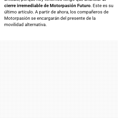
cierre irremediable de Motorpasión Futuro
. Este es su
último artículo. A partir de ahora, los compañeros de
Motorpasión se encargarán del presente de la
movilidad alternativa.