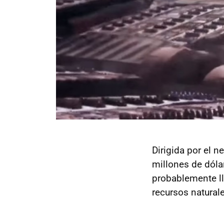
Dirigida por el 
millones de dóla
probablemente ll
recursos natural