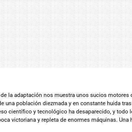
 de la adaptación nos muestra unos sucios motores 
 de una población diezmada y en constante huida tras
eso científico y tecnológico ha desaparecido, y todo 
época victoriana y repleta de enormes máquinas. Una 