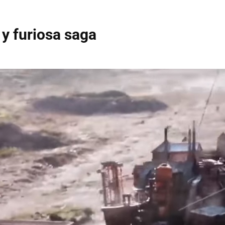
y furiosa saga