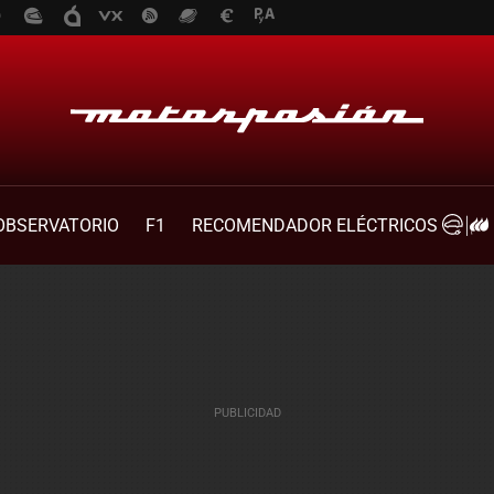
OBSERVATORIO
F1
RECOMENDADOR ELÉCTRICOS