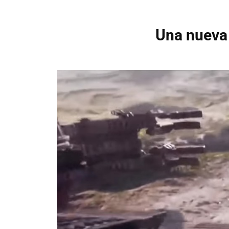
Una nueva 