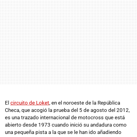
El
circuito de Loket
, en el noroeste de la República
Checa, que acogió la prueba del 5 de agosto del 2012,
es una trazado internacional de motocross que está
abierto desde 1973 cuando inició su andadura como
una pequeña pista a la que se le han ido añadiendo