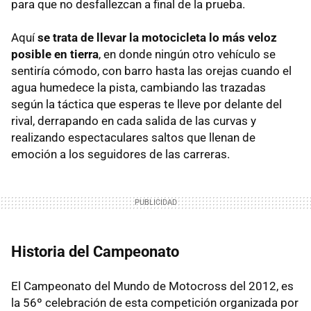
para que no desfallezcan a final de la prueba.
Aquí
se trata de llevar la motocicleta lo más veloz
posible en tierra
, en donde ningún otro vehículo se
sentiría cómodo, con barro hasta las orejas cuando el
agua humedece la pista, cambiando las trazadas
según la táctica que esperas te lleve por delante del
rival, derrapando en cada salida de las curvas y
realizando espectaculares saltos que llenan de
emoción a los seguidores de las carreras.
Historia del Campeonato
El Campeonato del Mundo de Motocross del 2012, es
la 56º celebración de esta competición organizada por