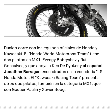
Dunlop corre con los equipos oficiales de Honda y
Kawasaki. El “Honda World Motocross Team” tiene
dos pilotos en MX1, Evengy Bobryshev y Rui
Gonҫalves, y que apoya a Ken De Dycker y
al español
Jonathan Barragan
encuadrados en la escudería “LS
Honda Motor. El “Kawasaki Racing Team” presenta
otros dos pilotos, también en la categoría MX1, que
son Gautier Paulin y Xavier Boog.