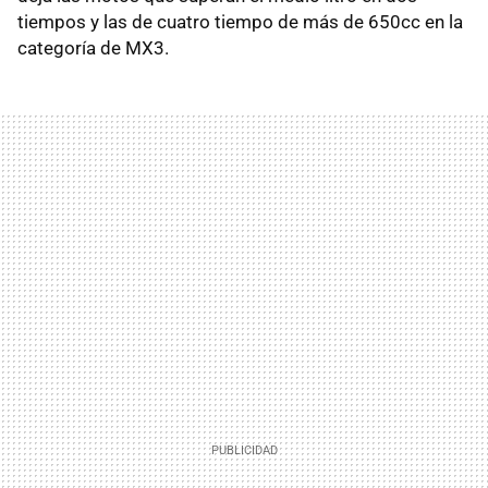
tiempos y las de cuatro tiempo de más de 650cc en la
categoría de MX3.