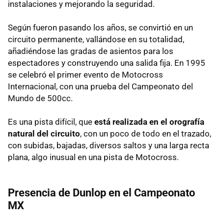
instalaciones y mejorando la seguridad.
Según fueron pasando los años, se convirtió en un
circuito permanente, vallándose en su totalidad,
añadiéndose las gradas de asientos para los
espectadores y construyendo una salida fija. En 1995
se celebró el primer evento de Motocross
Internacional, con una prueba del Campeonato del
Mundo de 500cc.
Es una pista difícil, que
está realizada en el orografía
natural del circuito
, con un poco de todo en el trazado,
con subidas, bajadas, diversos saltos y una larga recta
plana, algo inusual en una pista de Motocross.
Presencia de Dunlop en el Campeonato
MX