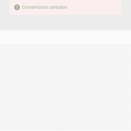
Comentarios cerrados