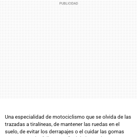
Una especialidad de motociclismo que se olvida de las
trazadas a tiralíneas, de mantener las ruedas en el
suelo, de evitar los derrapajes o el cuidar las gomas