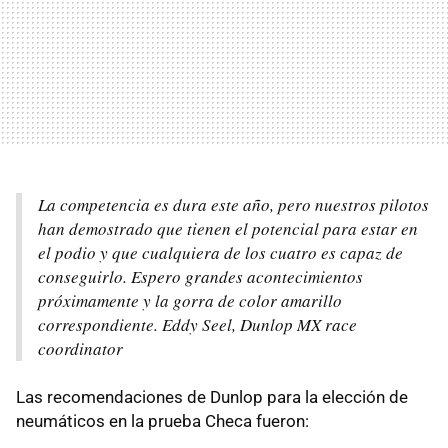
La competencia es dura este año, pero nuestros pilotos
han demostrado que tienen el potencial para estar en
el podio y que cualquiera de los cuatro es capaz de
conseguirlo. Espero grandes acontecimientos
próximamente y la gorra de color amarillo
correspondiente. Eddy Seel, Dunlop MX race
coordinator
Las recomendaciones de Dunlop para la elección de
neumáticos en la prueba Checa fueron: