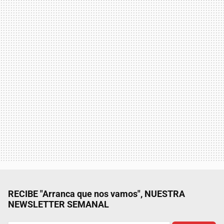
RECIBE "Arranca que nos vamos", NUESTRA
NEWSLETTER SEMANAL