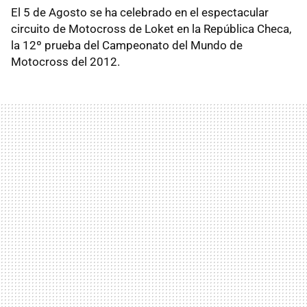
El 5 de Agosto se ha celebrado en el espectacular
circuito de Motocross de Loket en la República Checa,
la 12º prueba del Campeonato del Mundo de
Motocross del 2012.