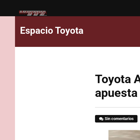
Motorpasión
Espacio Toyota
Toyota A
apuesta
Sin comentarios