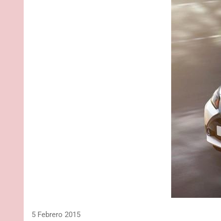
5 Febrero 2015