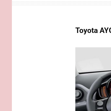
Toyota AYG