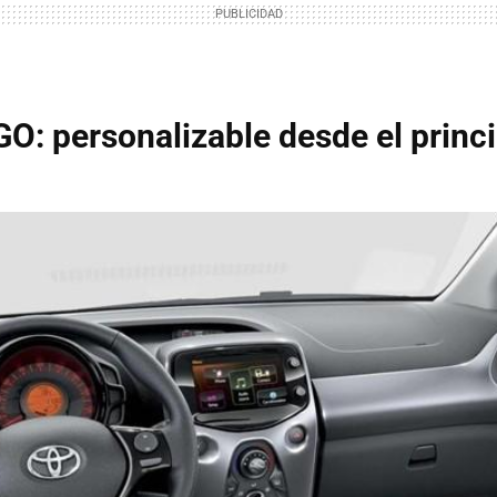
O: personalizable desde el princi