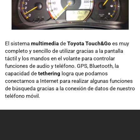
El sistema
multimedia
de
Toyota Touch&Go
es muy
completo y sencillo de utilizar gracias a la pantalla
táctil y los mandos en el volante para controlar
funciones de audio y teléfono. GPS, Bluetooth, la
capacidad de
tethering
logra que podamos
conectarnos a Internet para realizar algunas funciones
de búsqueda gracias a la conexión de datos de nuestro
teléfono móvil.