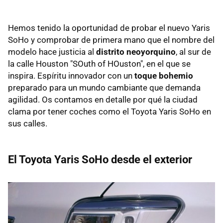
Hemos tenido la oportunidad de probar el nuevo Yaris
SoHo y comprobar de primera mano que el nombre del
modelo hace justicia al
distrito neoyorquino
, al sur de
la calle Houston "SOuth of HOuston", en el que se
inspira. Espíritu innovador con un
toque bohemio
preparado para un mundo cambiante que demanda
agilidad. Os contamos en detalle por qué la ciudad
clama por tener coches como el Toyota Yaris SoHo en
sus calles.
El Toyota Yaris SoHo desde el exterior