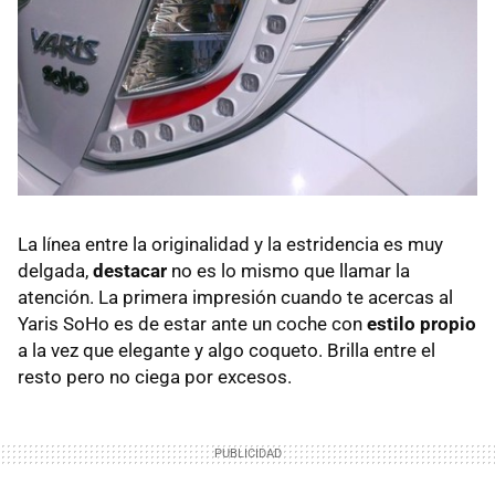
La línea entre la originalidad y la estridencia es muy
delgada,
destacar
no es lo mismo que llamar la
atención. La primera impresión cuando te acercas al
Yaris SoHo es de estar ante un coche con
estilo propio
a la vez que elegante y algo coqueto. Brilla entre el
resto pero no ciega por excesos.