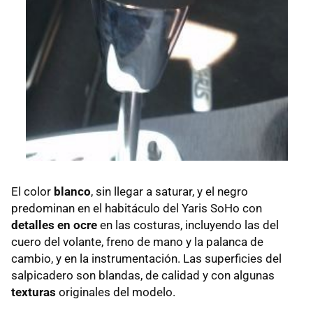
El color
blanco
, sin llegar a saturar, y el negro
predominan en el habitáculo del Yaris SoHo con
detalles en ocre
en las costuras, incluyendo las del
cuero del volante, freno de mano y la palanca de
cambio, y en la instrumentación. Las superficies del
salpicadero son blandas, de calidad y con algunas
texturas
originales del modelo.