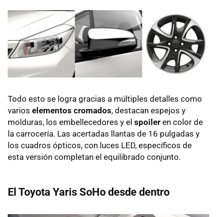
Todo esto se logra gracias a múltiples detalles como
varios
elementos cromados
, destacan espejos y
molduras, los embellecedores y el
spoiler
en color de
la carrocería. Las acertadas llantas de 16 pulgadas y
los cuadros ópticos, con luces LED, específicos de
esta versión completan el equilibrado conjunto.
El Toyota Yaris SoHo desde dentro