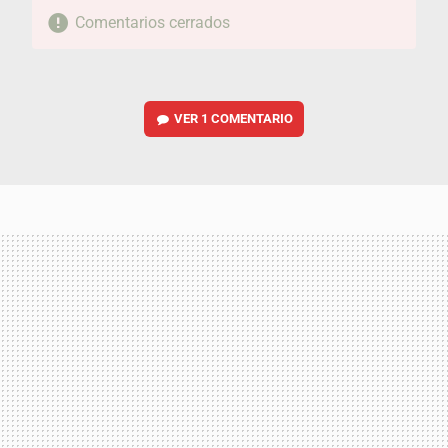
Comentarios cerrados
VER
1 COMENTARIO