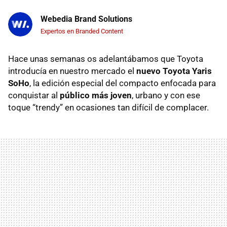
Webedia Brand Solutions
Expertos en Branded Content
Hace unas semanas os adelantábamos que Toyota
introducía en nuestro mercado el
nuevo Toyota Yaris
SoHo
, la edición especial del compacto enfocada para
conquistar al
público más joven
, urbano y con ese
toque “trendy” en ocasiones tan difícil de complacer.