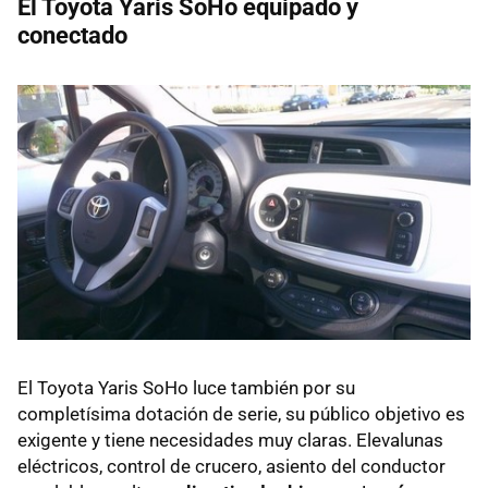
El Toyota Yaris SoHo equipado y
conectado
El Toyota Yaris SoHo luce también por su
completísima dotación de serie, su público objetivo es
exigente y tiene necesidades muy claras. Elevalunas
eléctricos, control de crucero, asiento del conductor