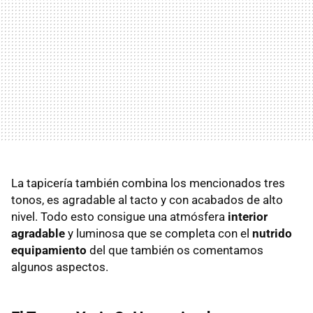
La tapicería también combina los mencionados tres
tonos, es agradable al tacto y con acabados de alto
nivel. Todo esto consigue una atmósfera
interior
agradable
y luminosa que se completa con el
nutrido
equipamiento
del que también os comentamos
algunos aspectos.