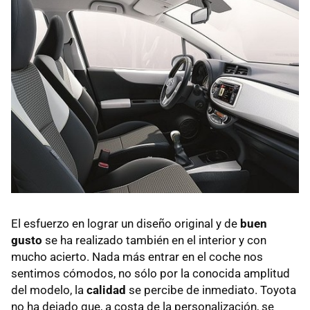
El esfuerzo en lograr un diseño original y de
buen
gusto
se ha realizado también en el interior y con
mucho acierto. Nada más entrar en el coche nos
sentimos cómodos, no sólo por la conocida amplitud
del modelo, la
calidad
se percibe de inmediato. Toyota
no ha dejado que, a costa de la personalización, se