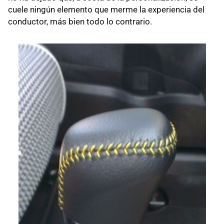
cuele ningún elemento que merme la experiencia del
conductor, más bien todo lo contrario.