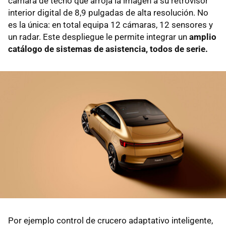
cámara de techo que arroja la imagen a su retrovisor
interior digital de 8,9 pulgadas de alta resolución. No
es la única: en total equipa 12 cámaras, 12 sensores y
un radar. Este despliegue le permite integrar un
amplio
catálogo de sistemas de asistencia, todos de serie.
Por ejemplo control de crucero adaptativo inteligente,