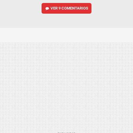
VER
9 COMENTARIOS