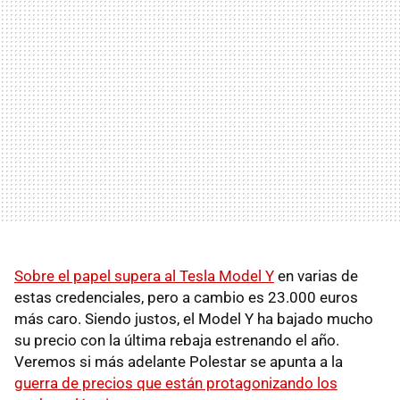
Sobre el papel supera al Tesla Model Y
en varias de
estas credenciales, pero a cambio es 23.000 euros
más caro. Siendo justos, el Model Y ha bajado mucho
su precio con la última rebaja estrenando el año.
Veremos si más adelante Polestar se apunta a la
guerra de precios que están protagonizando los