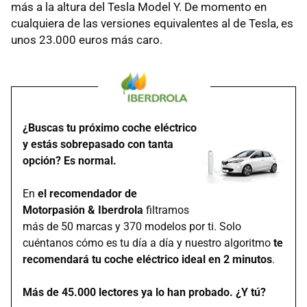
más a la altura del Tesla Model Y. De momento en
cualquiera de las versiones equivalentes al de Tesla, es
unos 23.000 euros más caro.
¿Buscas tu próximo coche eléctrico
y estás sobrepasado con tanta
opción? Es normal.
En
el recomendador de
Motorpasión & Iberdrola
filtramos
más de 50 marcas y 370 modelos por ti. Solo
cuéntanos cómo es tu día a día y nuestro algoritmo
te
recomendará tu coche eléctrico ideal en 2 minutos
.
Más de 45.000 lectores ya lo han probado. ¿Y tú?