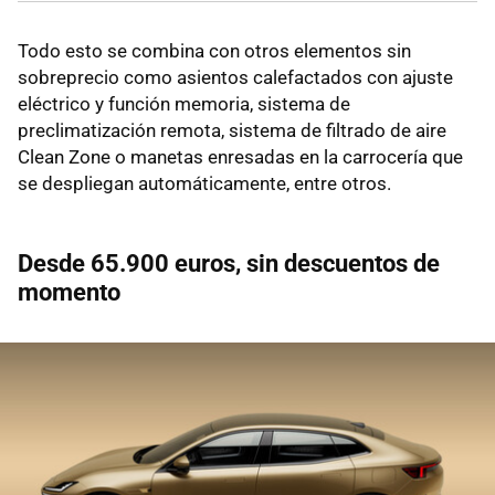
Todo esto se combina con otros elementos sin
sobreprecio como asientos calefactados con ajuste
eléctrico y función memoria, sistema de
preclimatización remota, sistema de filtrado de aire
Clean Zone o manetas enresadas en la carrocería que
se despliegan automáticamente, entre otros.
Desde 65.900 euros, sin descuentos de
momento