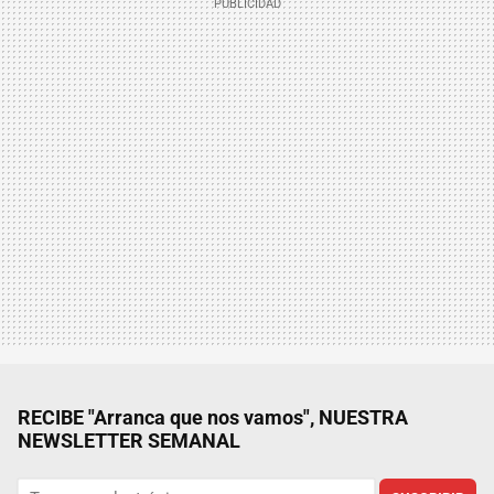
RECIBE "Arranca que nos vamos", NUESTRA
NEWSLETTER SEMANAL