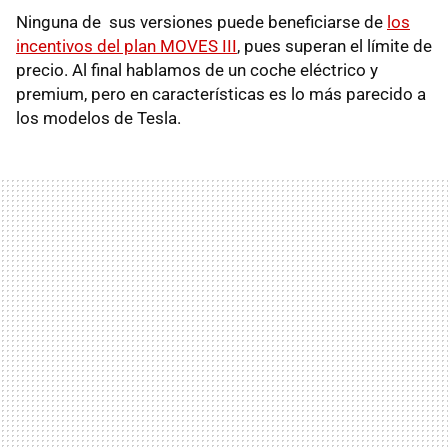
Ninguna de sus versiones puede beneficiarse de
los
incentivos del plan MOVES III
, pues superan el límite de
precio. Al final hablamos de un coche eléctrico y
premium, pero en características es lo más parecido a
los modelos de Tesla.