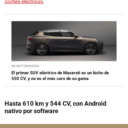
coches eléctricos.
EN MOTORPASIÓN
El primer SUV eléctrico de Maserati es un bicho de
550 CV, y no es el más caro de su gama
Hasta 610 km y 544 CV, con Android
nativo por software