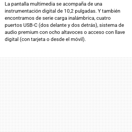
La pantalla multimedia se acompaña de una
instrumentación digital de 10,2 pulgadas. Y también
encontramos de serie carga inalámbrica, cuatro
puertos USB-C (dos delante y dos detrás), sistema de
audio premium con ocho altavoces o acceso con llave
digital (con tarjeta o desde el móvil).