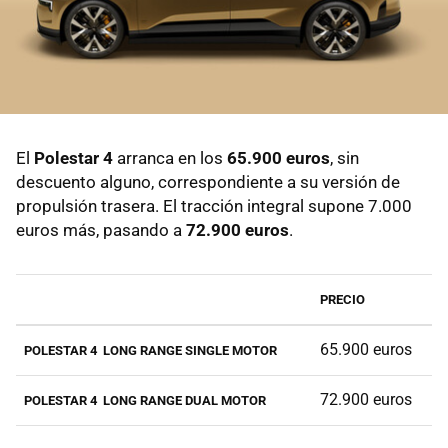
El
Polestar 4
arranca en los
65.900 euros
, sin
descuento alguno, correspondiente a su versión de
propulsión trasera. El tracción integral supone 7.000
euros más, pasando a
72.900 euros
.
PRECIO
65.900 euros
POLESTAR 4 LONG RANGE SINGLE MOTOR
72.900 euros
POLESTAR 4 LONG RANGE DUAL MOTOR