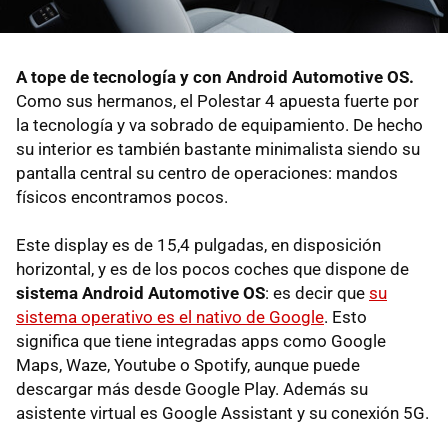
A tope de tecnología y con Android Automotive OS.
Como sus hermanos, el Polestar 4 apuesta fuerte por
la tecnología y va sobrado de equipamiento. De hecho
su interior es también bastante minimalista siendo su
pantalla central su centro de operaciones: mandos
físicos encontramos pocos.
Este display es de 15,4 pulgadas, en disposición
horizontal, y es de los pocos coches que dispone de
sistema Android Automotive OS
: es decir que
su
sistema operativo es el nativo de Google
. Esto
significa que tiene integradas apps como Google
Maps, Waze, Youtube o Spotify, aunque puede
descargar más desde Google Play. Además su
asistente virtual es Google Assistant y su conexión 5G.