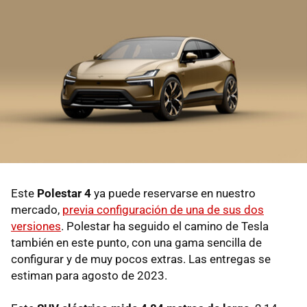
Este
Polestar 4
ya puede reservarse en nuestro
mercado,
previa configuración de una de sus dos
versiones
. Polestar ha seguido el camino de Tesla
también en este punto, con una gama sencilla de
configurar y de muy pocos extras. Las entregas se
estiman para agosto de 2023.