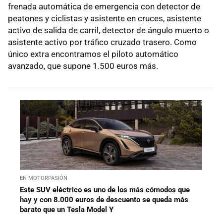
frenada automática de emergencia con detector de
peatones y ciclistas y asistente en cruces, asistente
activo de salida de carril, detector de ángulo muerto o
asistente activo por tráfico cruzado trasero. Como
único extra encontramos el piloto automático
avanzado, que supone 1.500 euros más.
EN MOTORPASIÓN
Este SUV eléctrico es uno de los más cómodos que
hay y con 8.000 euros de descuento se queda más
barato que un Tesla Model Y