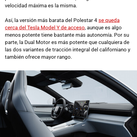
velocidad máxima es la misma.
Así, la versión más barata del Polestar 4
se queda
cerca del Tesla Model Y de acceso
, aunque es algo
menos potente tiene bastante más autonomía. Por su
parte, la Dual Motor es más potente que cualquiera de
las dos variantes de tracción integral del californiano y
también ofrece mayor rango.