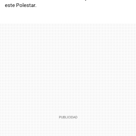
este Polestar.