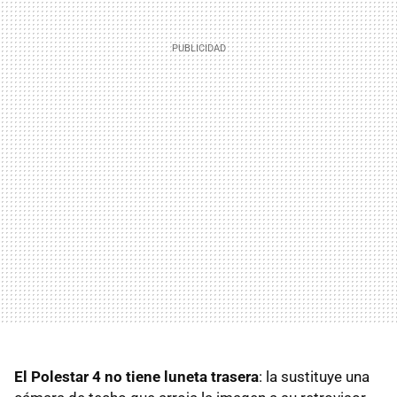
El Polestar 4 no tiene luneta trasera
: la sustituye una