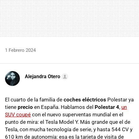
1 Febrero 2024
Alejandra Otero
El cuarto de la familia de
coches eléctricos
Polestar ya
tiene
precio
en España. Hablamos del
Polestar 4
,
un
SUV coupé
con el nuevo superventas mundial en el
punto de mira: el Tesla Model Y. Más grande que el de
Tesla, con mucha tecnología de serie, y hasta 544 CV y
610 km de autonomía: esa es la tarjeta de visita de