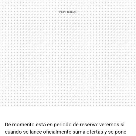
De momento está en periodo de reserva: veremos si
cuando se lance oficialmente suma ofertas y se pone