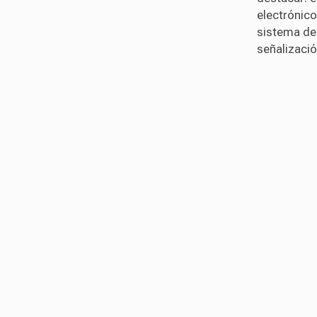
electrónico
sistema de
señalizació