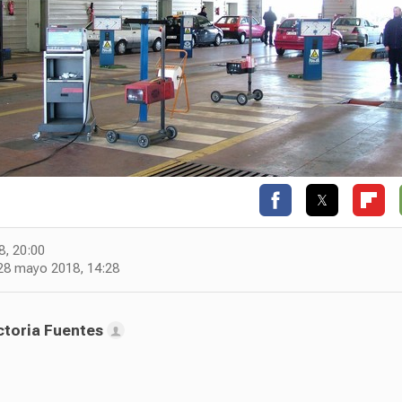
8, 20:00
28 mayo 2018, 14:28
ctoria Fuentes