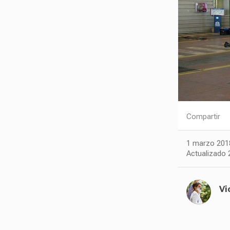
Compartir
1 marzo 201
Actualizado 
Vi