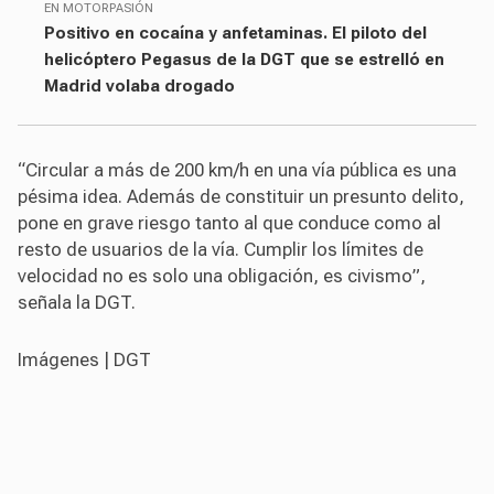
EN MOTORPASIÓN
Positivo en cocaína y anfetaminas. El piloto del
helicóptero Pegasus de la DGT que se estrelló en
Madrid volaba drogado
“Circular a más de 200 km/h en una vía pública es una
pésima idea. Además de constituir un presunto delito,
pone en grave riesgo tanto al que conduce como al
resto de usuarios de la vía. Cumplir los límites de
velocidad no es solo una obligación, es civismo”,
señala la DGT.
Imágenes | DGT