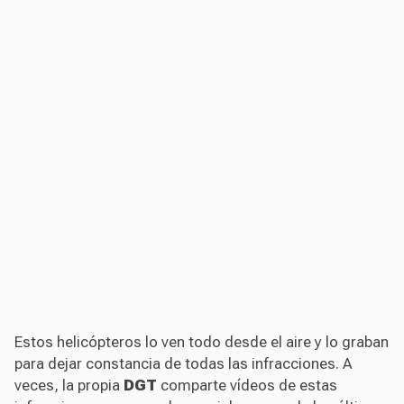
Estos helicópteros lo ven todo desde el aire y lo graban
para dejar constancia de todas las infracciones. A
veces, la propia
DGT
comparte vídeos de estas