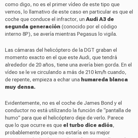
como digo, no es el primer vídeo de este tipo que
vemos, lo llamativo de este caso en particular es que el
coche que conduce el infractor, un
Audi A3 de
segunda generación
(conocido por el código
interno 8P), se avería mientras Pegasus lo vigila.
Las cámaras del helicóptero de la DGT graban el
momento exacto en el que este Audi, que tendrá
alrededor de 20 años, tiene una avería bien gorda. En el
vídeo se le ve circulando a más de 210 km/h cuando,
de repente, empieza a echar una
humareda blanca
muy densa.
Evidentemente, no es el coche de James Bond y el
conductor no está utilizando la función de “pantalla de
humo” para que el helicóptero deje de verlo. Parece
que lo que ocurre es que
el turbo dice adiós
,
probablemente porque no estaría en su mejor