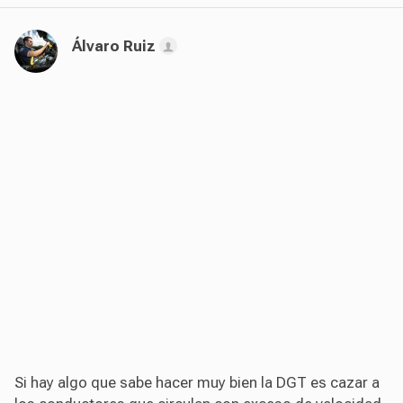
Álvaro Ruiz
Si hay algo que sabe hacer muy bien la DGT es cazar a