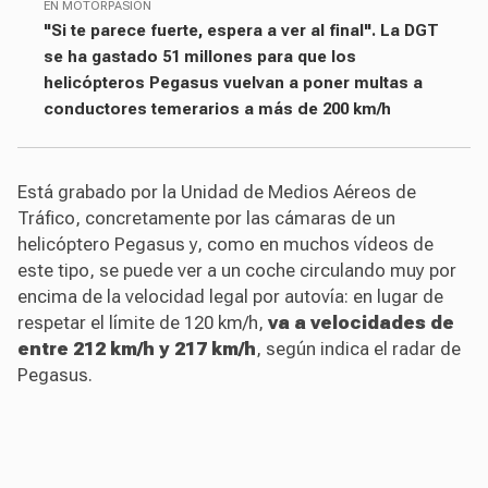
EN MOTORPASIÓN
"Si te parece fuerte, espera a ver al final". La DGT
se ha gastado 51 millones para que los
helicópteros Pegasus vuelvan a poner multas a
conductores temerarios a más de 200 km/h
Está grabado por la Unidad de Medios Aéreos de
Tráfico, concretamente por las cámaras de un
helicóptero Pegasus y, como en muchos vídeos de
este tipo, se puede ver a un coche circulando muy por
encima de la velocidad legal por autovía: en lugar de
respetar el límite de 120 km/h,
va a velocidades de
entre 212 km/h y 217 km/h
, según indica el radar de
Pegasus.