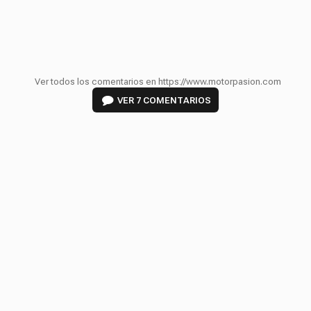
Ver todos los comentarios en https://www.motorpasion.com
VER
7 COMENTARIOS