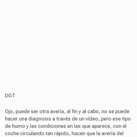
DGT
Ojo, puede ser otra avería, al fin y al cabo, no se puede
hacer una diagnosis a través de un vídeo, pero ese tipo
de humo y las condiciones en las que aparece, con el
coche circulando tan rápido, hacen que la avería del