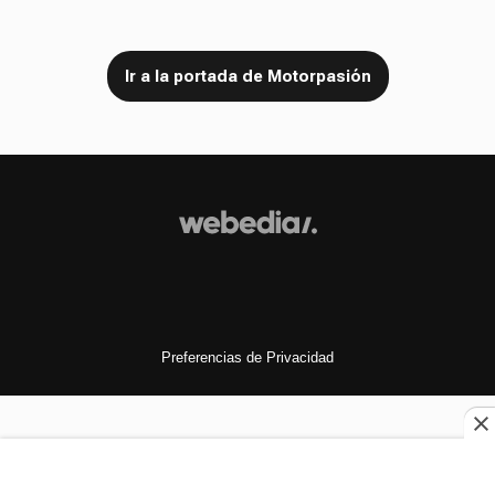
Ir a la portada de Motorpasión
Preferencias de Privacidad