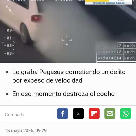
Le graba Pegasus cometiendo un delito
por exceso de velocidad
En ese momento destroza el coche
Compartir
13 mayo 2026, 09:29