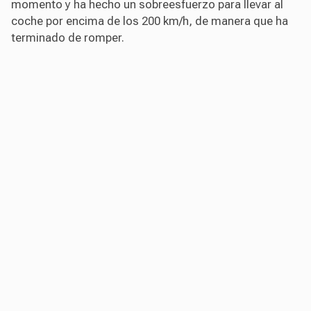
momento y ha hecho un sobreesfuerzo para llevar al
coche por encima de los 200 km/h, de manera que ha
terminado de romper.