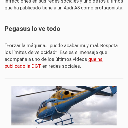
infracciones en sus redes sociales y uno de los últimos
que ha publicado tiene a un Audi A3 como protagonista.
Pegasus lo ve todo
“Forzar la máquina... puede acabar muy mal. Respeta
los límites de velocidad”. Ese es el mensaje que
acompaña a uno de los últimos vídeos
que ha
publicado la DGT
en redes sociales.