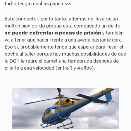
turbo tenga muchas papeletas.
Este conductor, por lo tanto, además de llevarse un
multón bien gordo porque está cometiendo un delito
se puede enfrentar a penas de prisión
y también
va a tener que hacer frente a una avería bastante cara.
Eso sí, probablemente tenga que esperar para llevar el
coche al taller porque hay muchas posibilidades de que
la DGT le retire el carnet una temporada después de
pillarle a esa velocidad (entre 1 y 4 años).