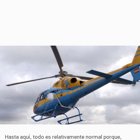
Hasta aquí, todo es relativamente normal porque,