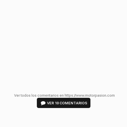
Ver todos los comentarios en https://www.motorpasion.com
VER
10 COMENTARIOS