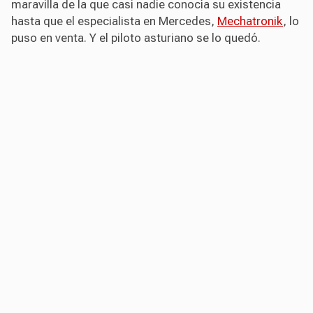
maravilla de la que casi nadie conocía su existencia
hasta que el especialista en Mercedes,
Mechatronik
, lo
puso en venta. Y el piloto asturiano se lo quedó.