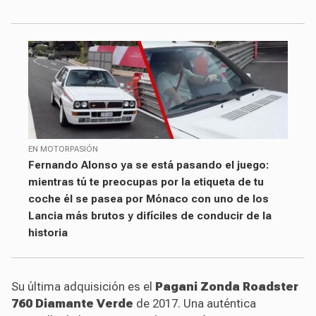
EN MOTORPASIÓN
Fernando Alonso ya se está pasando el juego:
mientras tú te preocupas por la etiqueta de tu
coche él se pasea por Mónaco con uno de los
Lancia más brutos y difíciles de conducir de la
historia
Su última adquisición es el
Pagani Zonda Roadster
760 Diamante Verde
de 2017. Una auténtica