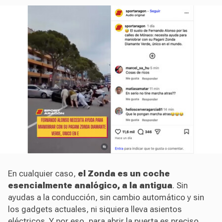
En cualquier caso,
el Zonda es un coche
esencialmente analógico, a la antigua
. Sin
ayudas a la conducción, sin cambio automático y sin
los gadgets actuales, ni siquiera lleva asientos
eléctricos. Y por eso, para abrir la puerta es preciso