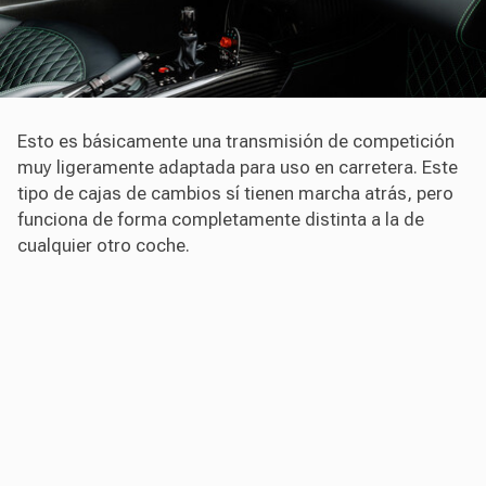
Esto es básicamente una transmisión de competición
muy ligeramente adaptada para uso en carretera. Este
tipo de cajas de cambios sí tienen marcha atrás, pero
funciona de forma completamente distinta a la de
cualquier otro coche.