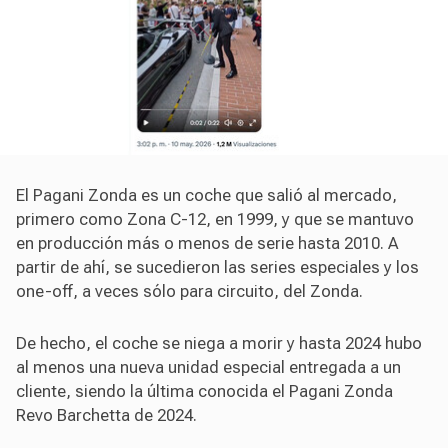
El Pagani Zonda es un coche que salió al mercado,
primero como Zona C-12, en 1999, y que se mantuvo
en producción más o menos de serie hasta 2010. A
partir de ahí, se sucedieron las series especiales y los
one-off, a veces sólo para circuito, del Zonda.
De hecho, el coche se niega a morir y hasta 2024 hubo
al menos una nueva unidad especial entregada a un
cliente, siendo la última conocida el Pagani Zonda
Revo Barchetta de 2024.