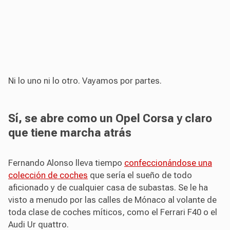
Ni lo uno ni lo otro. Vayamos por partes.
Sí, se abre como un Opel Corsa y claro
que tiene marcha atrás
Fernando Alonso lleva tiempo
confeccionándose una
colección de coches
que sería el sueño de todo
aficionado y de cualquier casa de subastas. Se le ha
visto a menudo por las calles de Mónaco al volante de
toda clase de coches míticos, como el Ferrari F40 o el
Audi Ur quattro.