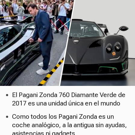
El Pagani Zonda 760 Diamante Verde de
2017 es una unidad única en el mundo
Como todos los Pagani Zonda es un
coche analógico, a la antigua sin ayudas,
asistencias ni gadgets