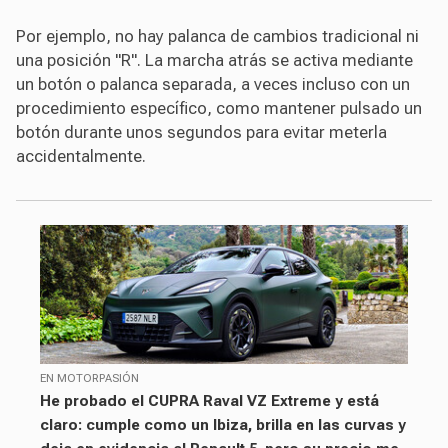
Por ejemplo, no hay palanca de cambios tradicional ni
una posición "R". La marcha atrás se activa mediante
un botón o palanca separada, a veces incluso con un
procedimiento específico, como mantener pulsado un
botón durante unos segundos para evitar meterla
accidentalmente.
EN MOTORPASIÓN
He probado el CUPRA Raval VZ Extreme y está
claro: cumple como un Ibiza, brilla en las curvas y