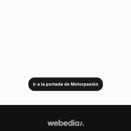
Ir a la portada de Motorpasión