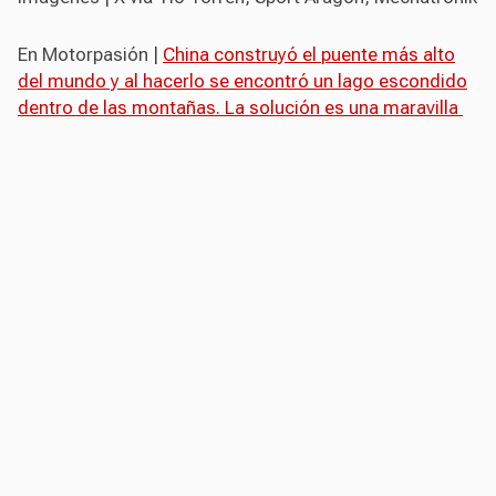
En Motorpasión |
China construyó el puente más alto
del mundo y al hacerlo se encontró un lago escondido
dentro de las montañas. La solución es una maravilla