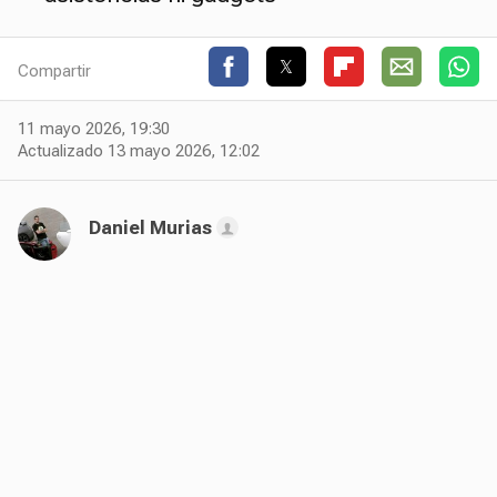
Compartir
11 mayo 2026, 19:30
Actualizado 13 mayo 2026, 12:02
Daniel Murias