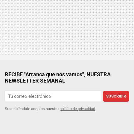
RECIBE "Arranca que nos vamos", NUESTRA
NEWSLETTER SEMANAL
SUSCRIBIR
Suscribiéndote aceptas nuestra
política de privacidad