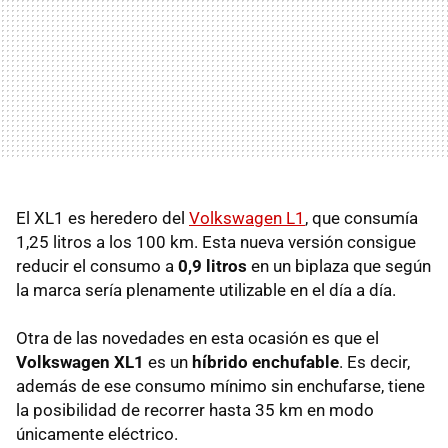
El XL1 es heredero del
Volkswagen L1
, que consumía
1,25 litros a los 100 km. Esta nueva versión consigue
reducir el consumo a
0,9 litros
en un biplaza que según
la marca sería plenamente utilizable en el día a día.
Otra de las novedades en esta ocasión es que el
Volkswagen XL1
es un
híbrido enchufable
. Es decir,
además de ese consumo mínimo sin enchufarse, tiene
la posibilidad de recorrer hasta 35 km en modo
únicamente eléctrico.