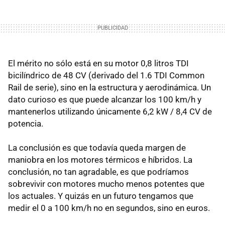
El mérito no sólo está en su motor 0,8 litros
TDI
bicilíndrico de 48 CV (derivado del 1.6
TDI
Common
Rail de serie), sino en la estructura y aerodinámica. Un
dato curioso es que puede alcanzar los 100 km/h y
mantenerlos utilizando únicamente 6,2 kW / 8,4 CV de
potencia.
La conclusión es que todavía queda margen de
maniobra en los motores térmicos e híbridos. La
conclusión, no tan agradable, es que podríamos
sobrevivir con motores mucho menos potentes que
los actuales. Y quizás en un futuro tengamos que
medir el 0 a 100 km/h no en segundos, sino en euros.