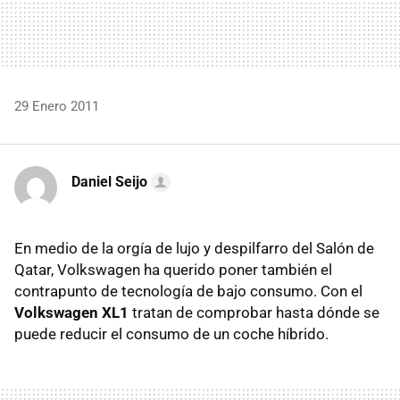
29 Enero 2011
Daniel Seijo
En medio de la orgía de lujo y despilfarro del Salón de
Qatar, Volkswagen ha querido poner también el
contrapunto de tecnología de bajo consumo. Con el
Volkswagen XL1
tratan de comprobar hasta dónde se
puede reducir el consumo de un coche híbrido.