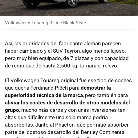
Volkswagen Touareg R Line Black Style
Así, las prioridades del fabricante alemán parecen
haber cambiado y el SUV Tayron, algo menos lujoso,
pero muy bien equipado, de 7 plazas y con capacidad
de remolque de hasta 2.500 kg, tomará el relevo.
El Volkswagen Touareg original fue ese tipo de coches
que quería Ferdinand Piëch para
demostrar la
superioridad técnica de la marca
, pero también para
aliviar los costes de desarrollo de otros modelos del
grupo
, mucho más caros y con unas inversiones tan
altas que difícilmente una sola marca podría
absorberlas.
Junto al Phaeton, que permitió absorber
parte del costoso desarrollo del Bentley Continental