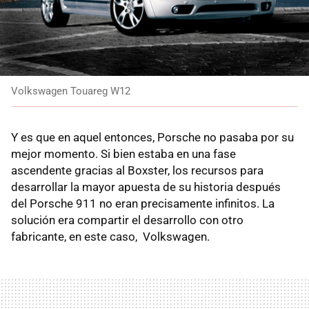
Volkswagen Touareg W12
Y es que en aquel entonces, Porsche no pasaba por su
mejor momento. Si bien estaba en una fase
ascendente gracias al Boxster, los recursos para
desarrollar la mayor apuesta de su historia después
del Porsche 911 no eran precisamente infinitos. La
solución era compartir el desarrollo con otro
fabricante, en este caso, Volkswagen.