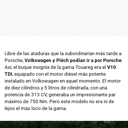
Libre de las ataduras que la subordinarían más tarde a
Porsche,
Volkswagen y Piëch podían ir a por Porsche
.
Así, el buque insignia de la gama Touareg era el
V10
TDI
, equipado con el motor diésel más potente
instalado en Volkswagen en aquel momento. El motor
de diez cilindros y 5 litros de cilindrada, con una
potencia de 313 CV, generaba un impresionante par
máximo de 750 Nm. Pero este modelo no era ni de
lejos el más loco de la gama.