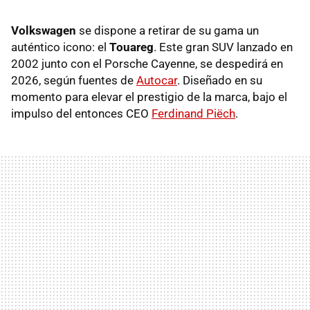
Volkswagen
se dispone a retirar de su gama un
auténtico icono: el
Touareg
. Este gran SUV lanzado en
2002 junto con el Porsche Cayenne, se despedirá en
2026, según fuentes de
Autocar
. Diseñado en su
momento para elevar el prestigio de la marca, bajo el
impulso del entonces CEO
Ferdinand Piëch
.