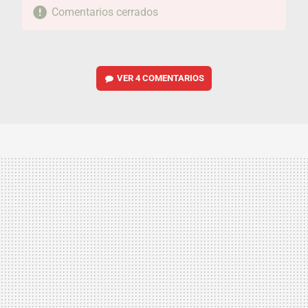
Comentarios cerrados
VER
4 COMENTARIOS