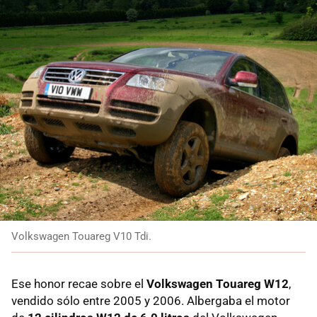
Volkswagen Touareg V10 Tdi.
Ese honor recae sobre el
Volkswagen Touareg W12
,
vendido sólo entre 2005 y 2006. Albergaba el motor