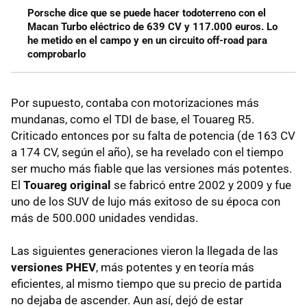
Porsche dice que se puede hacer todoterreno con el
Macan Turbo eléctrico de 639 CV y 117.000 euros. Lo
he metido en el campo y en un circuito off-road para
comprobarlo
Por supuesto, contaba con motorizaciones más
mundanas, como el TDI de base, el Touareg R5.
Criticado entonces por su falta de potencia (de 163 CV
a 174 CV, según el año), se ha revelado con el tiempo
ser mucho más fiable que las versiones más potentes.
El
Touareg original
se fabricó entre 2002 y 2009 y fue
uno de los SUV de lujo más exitoso de su época con
más de 500.000 unidades vendidas.
Las siguientes generaciones vieron la llegada de las
versiones PHEV
, más potentes y en teoría más
eficientes, al mismo tiempo que su precio de partida
no dejaba de ascender. Aun así, dejó de estar