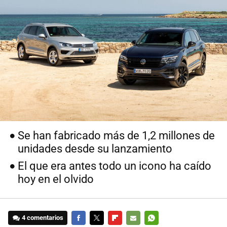
Se han fabricado más de 1,2 millones de
unidades desde su lanzamiento
El que era antes todo un icono ha caído
hoy en el olvido
4 comentarios