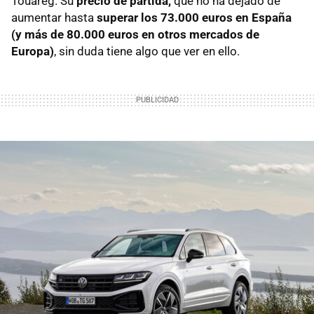
Touareg. Su
precio de partida,
que no ha dejado de
aumentar hasta
superar los 73.000 euros en España
(y más de 80.000 euros en otros mercados de
Europa)
, sin duda tiene algo que ver en ello.