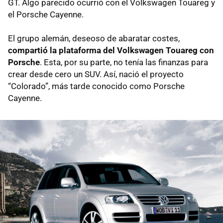
GT. Algo parecido ocurrió con el Volkswagen Touareg y
el Porsche Cayenne.
El grupo alemán, deseoso de abaratar costes,
compartió la plataforma del Volkswagen Touareg con
Porsche
. Esta, por su parte, no tenía las finanzas para
crear desde cero un SUV. Así, nació el proyecto
“Colorado”, más tarde conocido como Porsche
Cayenne.