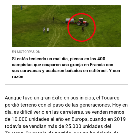
EN MOTORPASIÓN
Si estás teniendo un mal día, piensa en los 400
campistas que ocuparon una granja en Francia con
sus caravanas y acabaron bañados en estiércol. Y con
razón
Aunque tuvo un gran éxito en sus inicios, el Touareg
perdió terreno con el paso de las generaciones. Hoy en
día, es difícil verlo en las carreteras, se venden menos
de 10.000 unidades al año en Europa, cuando en 2019
todavía se vendían más de 25.000 unidades del