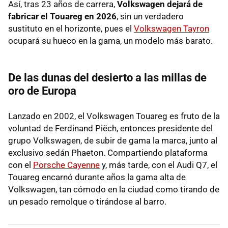
Así, tras 23 años de carrera,
Volkswagen dejará de
fabricar el Touareg en 2026
, sin un verdadero
sustituto en el horizonte, pues el
Volkswagen Tayron
ocupará su hueco en la gama, un modelo más barato.
De las dunas del desierto a las millas de
oro de Europa
Lanzado en 2002, el Volkswagen Touareg es fruto de la
voluntad de Ferdinand Piëch, entonces presidente del
grupo Volkswagen, de subir de gama la marca, junto al
exclusivo sedán Phaeton. Compartiendo plataforma
con el
Porsche Cayenne
y, más tarde, con el Audi Q7, el
Touareg encarnó durante años la gama alta de
Volkswagen, tan cómodo en la ciudad como tirando de
un pesado remolque o tirándose al barro.