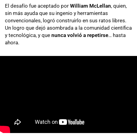
El desafío fue aceptado por
William McLellan
, quien,
sin más ayuda que su ingenio y herramientas
convencionales, logró construirlo en sus ratos libres.
Un logro que dejó asombrada a la comunidad científica
y tecnológica, y que
nunca volvió a repetirse
… hasta
ahora.