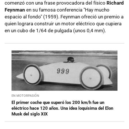
comenzó con una frase provocadora del físico
Richard
Feynman
en su famosa conferencia "Hay mucho
espacio al fondo" (1959). Feynman ofreció un premio a
quien lograra construir un motor eléctrico que cupiera
en un cubo de 1/64 de pulgada (unos 0,4 mm).
EN MOTORPASIÓN
El primer coche que superó los 200 km/h fue un
eléctrico hace 120 años. Una idea loquísima del Elon
Musk del siglo XIX