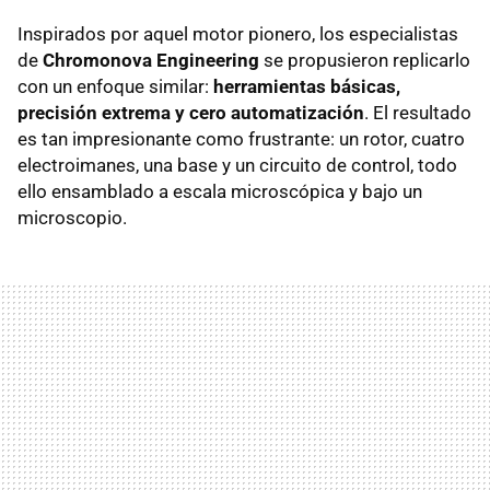
Inspirados por aquel motor pionero, los especialistas
de
Chromonova Engineering
se propusieron replicarlo
con un enfoque similar:
herramientas básicas,
precisión extrema y cero automatización
. El resultado
es tan impresionante como frustrante: un rotor, cuatro
electroimanes, una base y un circuito de control, todo
ello ensamblado a escala microscópica y bajo un
microscopio.