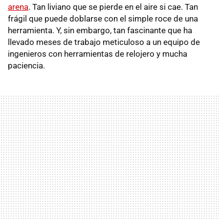
arena
. Tan liviano que se pierde en el aire si cae. Tan
frágil que puede doblarse con el simple roce de una
herramienta. Y, sin embargo, tan fascinante que ha
llevado meses de trabajo meticuloso a un equipo de
ingenieros con herramientas de relojero y mucha
paciencia.