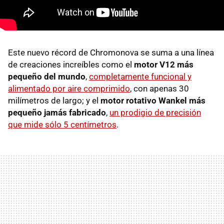
Este nuevo récord de Chromonova se suma a una línea
de creaciones increíbles como el
motor V12 más
pequeño del mundo
,
completamente funcional y
alimentado por aire comprimido
, con apenas 30
milímetros de largo; y el
motor rotativo Wankel más
pequeño jamás fabricado
,
un prodigio de precisión
que mide sólo 5 centímetros
.