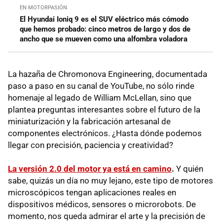
EN MOTORPASIÓN
El Hyundai Ioniq 9 es el SUV eléctrico más cómodo
que hemos probado: cinco metros de largo y dos de
ancho que se mueven como una alfombra voladora
La hazaña de Chromonova Engineering, documentada
paso a paso en su canal de YouTube, no sólo rinde
homenaje al legado de William McLellan, sino que
plantea preguntas interesantes sobre el futuro de la
miniaturización y la fabricación artesanal de
componentes electrónicos. ¿Hasta dónde podemos
llegar con precisión, paciencia y creatividad?
La versión 2.0 del motor ya está en camino
.
Y quién
sabe, quizás un día no muy lejano, este tipo de motores
microscópicos tengan aplicaciones reales en
dispositivos médicos, sensores o microrobots. De
momento, nos queda admirar el arte y la precisión de