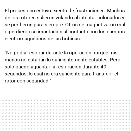
El proceso no estuvo exento de frustraciones. Muchos
de los rotores salieron volando al intentar colocarlos y
se perdieron para siempre. Otros se magnetizaron mal
o perdieron su imantación al contacto con los campos
electromagnéticos de las bobinas.
"No podía respirar durante la operación porque mis
manos no estarían lo suficientemente estables. Pero
solo puedo aguantar la respiración durante 40
segundos, lo cual no era suficiente para transferir el
rotor con seguridad."