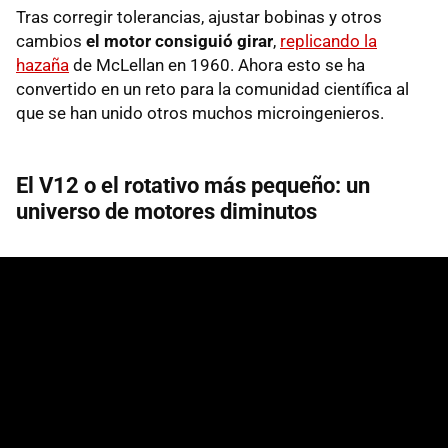
Tras corregir tolerancias, ajustar bobinas y otros
cambios
el motor consiguió girar
,
replicando la
hazaña
de McLellan en 1960. Ahora esto se ha
convertido en un reto para la comunidad científica al
que se han unido otros muchos microingenieros.
El V12 o el rotativo más pequeño: un
universo de motores diminutos