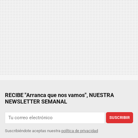
RECIBE "Arranca que nos vamos", NUESTRA
NEWSLETTER SEMANAL
SUSCRIBIR
Suscribiéndote aceptas nuestra
política de privacidad