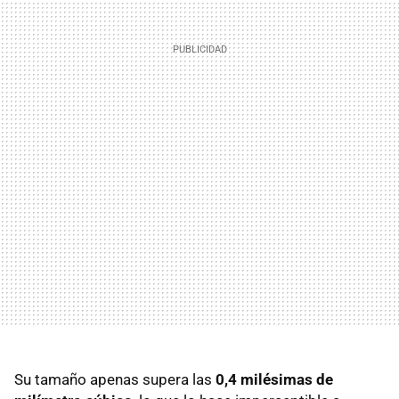
Su tamaño apenas supera las
0,4 milésimas de