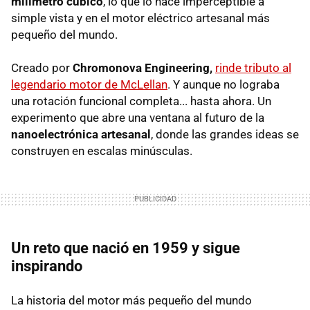
milímetro cúbico
, lo que lo hace imperceptible a
simple vista y en el motor eléctrico artesanal más
pequeño del mundo.
Creado por
Chromonova Engineering,
rinde tributo al
legendario motor de McLellan
. Y aunque no lograba
una rotación funcional completa... hasta ahora. Un
experimento que abre una ventana al futuro de la
nanoelectrónica artesanal
, donde las grandes ideas se
construyen en escalas minúsculas.
Un reto que nació en 1959 y sigue
inspirando
La historia del motor más pequeño del mundo