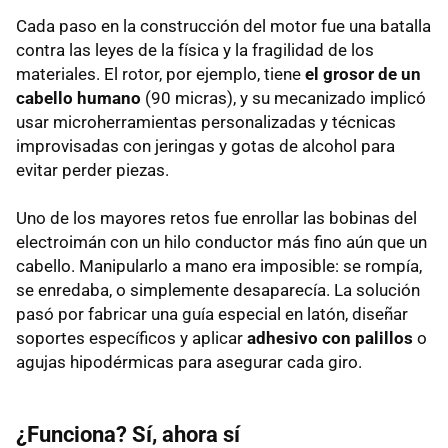
Cada paso en la construcción del motor fue una batalla
contra las leyes de la física y la fragilidad de los
materiales. El rotor, por ejemplo, tiene
el grosor de un
cabello humano
(90 micras), y su mecanizado implicó
usar microherramientas personalizadas y técnicas
improvisadas con jeringas y gotas de alcohol para
evitar perder piezas.
Uno de los mayores retos fue enrollar las bobinas del
electroimán con un hilo conductor más fino aún que un
cabello. Manipularlo a mano era imposible: se rompía,
se enredaba, o simplemente desaparecía. La solución
pasó por fabricar una guía especial en latón, diseñar
soportes específicos y aplicar
adhesivo con palillos
o
agujas hipodérmicas para asegurar cada giro.
¿Funciona? Sí, ahora sí