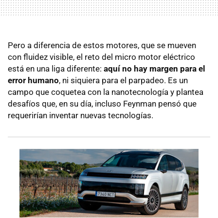
Pero a diferencia de estos motores, que se mueven
con fluidez visible, el reto del micro motor eléctrico
está en una liga diferente:
aquí no hay margen para el
error humano
, ni siquiera para el parpadeo. Es un
campo que coquetea con la nanotecnología y plantea
desafíos que, en su día, incluso Feynman pensó que
requerirían inventar nuevas tecnologías.