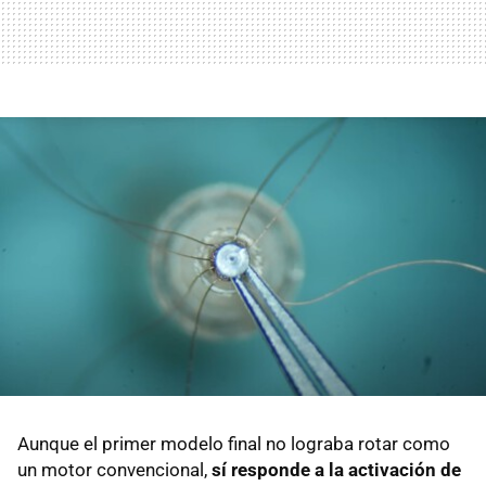
Aunque el primer modelo final no lograba rotar como
un motor convencional,
sí responde a la activación de