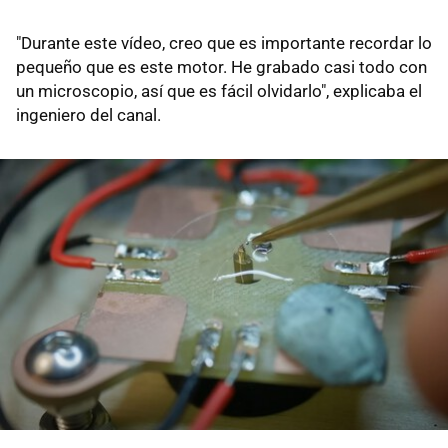
"Durante este vídeo, creo que es importante recordar lo
pequeño que es este motor. He grabado casi todo con
un microscopio, así que es fácil olvidarlo", explicaba el
ingeniero del canal.