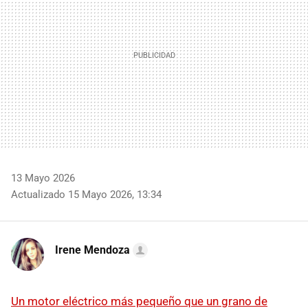
13 Mayo 2026
Actualizado 15 Mayo 2026, 13:34
Irene Mendoza
Un motor eléctrico más pequeño que un grano de