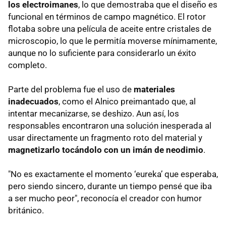
los electroimanes
, lo que demostraba que el diseño es
funcional en términos de campo magnético. El rotor
flotaba sobre una película de aceite entre cristales de
microscopio, lo que le permitía moverse mínimamente,
aunque no lo suficiente para considerarlo un éxito
completo.
Parte del problema fue el uso de
materiales
inadecuados
, como el Alnico preimantado que, al
intentar mecanizarse, se deshizo. Aun así, los
responsables encontraron una solución inesperada al
usar directamente un fragmento roto del material y
magnetizarlo tocándolo con un imán de neodimio
.
"No es exactamente el momento ‘eureka’ que esperaba,
pero siendo sincero, durante un tiempo pensé que iba
a ser mucho peor", reconocía el creador con humor
británico.