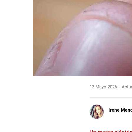
13 Mayo 2026
Actua
Irene Men