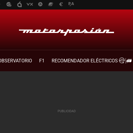
OBSERVATORIO
F1
RECOMENDADOR ELÉCTRICOS