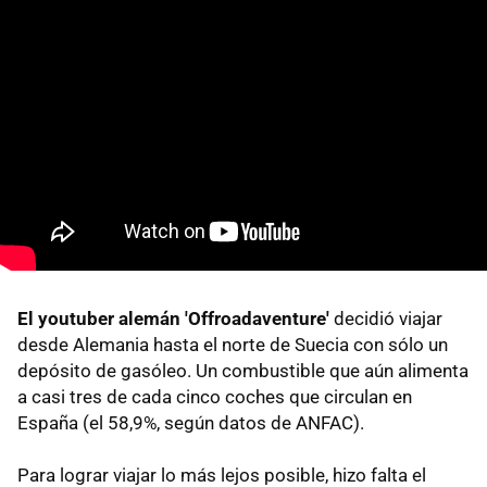
El youtuber alemán 'Offroadaventure'
decidió viajar
desde Alemania hasta el norte de Suecia con sólo un
depósito de gasóleo. Un combustible que aún alimenta
a casi tres de cada cinco coches que circulan en
España (el 58,9%, según datos de ANFAC).
Para lograr viajar lo más lejos posible, hizo falta el