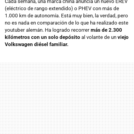
Cada semana, una marca china anuncia un nuevo EREV
(eléctrico de rango extendido) o PHEV con más de
1.000 km de autonomía. Está muy bien, la verdad, pero
no es nada en comparación de lo que ha realizado este
youtuber alemán. Ha logrado recorrer
más de 2.300
kilómetros con un solo depósito
al volante de un
viejo
Volkswagen diésel familiar.