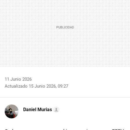
11 Junio 2026
Actualizado 15 Junio 2026, 09:27
Daniel Murias