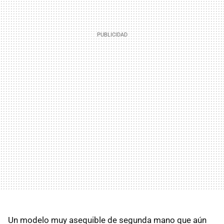
Un modelo muy asequible de segunda mano que aún