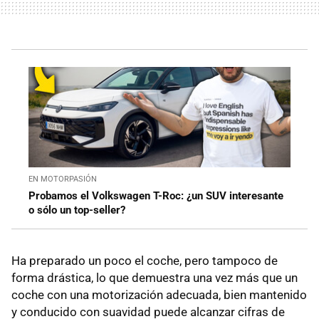
EN MOTORPASIÓN
Probamos el Volkswagen T-Roc: ¿un SUV interesante
o sólo un top-seller?
Ha preparado un poco el coche, pero tampoco de
forma drástica, lo que demuestra una vez más que un
coche con una motorización adecuada, bien mantenido
y conducido con suavidad puede alcanzar cifras de