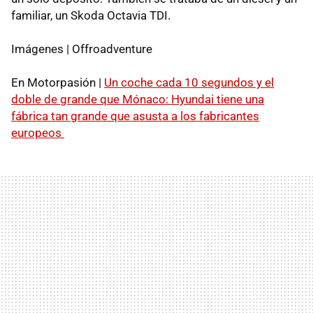
familiar, un Skoda Octavia TDI.
Imágenes | Offroadventure
En Motorpasión |
Un coche cada 10 segundos y el
doble de grande que Mónaco: Hyundai tiene una
fábrica tan grande que asusta a los fabricantes
europeos