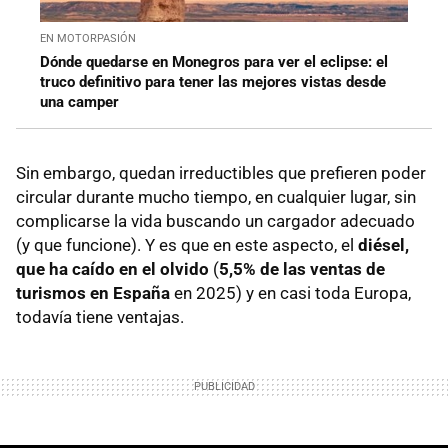
EN MOTORPASIÓN
Dónde quedarse en Monegros para ver el eclipse: el
truco definitivo para tener las mejores vistas desde
una camper
Sin embargo, quedan irreductibles que prefieren poder
circular durante mucho tiempo, en cualquier lugar, sin
complicarse la vida buscando un cargador adecuado
(y que funcione). Y es que en este aspecto, el
diésel,
que ha caído en el olvido
(
5,5%
de las ventas de
turismos
en España
en 2025) y en casi toda Europa,
todavía tiene ventajas.