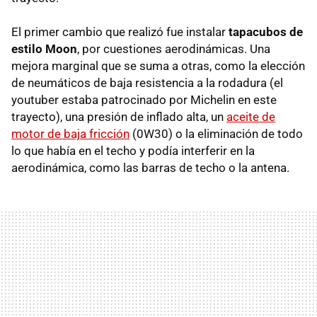
El primer cambio que realizó fue instalar
tapacubos de
estilo Moon
, por cuestiones aerodinámicas. Una
mejora marginal que se suma a otras, como la elección
de neumáticos de baja resistencia a la rodadura (el
youtuber estaba patrocinado por Michelin en este
trayecto), una presión de inflado alta, un
aceite de
motor de baja fricción
(0W30) o la eliminación de todo
lo que había en el techo y podía interferir en la
aerodinámica, como las barras de techo o la antena.