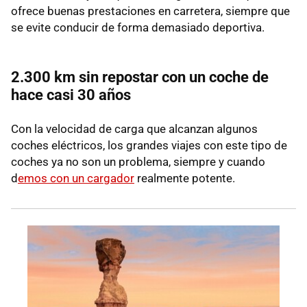
ofrece buenas prestaciones en carretera, siempre que
se evite conducir de forma demasiado deportiva.
2.300 km sin repostar con un coche de
hace casi 30 años
Con la velocidad de carga que alcanzan algunos
coches eléctricos, los grandes viajes con este tipo de
coches ya no son un problema, siempre y cuando
d
emos con un cargador
realmente potente.