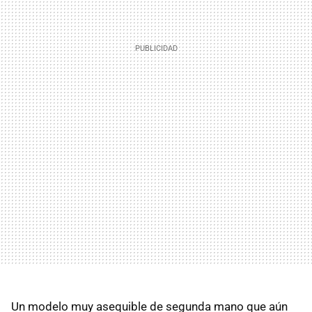
Un modelo muy asequible de segunda mano que aún