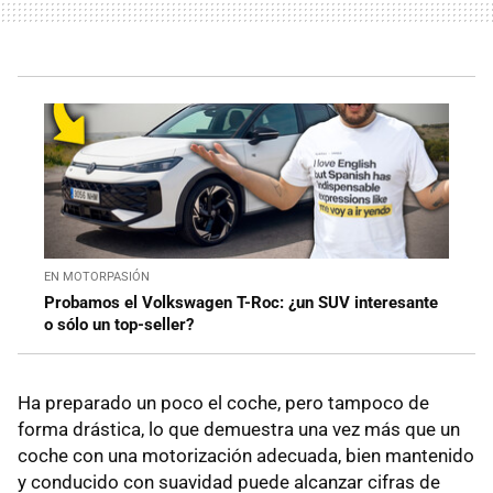
EN MOTORPASIÓN
Probamos el Volkswagen T-Roc: ¿un SUV interesante
o sólo un top-seller?
Ha preparado un poco el coche, pero tampoco de
forma drástica, lo que demuestra una vez más que un
coche con una motorización adecuada, bien mantenido
y conducido con suavidad puede alcanzar cifras de