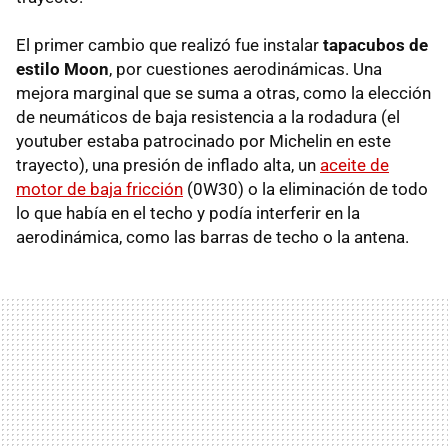
El primer cambio que realizó fue instalar
tapacubos de
estilo Moon
, por cuestiones aerodinámicas. Una
mejora marginal que se suma a otras, como la elección
de neumáticos de baja resistencia a la rodadura (el
youtuber estaba patrocinado por Michelin en este
trayecto), una presión de inflado alta, un
aceite de
motor de baja fricción
(0W30) o la eliminación de todo
lo que había en el techo y podía interferir en la
aerodinámica, como las barras de techo o la antena.