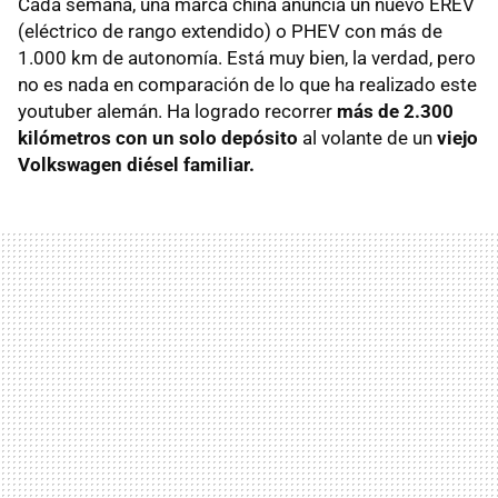
Cada semana, una marca china anuncia un nuevo EREV
(eléctrico de rango extendido) o PHEV con más de
1.000 km de autonomía. Está muy bien, la verdad, pero
no es nada en comparación de lo que ha realizado este
youtuber alemán. Ha logrado recorrer
más de 2.300
kilómetros con un solo depósito
al volante de un
viejo
Volkswagen diésel familiar.