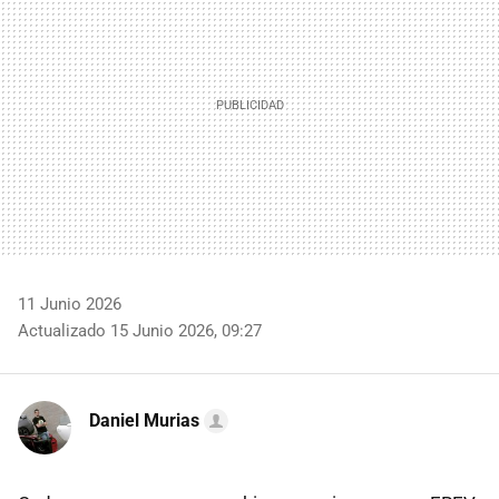
11 Junio 2026
Actualizado 15 Junio 2026, 09:27
Daniel Murias