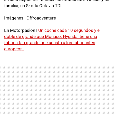
familiar, un Skoda Octavia TDI.
Imágenes | Offroadventure
En Motorpasión |
Un coche cada 10 segundos y el
doble de grande que Mónaco: Hyundai tiene una
fábrica tan grande que asusta a los fabricantes
europeos