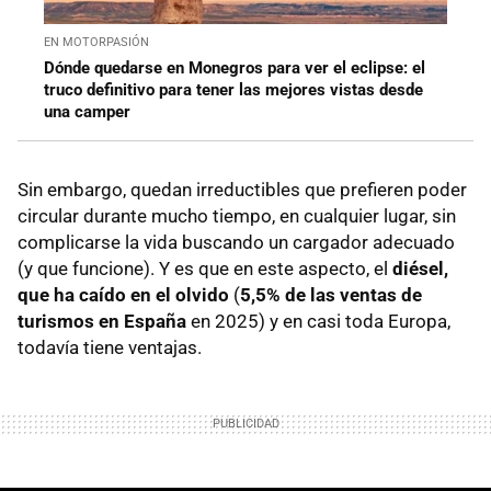
EN MOTORPASIÓN
Dónde quedarse en Monegros para ver el eclipse: el
truco definitivo para tener las mejores vistas desde
una camper
Sin embargo, quedan irreductibles que prefieren poder
circular durante mucho tiempo, en cualquier lugar, sin
complicarse la vida buscando un cargador adecuado
(y que funcione). Y es que en este aspecto, el
diésel,
que ha caído en el olvido
(
5,5%
de las ventas de
turismos
en España
en 2025) y en casi toda Europa,
todavía tiene ventajas.