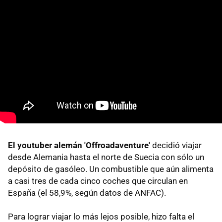
El youtuber alemán 'Offroadaventure'
decidió viajar
desde Alemania hasta el norte de Suecia con sólo un
depósito de gasóleo. Un combustible que aún alimenta
a casi tres de cada cinco coches que circulan en
España (el 58,9%, según datos de ANFAC).
Para lograr viajar lo más lejos posible, hizo falta el