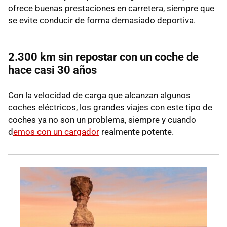
ofrece buenas prestaciones en carretera, siempre que
se evite conducir de forma demasiado deportiva.
2.300 km sin repostar con un coche de
hace casi 30 años
Con la velocidad de carga que alcanzan algunos
coches eléctricos, los grandes viajes con este tipo de
coches ya no son un problema, siempre y cuando
d
emos con un cargador
realmente potente.